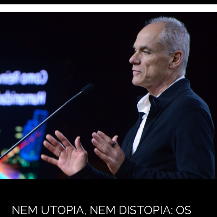
NEM UTOPIA, NEM DISTOPIA: OS