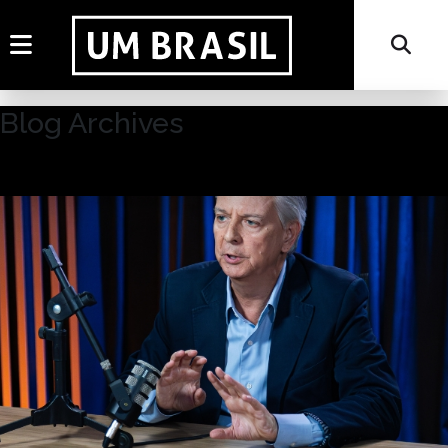
Blog Archives