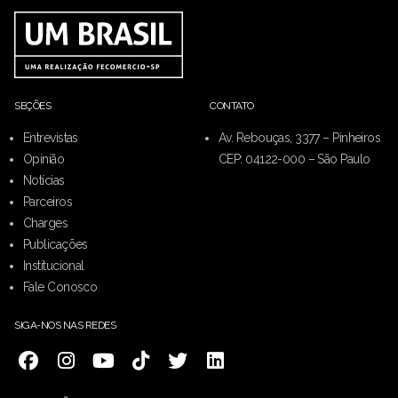
SEÇÕES
CONTATO
Entrevistas
Av. Rebouças, 3377 – Pinheiros
Opinião
CEP: 04122-000 – São Paulo
Notícias
Parceiros
Charges
Publicações
Institucional
Fale Conosco
SIGA-NOS NAS REDES