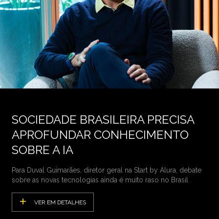
SOCIEDADE BRASILEIRA PRECISA
APROFUNDAR CONHECIMENTO
SOBRE A IA
Para Duval Guimarães, diretor geral na Start by Alura, debate
sobre as novas tecnologias ainda é muito raso no Brasil
VER EM DETALHES