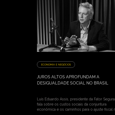
ECONOMIA E NEGÓCIOS
JUROS ALTOS APROFUNDAM A
DESIGUALDADE SOCIAL NO BRASIL
Luís Eduardo Assis, presidente da Fator Segura
fala sobre os custos sociais da conjuntura
econômica e os caminhos para o ajuste fiscal 
País