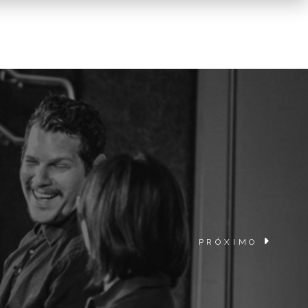
PRÓXIMO