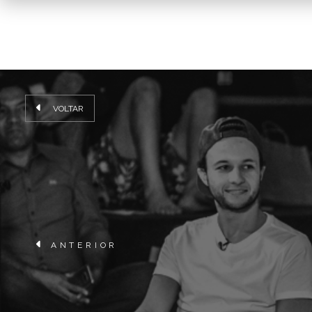
VOLTAR
ANTERIOR