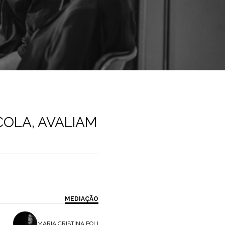
OLA, AVALIAM
MEDIAÇÃO
MARIA CRISTINA POLI