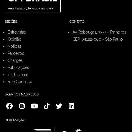
SEÇÕES
CONTATO
Entrevistas
Av. Rebouças, 3377 – Pinheiros
Opinião
CEP: 04122-000 – São Paulo
Notícias
Parceiros
Charges
Publicações
Institucional
Fale Conosco
SIGA-NOS NAS REDES
REALIZAÇÃO