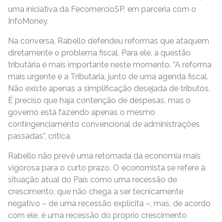
uma iniciativa da FecomercioSP, em parceria com o
InfoMoney.
Na conversa, Rabello defendeu reformas que ataquem
diretamente o problema fiscal. Para ele, a questão
tributária é mais importante neste momento. “A reforma
mais urgente é a Tributária, junto de uma agenda fiscal.
Não existe apenas a simplificação desejada de tributos.
É preciso que haja contenção de despesas, mas o
governo está fazendo apenas o mesmo
contingenciamento convencional de administrações
passadas”, critica.
Rabello não prevê uma retomada da economia mais
vigorosa para o curto prazo. O economista se refere à
situação atual do País como uma recessão de
crescimento, que não chega a ser tecnicamente
negativo – de uma recessão explícita –, mas, de acordo
com ele, é uma recessão do próprio crescimento