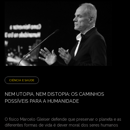
CIÊNCIA E SAÚDE
NEM UTOPIA, NEM DISTOPIA: OS CAMINHOS
POSSÍVEIS PARA A HUMANIDADE
O físico Marcelo Gleiser defende que preservar o planeta e as
diferentes formas de vida é dever moral dos seres humanos