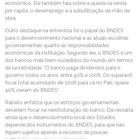
econômico. Ele também fala sobre a queda na renda
per capita, o desemprego e a subutilização da mão de
obra.
Outro destaque na entrevista foi o papel do BNDES
para o desenvolvimento nacional e as atuais escolhas
governamentais quanto às responsabilidades
econômicas da instituição. Segundo ele, o BNDES é um
dos bancos mais bem-sucedidos do mundo em termos
de lucratividade. “O banco paga dividendos para o
governo todos os anos, entre 90% e 100%. Do superávit
fiscal total acumulado de 2006 para cá no País, quase
40% vieram do BNDES”.
Rabello enfatiza que os esforços governamentais
deveriam focar na reestruturação do banco. Ele ressalta
ainda que o desenvolvimento local dos Estados
depende dos instrumentos do BNDES, para que não
fiquem sujeitos apenas a recursos de poucas