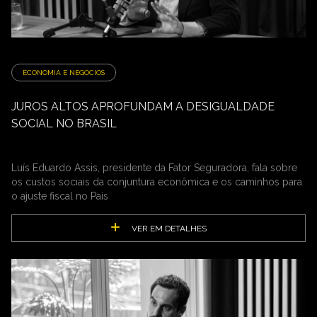
ECONOMIA E NEGÓCIOS
JUROS ALTOS APROFUNDAM A DESIGUALDADE
SOCIAL NO BRASIL
Luís Eduardo Assis, presidente da Fator Seguradora, fala sobre
os custos sociais da conjuntura econômica e os caminhos para
o ajuste fiscal no País
VER EM DETALHES