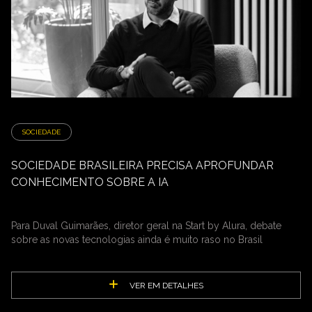
SOCIEDADE
SOCIEDADE BRASILEIRA PRECISA APROFUNDAR
CONHECIMENTO SOBRE A IA
Para Duval Guimarães, diretor geral na Start by Alura, debate
sobre as novas tecnologias ainda é muito raso no Brasil
VER EM DETALHES