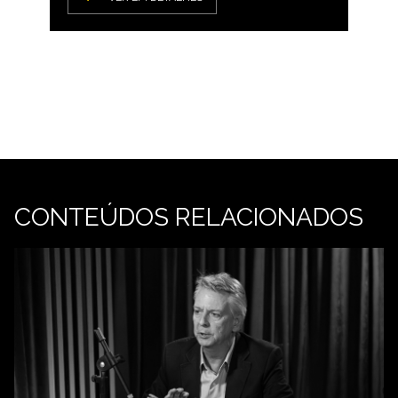
CONTEÚDOS RELACIONADOS