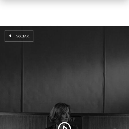
VOLTAR