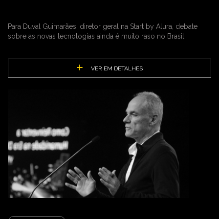
Para Duval Guimarães, diretor geral na Start by Alura, debate
sobre as novas tecnologias ainda é muito raso no Brasil
VER EM DETALHES