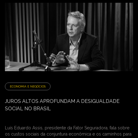
ECONOMIA E NEGÓCIOS
JUROS ALTOS APROFUNDAM A DESIGUALDADE
SOCIAL NO BRASIL
Luís Eduardo Assis, presidente da Fator Seguradora, fala sobre
os custos sociais da conjuntura econômica e os caminhos para