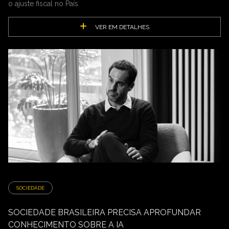
o ajuste fiscal no País
VER EM DETALHES
SOCIEDADE
SOCIEDADE BRASILEIRA PRECISA APROFUNDAR
CONHECIMENTO SOBRE A IA