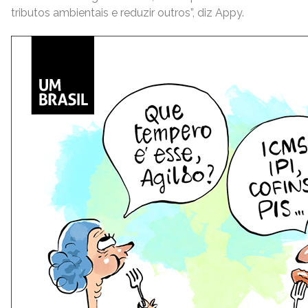
tributos ambientais e reduzir outros”, diz Appy.