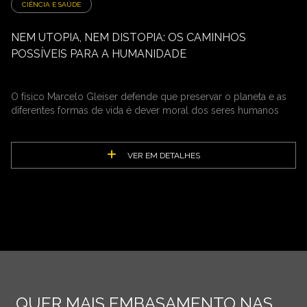
CIÊNCIA E SAÚDE
NEM UTOPIA, NEM DISTOPIA: OS CAMINHOS
POSSÍVEIS PARA A HUMANIDADE
O físico Marcelo Gleiser defende que preservar o planeta e as
diferentes formas de vida é dever moral dos seres humanos
VER EM DETALHES
QUER MAIS EMBASAMENTO NAS