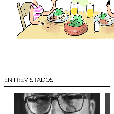
ENTREVISTADOS