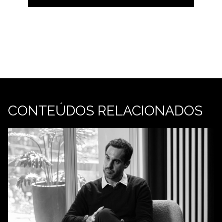
CONTEÚDOS RELACIONADOS