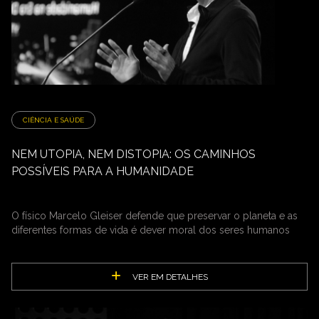
CIÊNCIA E SAÚDE
NEM UTOPIA, NEM DISTOPIA: OS CAMINHOS
POSSÍVEIS PARA A HUMANIDADE
O físico Marcelo Gleiser defende que preservar o planeta e as
diferentes formas de vida é dever moral dos seres humanos
VER EM DETALHES