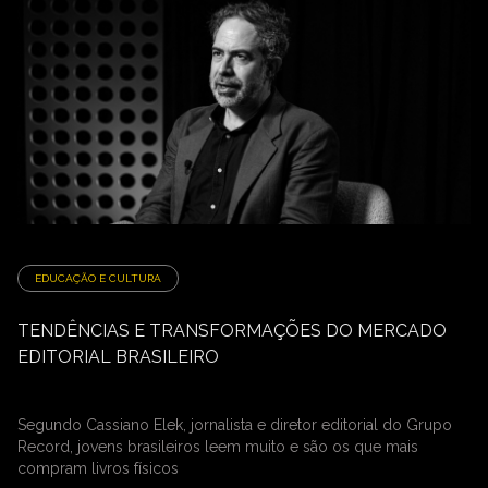
EDUCAÇÃO E CULTURA
TENDÊNCIAS E TRANSFORMAÇÕES DO MERCADO
EDITORIAL BRASILEIRO
Segundo Cassiano Elek, jornalista e diretor editorial do Grupo
Record, jovens brasileiros leem muito e são os que mais
compram livros físicos