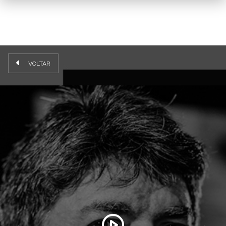
VOLTAR