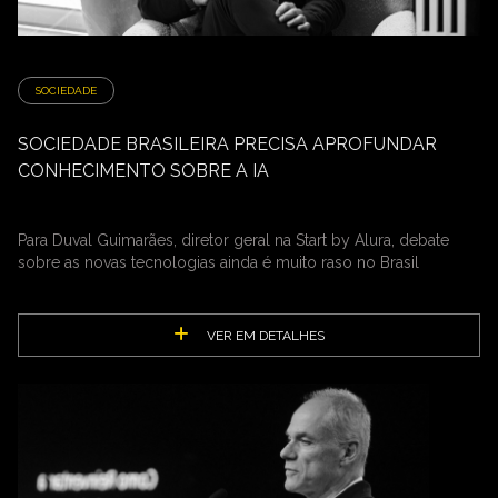
SOCIEDADE
SOCIEDADE BRASILEIRA PRECISA APROFUNDAR
CONHECIMENTO SOBRE A IA
Para Duval Guimarães, diretor geral na Start by Alura, debate
sobre as novas tecnologias ainda é muito raso no Brasil
VER EM DETALHES