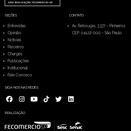
SEÇÕES
CONTATO
Entrevistas
Av. Rebouças, 3377 – Pinheiros
Opinião
CEP: 04122-000 – São Paulo
Notícias
Parceiros
Charges
Publicações
Institucional
Fale Conosco
SIGA-NOS NAS REDES
REALIZAÇÃO