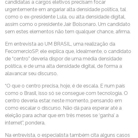
candidatas a cargos eletivos precisam focar
urgentemente em angariar alta densidade política, tal
como o ex-presidente Lula, ou alta densidade digital,
assim como o presidente Jair Bolsonaro. Um candidato
sem estes elementos não tem qualquer chance, afirma.
Em entrevista ao UM BRASIL, uma realização da
FecomercioSP, ele explica que, idealmente, o candidato
de “centro” deveria dispor de uma média densidade
política, e de uma alta densidade digital, de forma a
alavancar seu discurso.
“O que o centro precisa, hoje, é de escala. E num país
como o Brasil, isso só se consegue com tecnologia. O
centro deveria estar, neste momento, pensando em
como escalar o discurso. Não dá para esperar até a
eleição para achar que em três meses se ‘ganha’ a
internet”, pondera.
Na entrevista, o especialista também cita alguns casos