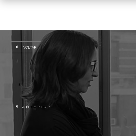
VOLTAR
ANTERIOR