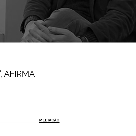
, AFIRMA
MEDIAÇÃO