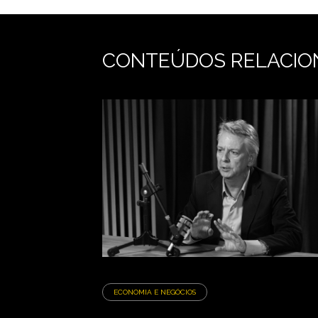
CONTEÚDOS RELACIO
ECONOMIA E NEGÓCIOS