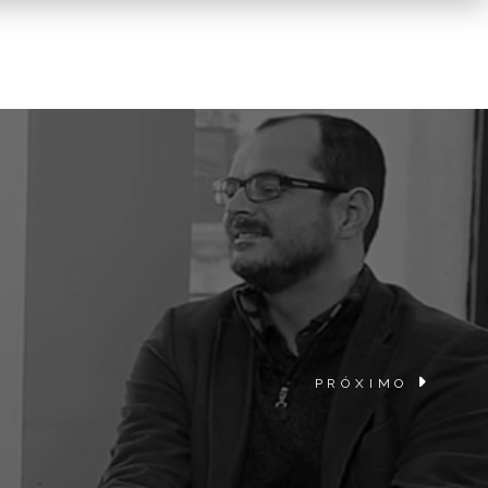
PRÓXIMO