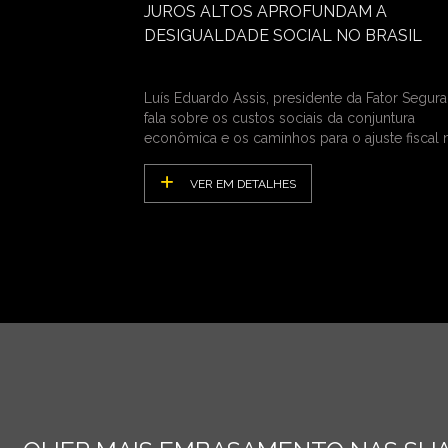
JUROS ALTOS APROFUNDAM A
DESIGUALDADE SOCIAL NO BRASIL
Luís Eduardo Assis, presidente da Fator Segura
fala sobre os custos sociais da conjuntura
econômica e os caminhos para o ajuste fiscal 
País
VER EM DETALHES