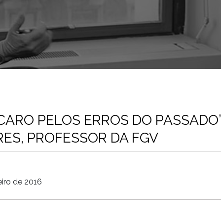
 CARO PELOS ERROS DO PASSADO”
ES, PROFESSOR DA FGV
eiro de 2016