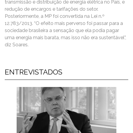
transmissão e distribuição de energia elétrica no País, e
redução de encargos e tarifações do setor.
Posteriormente, a MP foi convertida na Lei n.º
12.783/2013. “O efeito mais perverso foi passar para a
sociedade brasileira a sensação que ela podia pagar
uma energia mais barata, mas isso não era sustentável”,
diz Soares.
ENTREVISTADOS