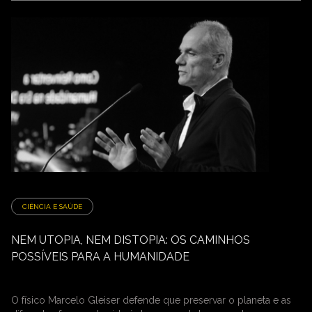
CIÊNCIA E SAÚDE
NEM UTOPIA, NEM DISTOPIA: OS CAMINHOS
POSSÍVEIS PARA A HUMANIDADE
O físico Marcelo Gleiser defende que preservar o planeta e as