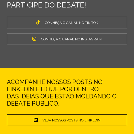
PARTICIPE DO DEBATE!
CONHEÇA O CANAL NO TIK TOK
CONHEÇA O CANAL NO INSTAGRAM
ACOMPANHE NOSSOS POSTS NO
LINKEDIN E FIQUE POR DENTRO
DAS IDEIAS QUE ESTÃO MOLDANDO O
DEBATE PÚBLICO.
VEJA NOSSOS POSTS NO LINKEDIN