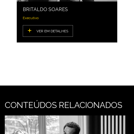
BRITALDO SOARES
Executivo
VER EM DETALHES
CONTEÚDOS RELACIONADOS