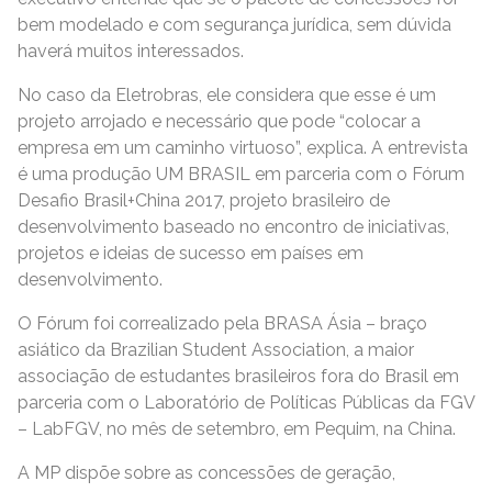
bem modelado e com segurança jurídica, sem dúvida
haverá muitos interessados.
No caso da Eletrobras, ele considera que esse é um
projeto arrojado e necessário que pode “colocar a
empresa em um caminho virtuoso”, explica. A entrevista
é uma produção UM BRASIL em parceria com o Fórum
Desafio Brasil+China 2017, projeto brasileiro de
desenvolvimento baseado no encontro de iniciativas,
projetos e ideias de sucesso em países em
desenvolvimento.
O Fórum foi correalizado pela BRASA Ásia – braço
asiático da Brazilian Student Association, a maior
associação de estudantes brasileiros fora do Brasil em
parceria com o Laboratório de Políticas Públicas da FGV
– LabFGV, no mês de setembro, em Pequim, na China.
A MP dispõe sobre as concessões de geração,