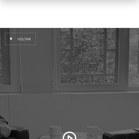
VOLTAR