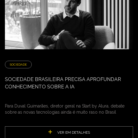
SOCIEDADE
SOCIEDADE BRASILEIRA PRECISA APROFUNDAR
CONHECIMENTO SOBRE A IA
Para Duval Guimarães, diretor geral na Start by Alura, debate
sobre as novas tecnologias ainda é muito raso no Brasil
VER EM DETALHES