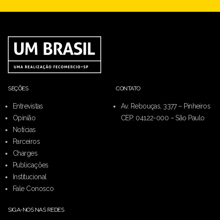
SEÇÕES
CONTATO
Entrevistas
Av. Rebouças, 3377 – Pinheiros
Opinião
CEP: 04122-000 – São Paulo
Notícias
Parceiros
Charges
Publicações
Institucional
Fale Conosco
SIGA-NOS NAS REDES