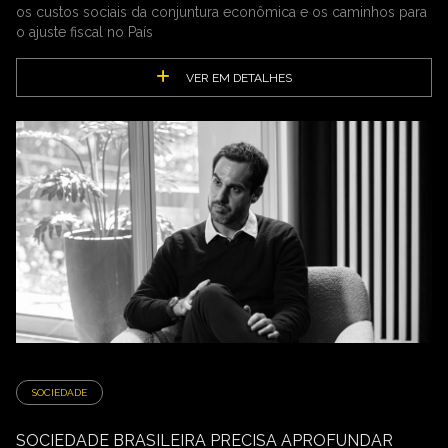
os custos sociais da conjuntura econômica e os caminhos para
o ajuste fiscal no País
VER EM DETALHES
SOCIEDADE
SOCIEDADE BRASILEIRA PRECISA APROFUNDAR