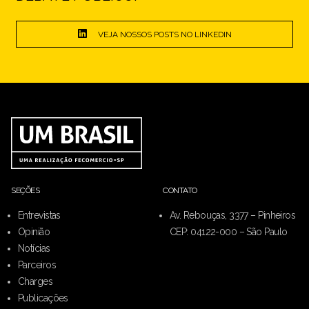
VEJA NOSSOS POSTS NO LINKEDIN
SEÇÕES
CONTATO
Entrevistas
Av. Rebouças, 3377 – Pinheiros
Opinião
CEP: 04122-000 – São Paulo
Notícias
Parceiros
Charges
Publicações