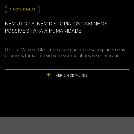
CIÊNCIA E SAÚDE
NEM UTOPIA, NEM DISTOPIA: OS CAMINHOS
POSSÍVEIS PARA A HUMANIDADE
O físico Marcelo Gleiser defende que preservar o planeta e as
diferentes formas de vida é dever moral dos seres humanos
VER EM DETALHES