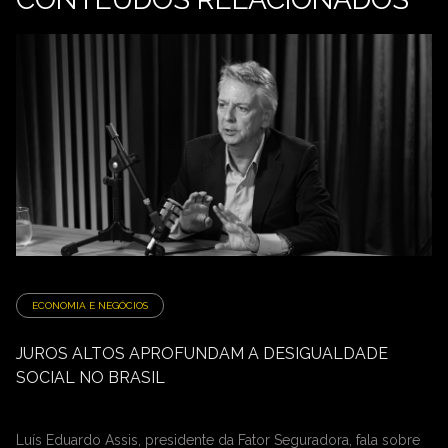
ECONOMIA E NEGÓCIOS
JUROS ALTOS APROFUNDAM A DESIGUALDADE
SOCIAL NO BRASIL
Luís Eduardo Assis, presidente da Fator Seguradora, fala sobre