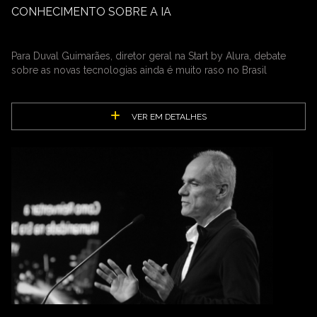
CONHECIMENTO SOBRE A IA
Para Duval Guimarães, diretor geral na Start by Alura, debate
sobre as novas tecnologias ainda é muito raso no Brasil
VER EM DETALHES