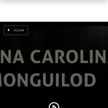
VOLTAR