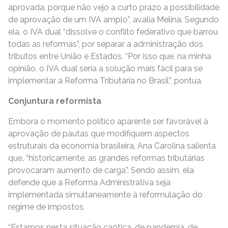
aprovada, porque não vejo a curto prazo a possibilidade
de aprovação de um IVA amplo”, avalia Melina. Segundo
ela, o IVA dual “dissolve o conflito federativo que barrou
todas as reformas”, por separar a administração dos
tributos entre União e Estados. “Por isso que, na minha
opinião, o IVA dual seria a solução mais fácil para se
implementar a Reforma Tributária no Brasil”, pontua.
Conjuntura reformista
Embora o momento político aparente ser favorável à
aprovação de pautas que modifiquem aspectos
estruturais da economia brasileira, Ana Carolina salienta
que, “historicamente, as grandes reformas tributárias
provocaram aumento de carga”. Sendo assim, ela
defende que a Reforma Administrativa seja
implementada simultaneamente à reformulação do
regime de impostos.
“Estamos nesta situação caótica, de pandemia, de