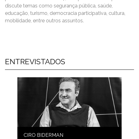
discute temas como segurança pública, saúde,
educação, turismo, democracia participativa, cultura,
mobilidade, entre outros assuntos.
ENTREVISTADOS
CIRO BIDERMAN