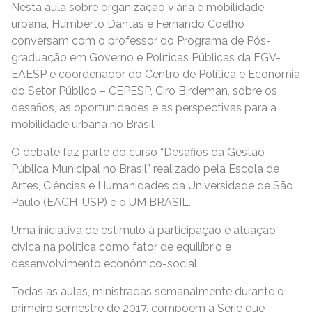
Nesta aula sobre organização viária e mobilidade
urbana, Humberto Dantas e Fernando Coelho
conversam com o professor do Programa de Pós-
graduação em Governo e Políticas Públicas da FGV-
EAESP e coordenador do Centro de Política e Economia
do Setor Público – CEPESP, Ciro Birdeman, sobre os
desafios, as oportunidades e as perspectivas para a
mobilidade urbana no Brasil.
O debate faz parte do curso “Desafios da Gestão
Pública Municipal no Brasil” realizado pela Escola de
Artes, Ciências e Humanidades da Universidade de São
Paulo (EACH-USP) e o UM BRASIL.
Uma iniciativa de estímulo à participação e atuação
cívica na política como fator de equilíbrio e
desenvolvimento econômico-social.
Todas as aulas, ministradas semanalmente durante o
primeiro semestre de 2017, compõem a Série que