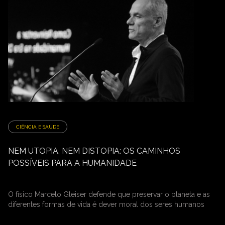
CIÊNCIA E SAÚDE
NEM UTOPIA, NEM DISTOPIA: OS CAMINHOS
POSSÍVEIS PARA A HUMANIDADE
O físico Marcelo Gleiser defende que preservar o planeta e as
diferentes formas de vida é dever moral dos seres humanos