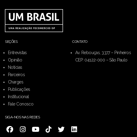
SEÇÕES
CONTATO
Entrevistas
Av. Rebouças, 3377 – Pinheiros
Opinião
CEP: 04122-000 – São Paulo
Notícias
Parceiros
Charges
Publicações
Institucional
Fale Conosco
SIGA-NOS NAS REDES