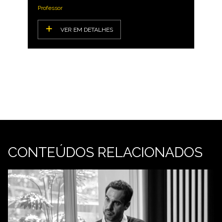
Professor
VER EM DETALHES
CONTEÚDOS RELACIONADOS