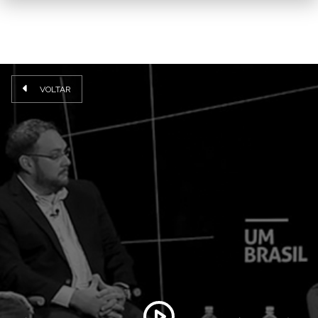
VOLTAR