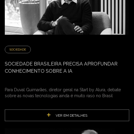
SOCIEDADE
SOCIEDADE BRASILEIRA PRECISA APROFUNDAR
CONHECIMENTO SOBRE A IA
Para Duval Guimarães, diretor geral na Start by Alura, debate
sobre as novas tecnologias ainda é muito raso no Brasil
VER EM DETALHES