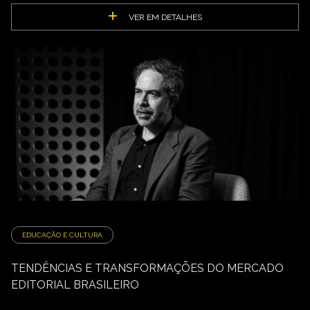
VER EM DETALHES
EDUCAÇÃO E CULTURA
TENDÊNCIAS E TRANSFORMAÇÕES DO MERCADO
EDITORIAL BRASILEIRO