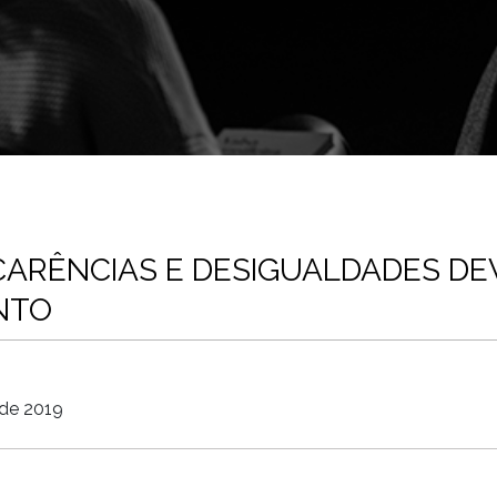
CARÊNCIAS E DESIGUALDADES DE
NTO
 de 2019