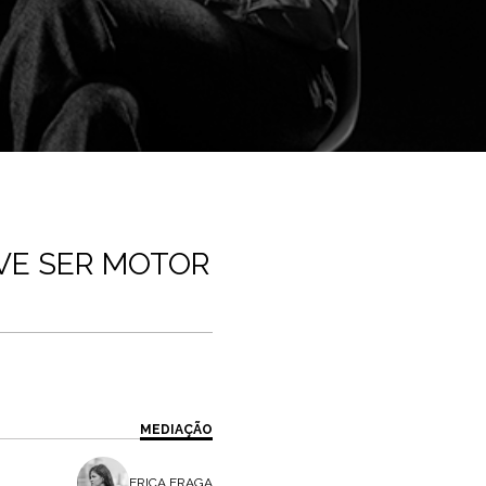
VE SER MOTOR
MEDIAÇÃO
ERICA FRAGA