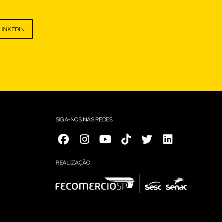
LINKEDIN
SIGA-NOS NAS REDES
REALIZAÇÃO