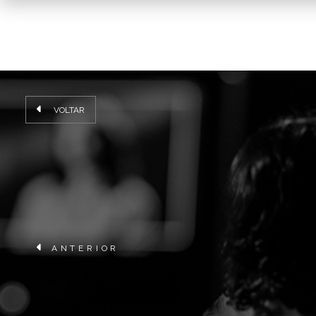
VOLTAR
ANTERIOR