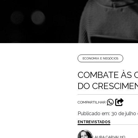
ECONOMIA E NEGÓCIOS
COMBATE ÀS 
DO CRESCIME
COMPARTILHAR
Publicado em: 30 de julho
ENTREVISTADOS
LAURA CARVALHO