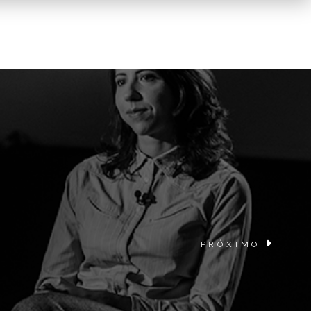
PRÓXIMO