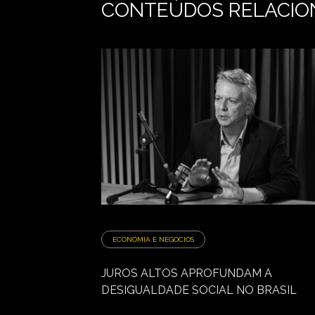
CONTEÚDOS RELACIO
ECONOMIA E NEGÓCIOS
JUROS ALTOS APROFUNDAM A
DESIGUALDADE SOCIAL NO BRASIL