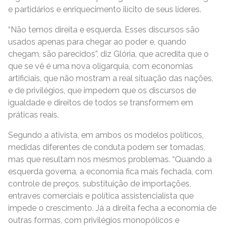
e partidários e enriquecimento ilícito de seus líderes.
“Não temos direita e esquerda. Esses discursos são
usados apenas para chegar ao poder e, quando
chegam, são parecidos”, diz Glória, que acredita que o
que se vê é uma nova oligarquia, com economias
artificiais, que não mostram a real situação das nações,
e de privilégios, que impedem que os discursos de
igualdade e direitos de todos se transformem em
práticas reais.
Segundo a ativista, em ambos os modelos políticos,
medidas diferentes de conduta podem ser tomadas,
mas que resultam nos mesmos problemas. “Quando a
esquerda governa, a economia fica mais fechada, com
controle de preços, substituição de importações,
entraves comerciais e política assistencialista que
impede o crescimento. Já a direita fecha a economia de
outras formas, com privilégios monopólicos e