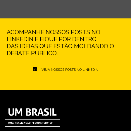
ACOMPANHE NOSSOS POSTS NO
LINKEDIN E FIQUE POR DENTRO
DAS IDEIAS QUE ESTÃO MOLDANDO O
DEBATE PÚBLICO.
VEJA NOSSOS POSTS NO LINKEDIN