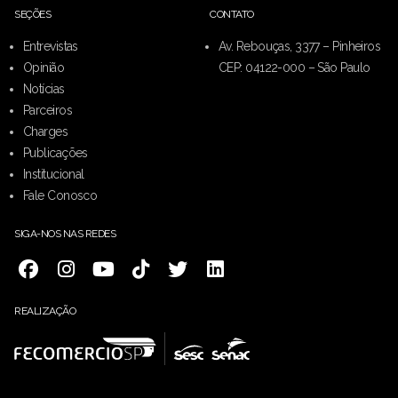
SEÇÕES
CONTATO
Entrevistas
Av. Rebouças, 3377 – Pinheiros
Opinião
CEP: 04122-000 – São Paulo
Notícias
Parceiros
Charges
Publicações
Institucional
Fale Conosco
SIGA-NOS NAS REDES
REALIZAÇÃO