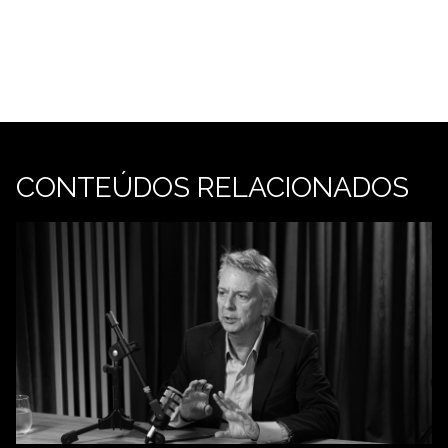
CONTEÚDOS RELACIONADOS