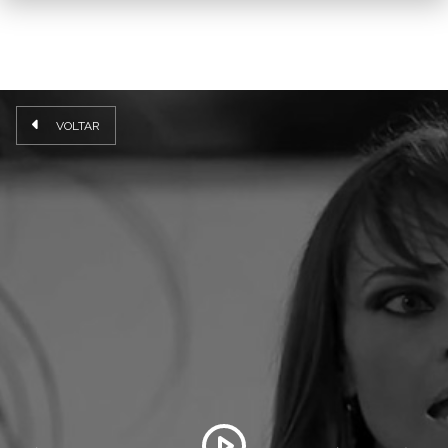
VOLTAR