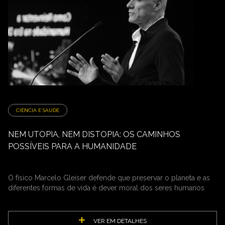
CIÊNCIA E SAÚDE
NEM UTOPIA, NEM DISTOPIA: OS CAMINHOS
POSSÍVEIS PARA A HUMANIDADE
O físico Marcelo Gleiser defende que preservar o planeta e as
diferentes formas de vida é dever moral dos seres humanos
VER EM DETALHES