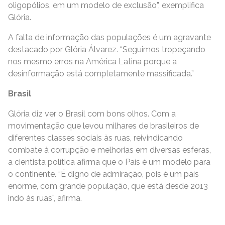
oligopólios, em um modelo de exclusão”, exemplifica
Glória.
A falta de informação das populações é um agravante
destacado por Glória Álvarez. “Seguimos tropeçando
nos mesmo erros na América Latina porque a
desinformação está completamente massificada.”
Brasil
Glória diz ver o Brasil com bons olhos. Com a
movimentação que levou milhares de brasileiros de
diferentes classes sociais às ruas, reivindicando
combate à corrupção e melhorias em diversas esferas,
a cientista política afirma que o País é um modelo para
o continente. “É digno de admiração, pois é um país
enorme, com grande população, que está desde 2013
indo às ruas”, afirma.