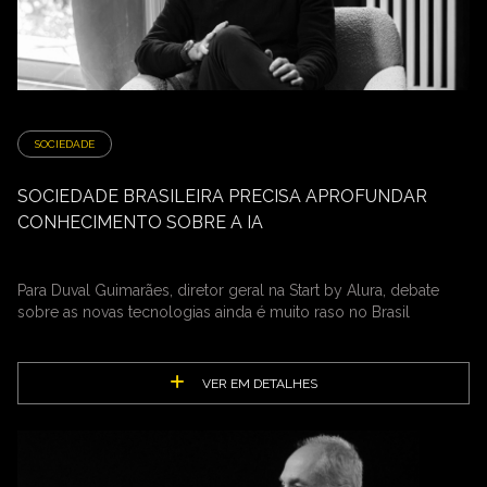
SOCIEDADE
SOCIEDADE BRASILEIRA PRECISA APROFUNDAR
CONHECIMENTO SOBRE A IA
Para Duval Guimarães, diretor geral na Start by Alura, debate
sobre as novas tecnologias ainda é muito raso no Brasil
VER EM DETALHES