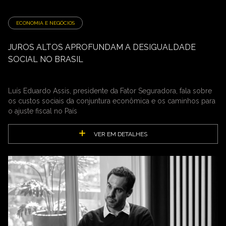
ECONOMIA E NEGÓCIOS
JUROS ALTOS APROFUNDAM A DESIGUALDADE
SOCIAL NO BRASIL
Luís Eduardo Assis, presidente da Fator Seguradora, fala sobre
os custos sociais da conjuntura econômica e os caminhos para
o ajuste fiscal no País
VER EM DETALHES