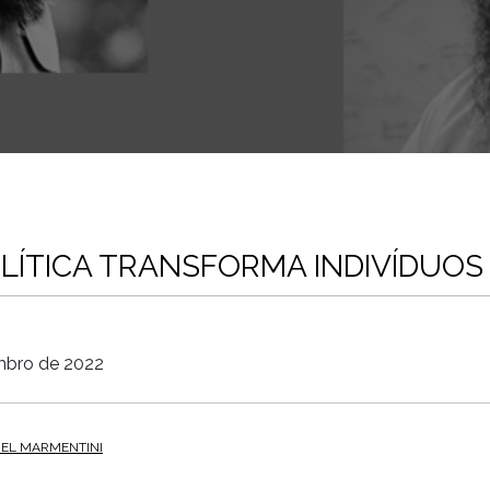
ÍTICA TRANSFORMA INDIVÍDUOS
mbro de 2022
IEL MARMENTINI