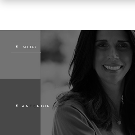
VOLTAR
ANTERIOR