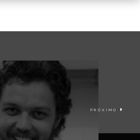
PRÓXIMO