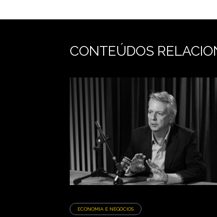
CONTEÚDOS RELACIO
ECONOMIA E NEGÓCIOS