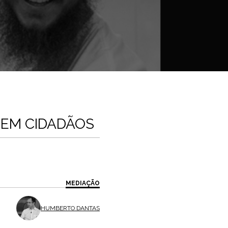
 EM CIDADÃOS
MEDIAÇÃO
HUMBERTO DANTAS