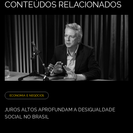
CONTEÚDOS RELACIONADOS
ECONOMIA E NEGÓCIOS
JUROS ALTOS APROFUNDAM A DESIGUALDADE
SOCIAL NO BRASIL