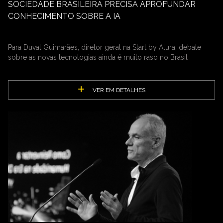
SOCIEDADE BRASILEIRA PRECISA APROFUNDAR
CONHECIMENTO SOBRE A IA
Para Duval Guimarães, diretor geral na Start by Alura, debate
sobre as novas tecnologias ainda é muito raso no Brasil
VER EM DETALHES