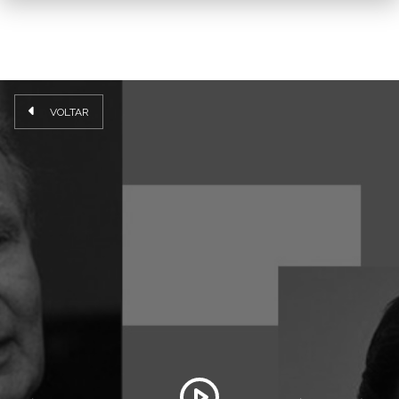
VOLTAR