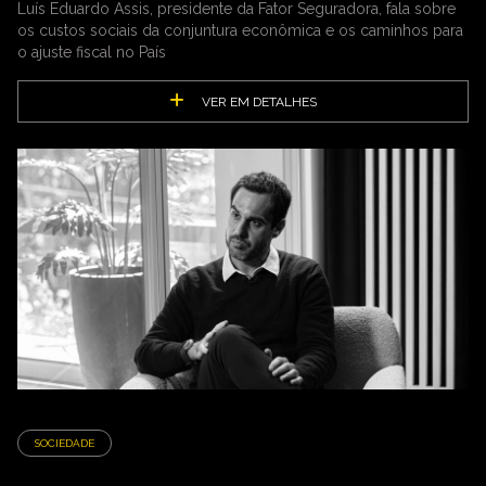
Luís Eduardo Assis, presidente da Fator Seguradora, fala sobre
os custos sociais da conjuntura econômica e os caminhos para
o ajuste fiscal no País
VER EM DETALHES
SOCIEDADE