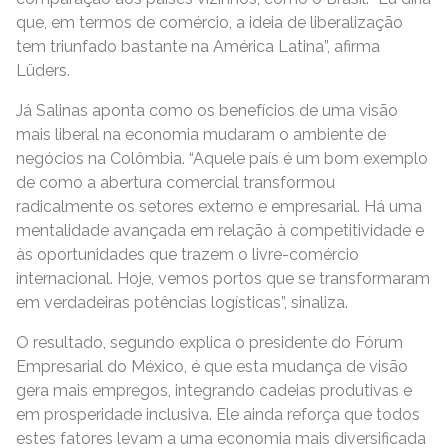
que, em termos de comércio, a ideia de liberalização
tem triunfado bastante na América Latina”, afirma
Lüders.
Já Salinas aponta como os benefícios de uma visão
mais liberal na economia mudaram o ambiente de
negócios na Colômbia. “Aquele país é um bom exemplo
de como a abertura comercial transformou
radicalmente os setores externo e empresarial. Há uma
mentalidade avançada em relação à competitividade e
às oportunidades que trazem o livre-comércio
internacional. Hoje, vemos portos que se transformaram
em verdadeiras potências logísticas”, sinaliza.
O resultado, segundo explica o presidente do Fórum
Empresarial do México, é que esta mudança de visão
gera mais empregos, integrando cadeias produtivas e
em prosperidade inclusiva. Ele ainda reforça que todos
estes fatores levam a uma economia mais diversificada