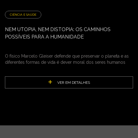
CIÊNCIA E SAÚDE
NEM UTOPIA, NEM DISTOPIA: OS CAMINHOS
POSSÍVEIS PARA A HUMANIDADE
O físico Marcelo Gleiser defende que preservar o planeta e as
diferentes formas de vida é dever moral dos seres humanos
VER EM DETALHES