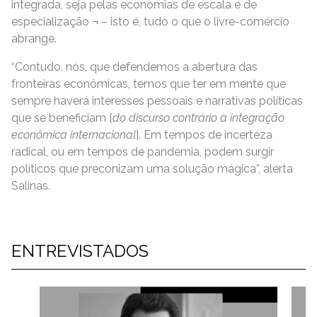
integrada, seja pelas economias de escala e de
especialização ¬ – isto é, tudo o que o livre-comércio
abrange.
“Contudo, nós, que defendemos a abertura das
fronteiras econômicas, temos que ter em mente que
sempre haverá interesses pessoais e narrativas políticas
que se beneficiam [
do discurso contrário à integração
econômica internacional
]. Em tempos de incerteza
radical, ou em tempos de pandemia, podem surgir
políticos que preconizam uma solução mágica”, alerta
Salinas.
ENTREVISTADOS