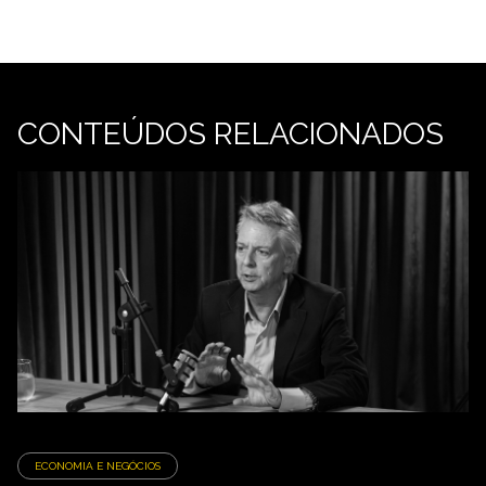
CONTEÚDOS RELACIONADOS
ECONOMIA E NEGÓCIOS