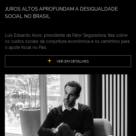
JUROS ALTOS APROFUNDAM A DESIGUALDADE
SOCIAL NO BRASIL
Luís Eduardo Assis, presidente da Fator Seguradora, fala sobre
os custos sociais da conjuntura econômica e os caminhos para
o ajuste fiscal no País
VER EM DETALHES