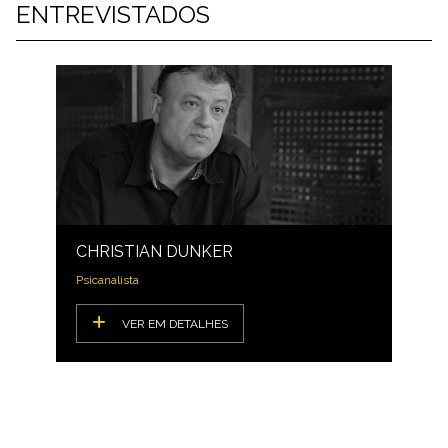
ENTREVISTADOS
CHRISTIAN DUNKER
Psicanalista
VER EM DETALHES