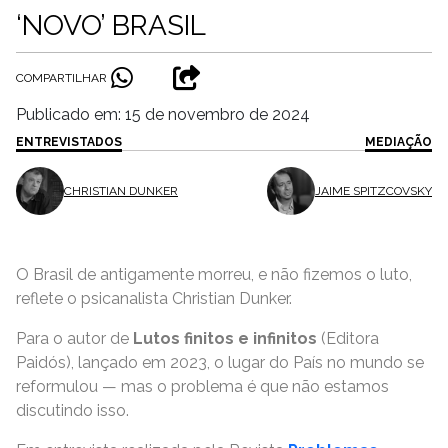
‘NOVO’ BRASIL
COMPARTILHAR
Publicado em: 15 de novembro de 2024
ENTREVISTADOS
MEDIAÇÃO
CHRISTIAN DUNKER
JAIME SPITZCOVSKY
O Brasil de antigamente morreu, e não fizemos o luto,
reflete o psicanalista Christian Dunker.
Para o autor de
Lutos finitos e infinitos
(Editora
Paidós), lançado em 2023, o lugar do País no mundo se
reformulou — mas o problema é que não estamos
discutindo isso.