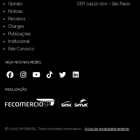
Opinião
CEP: 04122-000 – São Paulo
Notícias
Parceiros
Charges
Publicações
Institucional
Fale Conosco
SIGA-NOS NAS REDES
REALIZAÇÃO
© 2026 UM BRASIL. Todos os direitos reservados. -
Aviso de privacidade externo