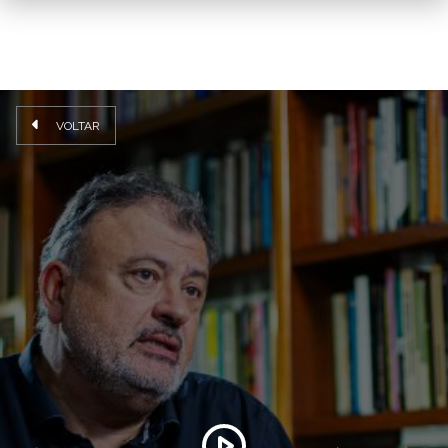
VOLTAR