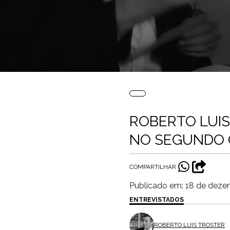
ROBERTO LUI
NO SEGUNDO 
COMPARTILHAR
Publicado em: 18 de deze
ENTREVISTADOS
ROBERTO LUIS TROSTER