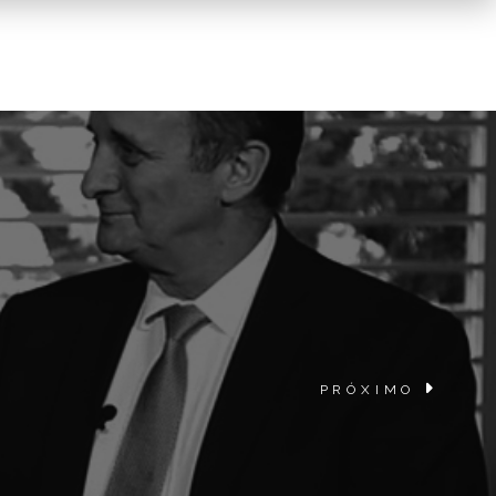
PRÓXIMO