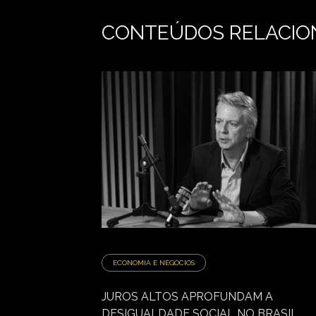
CONTEÚDOS RELACIO
ECONOMIA E NEGÓCIOS
JUROS ALTOS APROFUNDAM A
DESIGUALDADE SOCIAL NO BRASIL