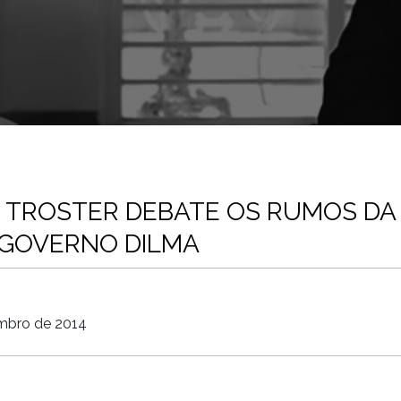
S TROSTER DEBATE OS RUMOS DA
GOVERNO DILMA
mbro de 2014