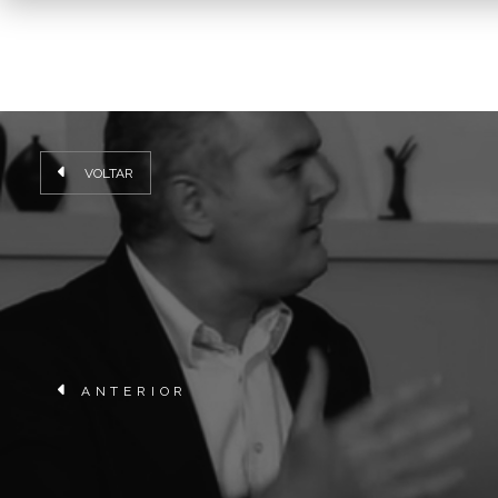
VOLTAR
ANTERIOR