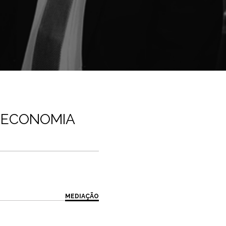
 ECONOMIA
MEDIAÇÃO