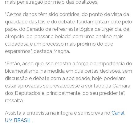
mais penetração por meio das coalizões.
“Certos danos têm sido contidos, do ponto de vista da
qualidade das leis e do debate, fundamentalmente pelo
papel do Senado de refrear esta lógica de urgência, de
atropelo, de ‘passar a boiada’, com uma análise mais
cuidadosa e um processo mais próximo do que
esperamos”, destaca Magna.
“Então, acho que isso mostra a força e a importância do
bicameralismo, na medida em que certas decisões, sem
discussão e debate com a sociedade, hoje, poderiam
estar aprovadas se prevalecesse a vontade da Câmara
dos Deputados e, principalmente, do seu presidente”,
ressalta.
Assista à entrevista na íntegra e se inscreva no
Canal
UM BRASIL
!