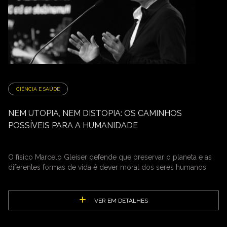
CIÊNCIA E SAÚDE
NEM UTOPIA, NEM DISTOPIA: OS CAMINHOS
POSSÍVEIS PARA A HUMANIDADE
O físico Marcelo Gleiser defende que preservar o planeta e as
diferentes formas de vida é dever moral dos seres humanos
VER EM DETALHES