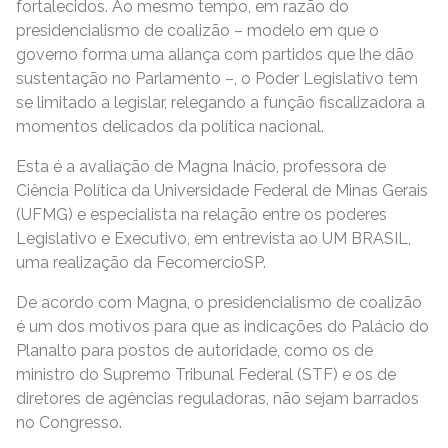
fortalecidos. Ao mesmo tempo, em razão do
presidencialismo de coalizão – modelo em que o
governo forma uma aliança com partidos que lhe dão
sustentação no Parlamento –, o Poder Legislativo tem
se limitado a legislar, relegando a função fiscalizadora a
momentos delicados da política nacional.
Esta é a avaliação de Magna Inácio, professora de
Ciência Política da Universidade Federal de Minas Gerais
(UFMG) e especialista na relação entre os poderes
Legislativo e Executivo, em entrevista ao UM BRASIL,
uma realização da FecomercioSP.
De acordo com Magna, o presidencialismo de coalizão
é um dos motivos para que as indicações do Palácio do
Planalto para postos de autoridade, como os de
ministro do Supremo Tribunal Federal (STF) e os de
diretores de agências reguladoras, não sejam barrados
no Congresso.