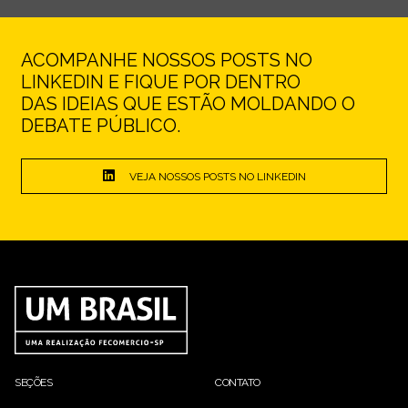
ACOMPANHE NOSSOS POSTS NO
LINKEDIN E FIQUE POR DENTRO
DAS IDEIAS QUE ESTÃO MOLDANDO O
DEBATE PÚBLICO.
VEJA NOSSOS POSTS NO LINKEDIN
SEÇÕES
CONTATO