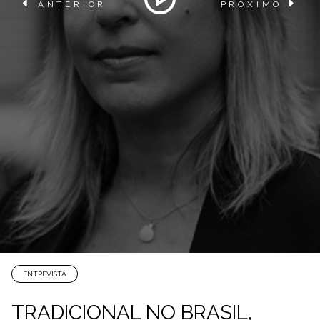
ANTERIOR
PRÓXIMO
ENTREVISTA
TRADICIONAL NO BRASIL,