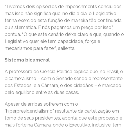
“Tivemos dois episódios de impeachments concluídos,
mas isso não significa que, no dia a dia, o Legislativo
tenha exercido esta função de maneira tão continuada
ou sistemática. E nós pagamos um preço por isso”,
pontua. “O que este cenário deixa claro é que, quando o
Legislativo quer, ele tem capacidade, força e
mecanismos para fazer”, salienta.
Sistema bicameral
A professora de Ciência Política explica que, no Brasil, o
bicameralismo – com o Senado sendo o representante
dos Estados, e a Câmara, o dos cidadãos – é marcado
pelo equilíbrio entre as duas casas.
Apesar de ambas sofrerem com o
“hiperpresidencialismo” resultante da cartelização em
torno de seus presidentes, aponta que este processo é
mais forte na Câmara, onde o Executivo, inclusive, tem