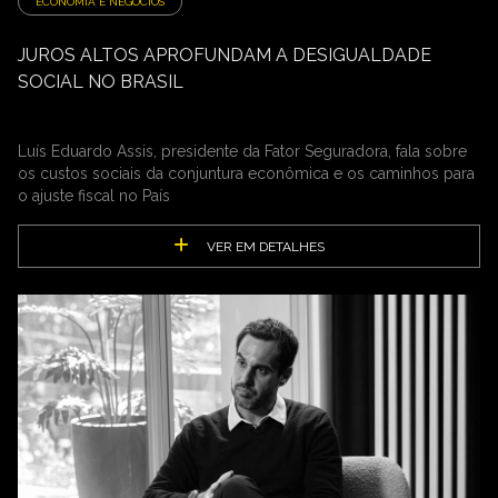
ECONOMIA E NEGÓCIOS
JUROS ALTOS APROFUNDAM A DESIGUALDADE
SOCIAL NO BRASIL
Luís Eduardo Assis, presidente da Fator Seguradora, fala sobre
os custos sociais da conjuntura econômica e os caminhos para
o ajuste fiscal no País
VER EM DETALHES