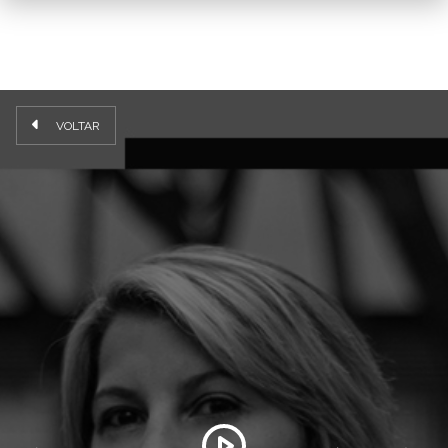
VOLTAR