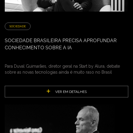
SOCIEDADE
SOCIEDADE BRASILEIRA PRECISA APROFUNDAR
CONHECIMENTO SOBRE A IA
Para Duval Guimarães, diretor geral na Start by Alura, debate
sobre as novas tecnologias ainda é muito raso no Brasil
VER EM DETALHES