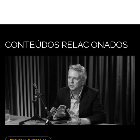
CONTEÚDOS RELACIONADOS