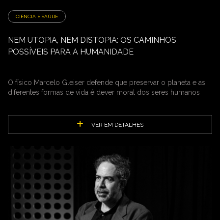
CIÊNCIA E SAÚDE
NEM UTOPIA, NEM DISTOPIA: OS CAMINHOS
POSSÍVEIS PARA A HUMANIDADE
O físico Marcelo Gleiser defende que preservar o planeta e as
diferentes formas de vida é dever moral dos seres humanos
VER EM DETALHES