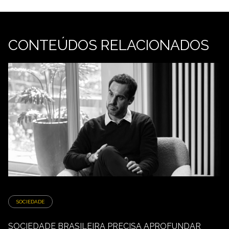
CONTEÚDOS RELACIONADOS
SOCIEDADE
SOCIEDADE BRASILEIRA PRECISA APROFUNDAR