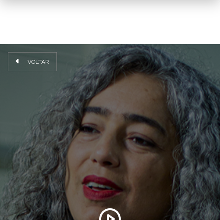
VOLTAR