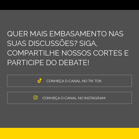
QUER MAIS EMBASAMENTO NAS
SUAS DISCUSSÕES? SIGA,
COMPARTILHE NOSSOS CORTES E
PARTICIPE DO DEBATE!
CONHEÇA O CANAL NO TIK TOK
CONHEÇA O CANAL NO INSTAGRAM