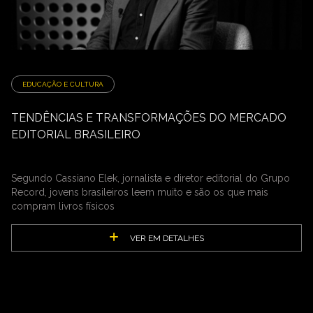
EDUCAÇÃO E CULTURA
TENDÊNCIAS E TRANSFORMAÇÕES DO MERCADO
EDITORIAL BRASILEIRO
Segundo Cassiano Elek, jornalista e diretor editorial do Grupo
Record, jovens brasileiros leem muito e são os que mais
compram livros físicos
VER EM DETALHES