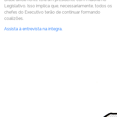
Legislativo. Isso implica que, necessariamente, todos os
chefes do Executivo terão de continuar formando
coalizões.
Assista à entrevista na íntegra.