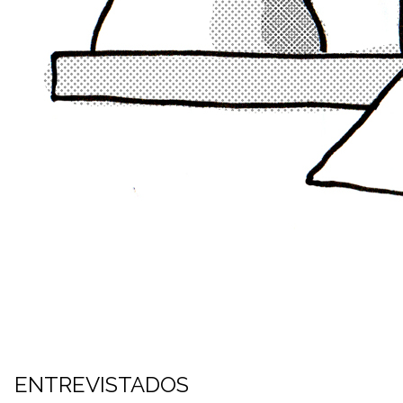
ENTREVISTADOS