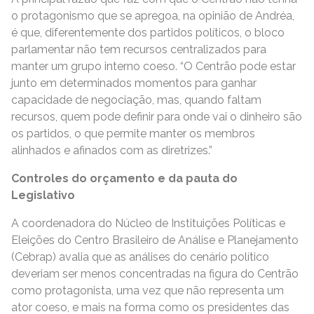
o protagonismo que se apregoa, na opinião de Andréa,
é que, diferentemente dos partidos políticos, o bloco
parlamentar não tem recursos centralizados para
manter um grupo interno coeso. “O Centrão pode estar
junto em determinados momentos para ganhar
capacidade de negociação, mas, quando faltam
recursos, quem pode definir para onde vai o dinheiro são
os partidos, o que permite manter os membros
alinhados e afinados com as diretrizes.”
Controles do orçamento e da pauta do
Legislativo
A coordenadora do Núcleo de Instituições Políticas e
Eleições do Centro Brasileiro de Análise e Planejamento
(Cebrap) avalia que as análises do cenário político
deveriam ser menos concentradas na figura do Centrão
como protagonista, uma vez que não representa um
ator coeso, e mais na forma como os presidentes das