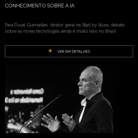
CONHECIMENTO SOBRE A IA
Para Duval Guimarães, diretor geral na Start by Alura, debate
sobre as novas tecnologias ainda é muito raso no Brasil
VER EM DETALHES