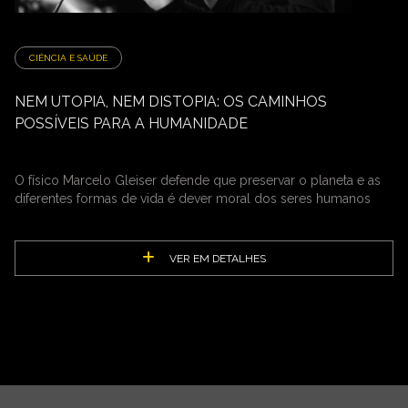
CIÊNCIA E SAÚDE
NEM UTOPIA, NEM DISTOPIA: OS CAMINHOS
POSSÍVEIS PARA A HUMANIDADE
O físico Marcelo Gleiser defende que preservar o planeta e as
diferentes formas de vida é dever moral dos seres humanos
VER EM DETALHES