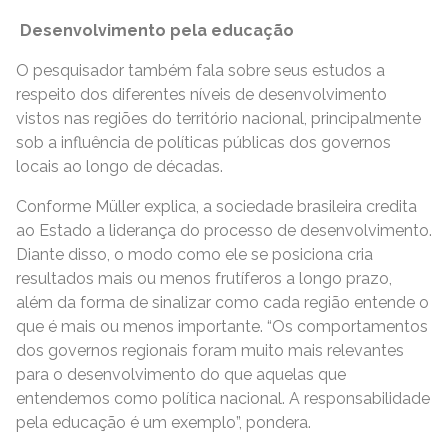
Desenvolvimento pela educação
O pesquisador também fala sobre seus estudos a
respeito dos diferentes níveis de desenvolvimento
vistos nas regiões do território nacional, principalmente
sob a influência de políticas públicas dos governos
locais ao longo de décadas.
Conforme Müller explica, a sociedade brasileira credita
ao Estado a liderança do processo de desenvolvimento.
Diante disso, o modo como ele se posiciona cria
resultados mais ou menos frutíferos a longo prazo,
além da forma de sinalizar como cada região entende o
que é mais ou menos importante. “Os comportamentos
dos governos regionais foram muito mais relevantes
para o desenvolvimento do que aquelas que
entendemos como política nacional. A responsabilidade
pela educação é um exemplo”, pondera.