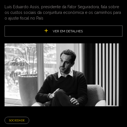
Luís Eduardo Assis, presidente da Fator Seguradora, fala sobre
os custos sociais da conjuntura econômica e os caminhos para
o ajuste fiscal no País
VER EM DETALHES
SOCIEDADE