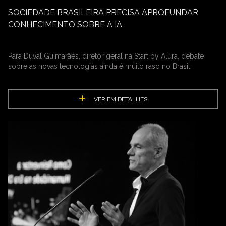
SOCIEDADE BRASILEIRA PRECISA APROFUNDAR
CONHECIMENTO SOBRE A IA
Para Duval Guimarães, diretor geral na Start by Alura, debate
sobre as novas tecnologias ainda é muito raso no Brasil
VER EM DETALHES