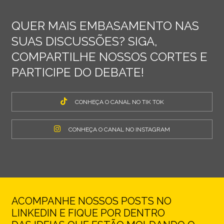
QUER MAIS EMBASAMENTO NAS
SUAS DISCUSSÕES? SIGA,
COMPARTILHE NOSSOS CORTES E
PARTICIPE DO DEBATE!
CONHEÇA O CANAL NO TIK TOK
CONHEÇA O CANAL NO INSTAGRAM
ACOMPANHE NOSSOS POSTS NO
LINKEDIN E FIQUE POR DENTRO