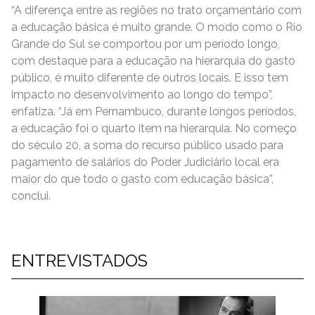
“A diferença entre as regiões no trato orçamentário com
a educação básica é muito grande. O modo como o Rio
Grande do Sul se comportou por um período longo,
com destaque para a educação na hierarquia do gasto
público, é muito diferente de outros locais. E isso tem
impacto no desenvolvimento ao longo do tempo”,
enfatiza. “Já em Pernambuco, durante longos períodos,
a educação foi o quarto item na hierarquia. No começo
do século 20, a soma do recurso público usado para
pagamento de salários do Poder Judiciário local era
maior do que todo o gasto com educação básica”,
conclui.
ENTREVISTADOS