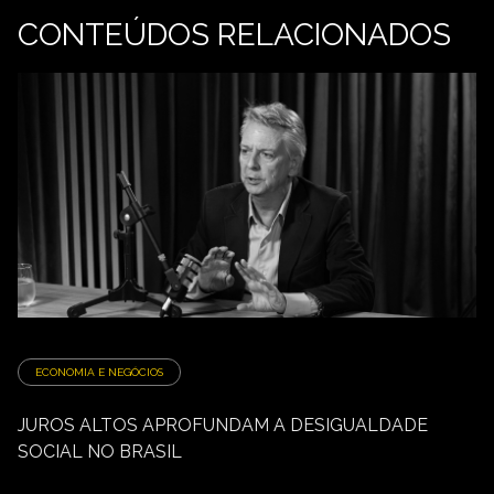
CONTEÚDOS RELACIONADOS
ECONOMIA E NEGÓCIOS
JUROS ALTOS APROFUNDAM A DESIGUALDADE
SOCIAL NO BRASIL