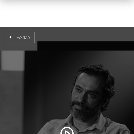
VOLTAR