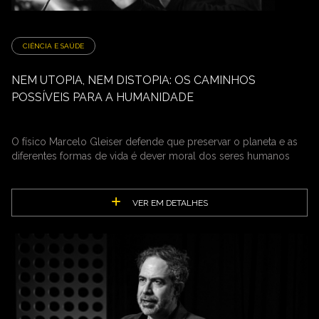
CIÊNCIA E SAÚDE
NEM UTOPIA, NEM DISTOPIA: OS CAMINHOS
POSSÍVEIS PARA A HUMANIDADE
O físico Marcelo Gleiser defende que preservar o planeta e as
diferentes formas de vida é dever moral dos seres humanos
VER EM DETALHES