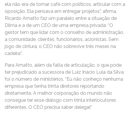
ela não era de tomar café com políticos, articular com a
oposição. Ela pensava em entregar projetos”, afirma.
Ricardo Amatto faz um paralelo entre a situação de
Dilma e a de um CEO de uma empresa privada. “O
gestor tem que lidar com o conselho de administração,
a comunidade, clientes, funcionários, acionistas. Sem
jogo de cintura, o CEO não sobrevive três meses na
cadeira”.
Para Amatto, além da falta de articulação, o que pode
ter prejudicado a sucessora de Luiz Inácio Lula da Silva
foi o número de ministérios. “Eu não conheço nenhuma
empresa que tenha trinta diretores reportando
diretamente. A melhor corporação do mundo não
consegue ter esse diálogo com trinta interlocutores
diferentes. O CEO precisa saber delegar.”