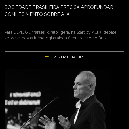
SOCIEDADE BRASILEIRA PRECISA APROFUNDAR
CONHECIMENTO SOBRE A IA
Para Duval Guimarães, diretor geral na Start by Alura, debate
sobre as novas tecnologias ainda é muito raso no Brasil
VER EM DETALHES