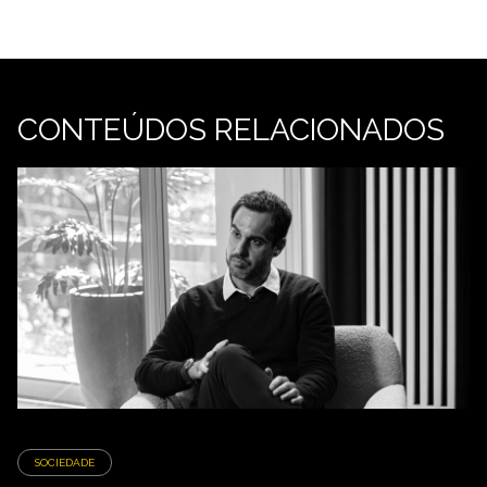
CONTEÚDOS RELACIONADOS
SOCIEDADE