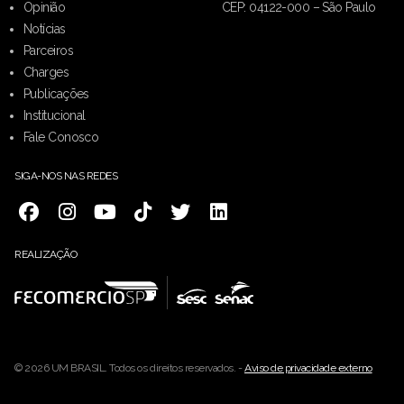
Opinião
CEP: 04122-000 – São Paulo
Notícias
Parceiros
Charges
Publicações
Institucional
Fale Conosco
SIGA-NOS NAS REDES
REALIZAÇÃO
© 2026 UM BRASIL. Todos os direitos reservados. -
Aviso de privacidade externo