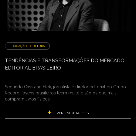
EDUCAÇÃO E CULTURA
TENDÊNCIAS E TRANSFORMAÇÕES DO MERCADO
EDITORIAL BRASILEIRO
Segundo Cassiano Elek, jornalista e diretor editorial do Grupo
Record, jovens brasileiros leem muito e são os que mais
compram livros físicos
VER EM DETALHES