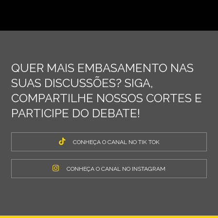
QUER MAIS EMBASAMENTO NAS
SUAS DISCUSSÕES? SIGA,
COMPARTILHE NOSSOS CORTES E
PARTICIPE DO DEBATE!
CONHEÇA O CANAL NO TIK TOK
CONHEÇA O CANAL NO INSTAGRAM