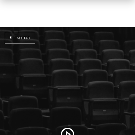
VOLTAR