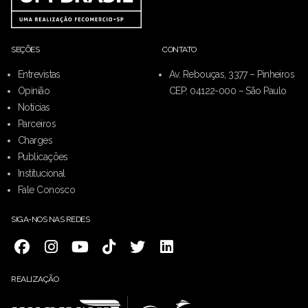
SEÇÕES
CONTATO
Entrevistas
Av. Rebouças, 3377 – Pinheiros
Opinião
CEP: 04122-000 – São Paulo
Notícias
Parceiros
Charges
Publicações
Institucional
Fale Conosco
SIGA-NOS NAS REDES
REALIZAÇÃO