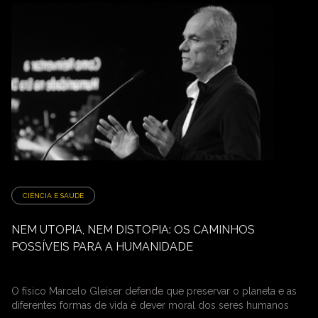
CIÊNCIA E SAÚDE
NEM UTOPIA, NEM DISTOPIA: OS CAMINHOS
POSSÍVEIS PARA A HUMANIDADE
O físico Marcelo Gleiser defende que preservar o planeta e as
diferentes formas de vida é dever moral dos seres humanos