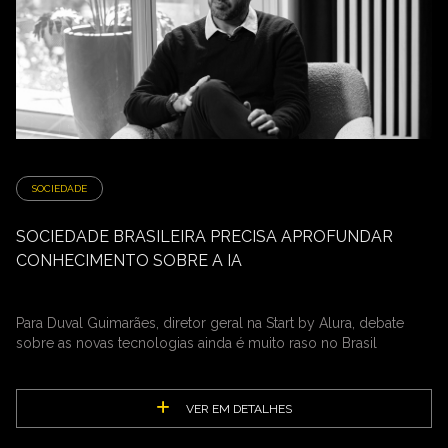
SOCIEDADE
SOCIEDADE BRASILEIRA PRECISA APROFUNDAR
CONHECIMENTO SOBRE A IA
Para Duval Guimarães, diretor geral na Start by Alura, debate
sobre as novas tecnologias ainda é muito raso no Brasil
VER EM DETALHES