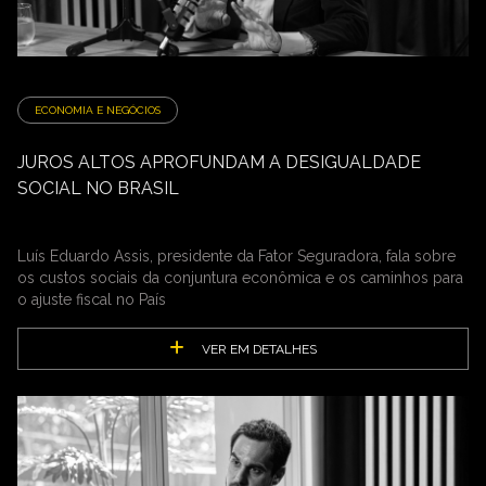
ECONOMIA E NEGÓCIOS
JUROS ALTOS APROFUNDAM A DESIGUALDADE
SOCIAL NO BRASIL
Luís Eduardo Assis, presidente da Fator Seguradora, fala sobre
os custos sociais da conjuntura econômica e os caminhos para
o ajuste fiscal no País
VER EM DETALHES