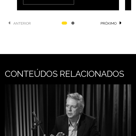
ANTERIOR
PRÓXIMO
CONTEÚDOS RELACIONADOS