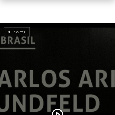
VOLTAR