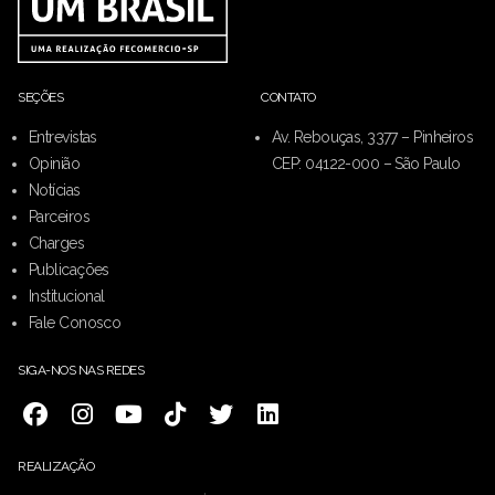
SEÇÕES
CONTATO
Entrevistas
Av. Rebouças, 3377 – Pinheiros
Opinião
CEP: 04122-000 – São Paulo
Notícias
Parceiros
Charges
Publicações
Institucional
Fale Conosco
SIGA-NOS NAS REDES
REALIZAÇÃO