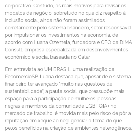
corporativo. Contudo, os reais motivos para revisar os
modelos de negócio, sobretudo no que diz respeito à
inclusão social, ainda não foram assimilados
corretamente pelo sistema financeiro, setor responsável
por impulsionar os investimentos na economia, de
acordo com Luana Ozemela, fundadora e CEO da DIMA
Consult, empresa especializada em desenvolvimentos
econômico e social baseada no Catar.
Em entrevista ao UM BRASIL, uma realização da
FecomercioSP, Luana destaca que, apesar de o sistema
financeiro ter avançado “muito nas questões de
sustentabilidade”, a pauta social, que pressupõe mais
espaço para a participação de mulheres, pessoas
negras e membros da comunidade LGBTQIA+ no
mercado de trabalho, é movida mais pelo risco de pôr a
reputação em xeque ao negligenciar o tema do que
pelos benefícios na criação de ambientes heterogêneos.