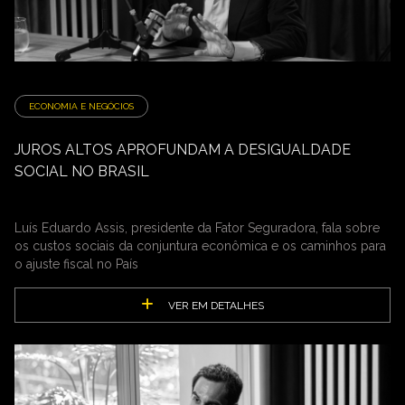
ECONOMIA E NEGÓCIOS
JUROS ALTOS APROFUNDAM A DESIGUALDADE
SOCIAL NO BRASIL
Luís Eduardo Assis, presidente da Fator Seguradora, fala sobre
os custos sociais da conjuntura econômica e os caminhos para
o ajuste fiscal no País
VER EM DETALHES