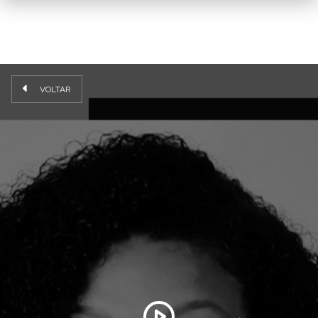
VOLTAR