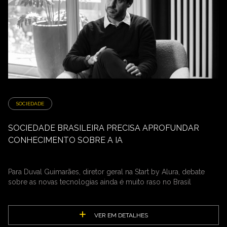
SOCIEDADE
SOCIEDADE BRASILEIRA PRECISA APROFUNDAR
CONHECIMENTO SOBRE A IA
Para Duval Guimarães, diretor geral na Start by Alura, debate
sobre as novas tecnologias ainda é muito raso no Brasil
VER EM DETALHES