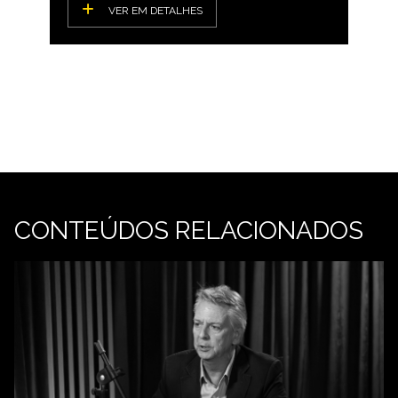
VER EM DETALHES
CONTEÚDOS RELACIONADOS