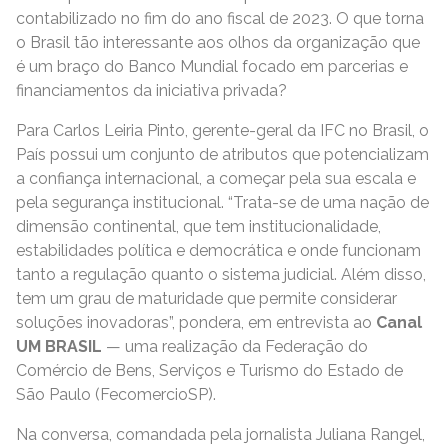
contabilizado no fim do ano fiscal de 2023. O que torna
o Brasil tão interessante aos olhos da organização que
é um braço do Banco Mundial focado em parcerias e
financiamentos da iniciativa privada?
Para Carlos Leiria Pinto, gerente-geral da IFC no Brasil, o
País possui um conjunto de atributos que potencializam
a confiança internacional, a começar pela sua escala e
pela segurança institucional. “Trata-se de uma nação de
dimensão continental, que tem institucionalidade,
estabilidades política e democrática e onde funcionam
tanto a regulação quanto o sistema judicial. Além disso,
tem um grau de maturidade que permite considerar
soluções inovadoras”, pondera, em entrevista ao
Canal
UM BRASIL
— uma realização da Federação do
Comércio de Bens, Serviços e Turismo do Estado de
São Paulo (FecomercioSP).
Na conversa, comandada pela jornalista Juliana Rangel,