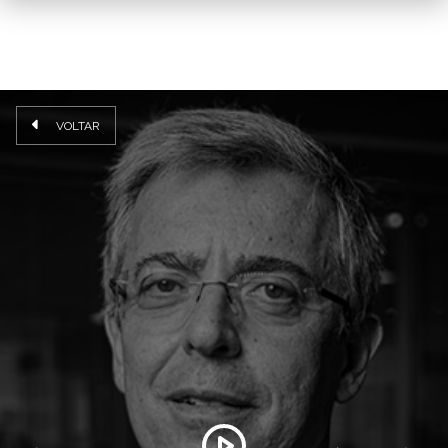
VOLTAR