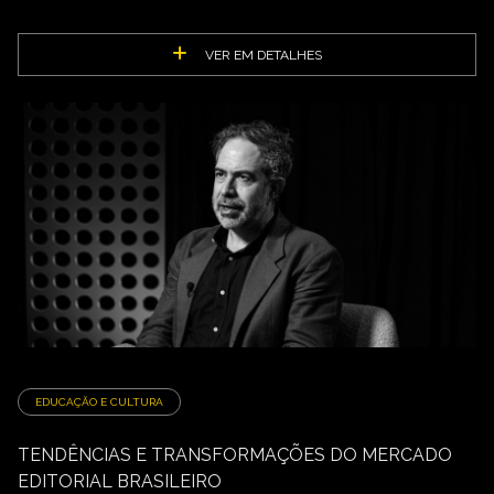
VER EM DETALHES
EDUCAÇÃO E CULTURA
TENDÊNCIAS E TRANSFORMAÇÕES DO MERCADO
EDITORIAL BRASILEIRO