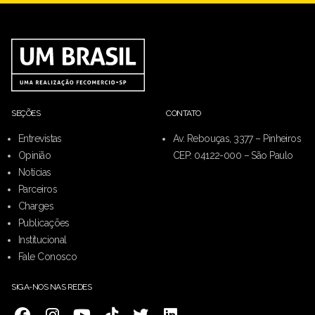
SEÇÕES
CONTATO
Entrevistas
Av. Rebouças, 3377 – Pinheiros
Opinião
CEP: 04122-000 – São Paulo
Notícias
Parceiros
Charges
Publicações
Institucional
Fale Conosco
SIGA-NOS NAS REDES