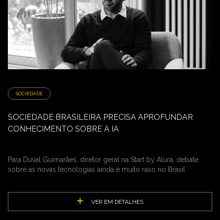
SOCIEDADE
SOCIEDADE BRASILEIRA PRECISA APROFUNDAR
CONHECIMENTO SOBRE A IA
Para Duval Guimarães, diretor geral na Start by Alura, debate
sobre as novas tecnologias ainda é muito raso no Brasil
VER EM DETALHES