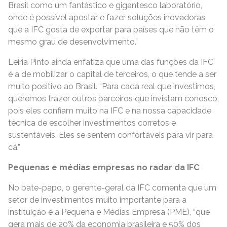
Brasil como um fantástico e gigantesco laboratório,
onde é possível apostar e fazer soluções inovadoras
que a IFC gosta de exportar para países que não têm o
mesmo grau de desenvolvimento.”
Leiria Pinto ainda enfatiza que uma das funções da IFC
é a de mobilizar o capital de terceiros, o que tende a ser
muito positivo ao Brasil. “Para cada real que investimos,
queremos trazer outros parceiros que invistam conosco,
pois eles confiam muito na IFC e na nossa capacidade
técnica de escolher investimentos corretos e
sustentáveis. Eles se sentem confortáveis para vir para
cá.”
Pequenas e médias empresas no radar da IFC
No bate-papo, o gerente-geral da IFC comenta que um
setor de investimentos muito importante para a
instituição é a Pequena e Médias Empresa (PME), “que
gera mais de 20% da economia brasileira e 50% dos