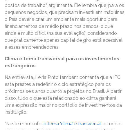
postos de trabalho”, argumenta. Ele lembra que, para os
pequenos negócios, que precisam investir em máquinas,
o País deveria criar um ambiente mais oportuno para
financiamentos de médio prazo nos bancos, o que
ainda é muito difícil (na sua avaliação), considerando
que praticamente apenas capital de giro está acessível
a esses empreendedores.
Clima é tema transversal para os investimentos
estrangeiros
Na entrevista, Leiria Pinto também comenta que a IFC
está prestes a redefinir o ciclo estratégico para os
próximos seis anos quanto a projetos no Brasil. A partir
disso, tudo o que está relacionado ao clima ganhará
uma expressão maior no portfólio de investimentos da
instituição.
“Neste momento,
o tema ‘clima’ é transversal
, e tudo o