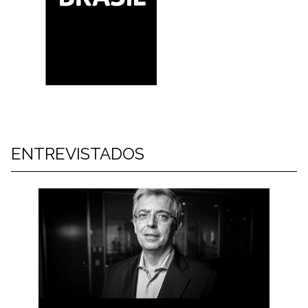
ENTREVISTADOS