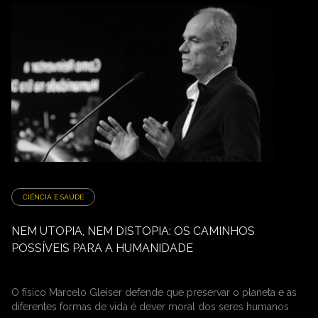
CIÊNCIA E SAÚDE
NEM UTOPIA, NEM DISTOPIA: OS CAMINHOS
POSSÍVEIS PARA A HUMANIDADE
O físico Marcelo Gleiser defende que preservar o planeta e as
diferentes formas de vida é dever moral dos seres humanos