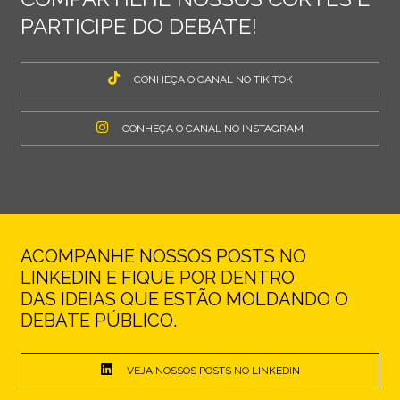
PARTICIPE DO DEBATE!
CONHEÇA O CANAL NO TIK TOK
CONHEÇA O CANAL NO INSTAGRAM
ACOMPANHE NOSSOS POSTS NO
LINKEDIN E FIQUE POR DENTRO
DAS IDEIAS QUE ESTÃO MOLDANDO O
DEBATE PÚBLICO.
VEJA NOSSOS POSTS NO LINKEDIN