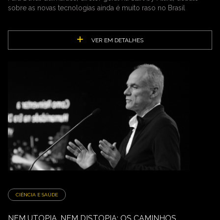
sobre as novas tecnologias ainda é muito raso no Brasil
VER EM DETALHES
CIÊNCIA E SAÚDE
NEM UTOPIA, NEM DISTOPIA: OS CAMINHOS