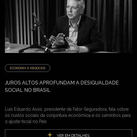
ECONOMIA E NEGÓCIOS
JUROS ALTOS APROFUNDAM A DESIGUALDADE
SOCIAL NO BRASIL
Luís Eduardo Assis, presidente da Fator Seguradora, fala sobre
os custos sociais da conjuntura econômica e os caminhos para
o ajuste fiscal no País
VER EM DETALHES