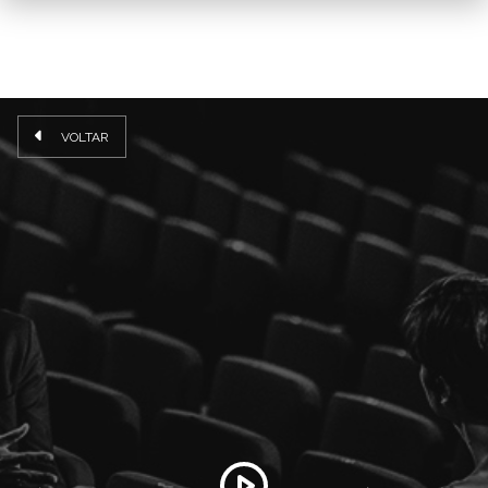
VOLTAR