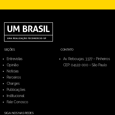
SEÇÕES
CONTATO
Entrevistas
Av. Rebouças, 3377 – Pinheiros
Opinião
CEP: 04122-000 – São Paulo
Notícias
Parceiros
Charges
Publicações
Institucional
Fale Conosco
SIGA-NOS NAS REDES