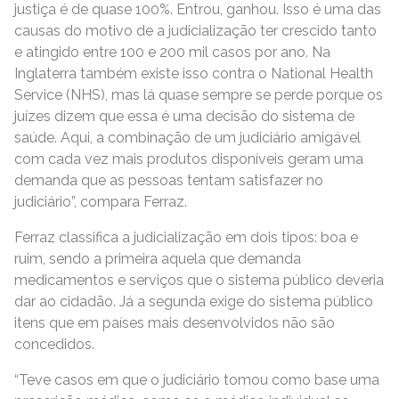
justiça é de quase 100%. Entrou, ganhou. Isso é uma das
causas do motivo de a judicialização ter crescido tanto
e atingido entre 100 e 200 mil casos por ano. Na
Inglaterra também existe isso contra o National Health
Service (NHS), mas lá quase sempre se perde porque os
juízes dizem que essa é uma decisão do sistema de
saúde. Aqui, a combinação de um judiciário amigável
com cada vez mais produtos disponíveis geram uma
demanda que as pessoas tentam satisfazer no
judiciário”, compara Ferraz.
Ferraz classifica a judicialização em dois tipos: boa e
ruim, sendo a primeira aquela que demanda
medicamentos e serviços que o sistema público deveria
dar ao cidadão. Já a segunda exige do sistema público
itens que em países mais desenvolvidos não são
concedidos.
“Teve casos em que o judiciário tomou como base uma