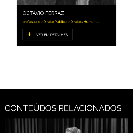
OCTAVIO FERRAZ
professor de Direito Público e Direitos Humanos
VER EM DETALHES
CONTEÚDOS RELACIONADOS