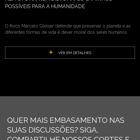
POSSÍVEIS PARA A HUMANIDADE
O físico Marcelo Gleiser defende que preservar o planeta e as
diferentes formas de vida é dever moral dos seres humanos
VER EM DETALHES
QUER MAIS EMBASAMENTO NAS
SUAS DISCUSSÕES? SIGA,
COMPARTILHE NOSSOS CORTES E