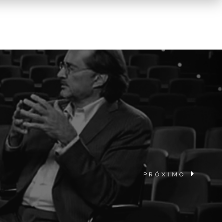
PRÓXIMO