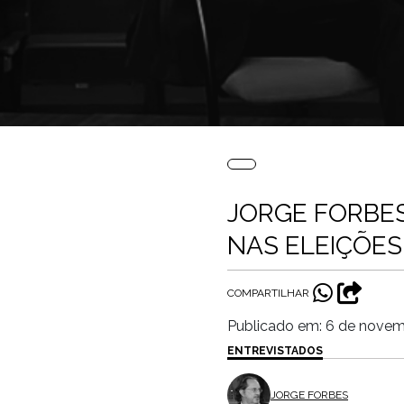
JORGE FORBE
NAS ELEIÇÕES
COMPARTILHAR
Publicado em: 6 de nove
ENTREVISTADOS
JORGE FORBES