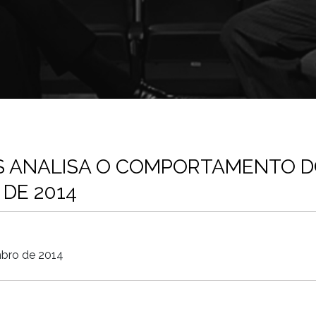
S ANALISA O COMPORTAMENTO DO
 DE 2014
mbro de 2014