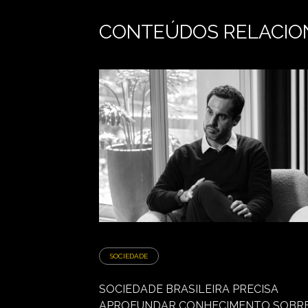
CONTEÚDOS RELACIO
SOCIEDADE
SOCIEDADE BRASILEIRA PRECISA
APROFUNDAR CONHECIMENTO SOBRE