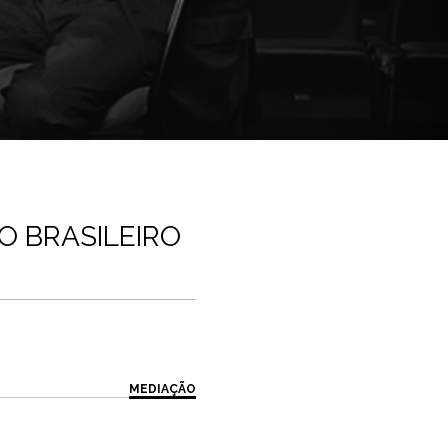
 BRASILEIRO
MEDIAÇÃO