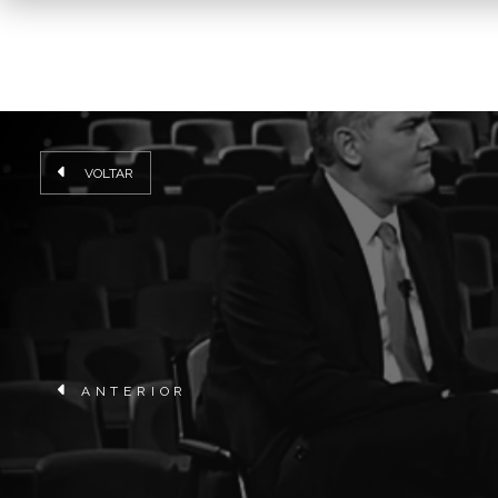
VOLTAR
ANTERIOR