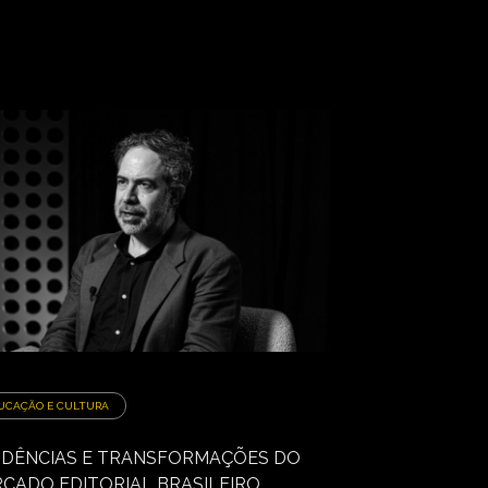
UCAÇÃO E CULTURA
DÊNCIAS E TRANSFORMAÇÕES DO
CADO EDITORIAL BRASILEIRO