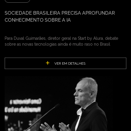
SOCIEDADE BRASILEIRA PRECISA APROFUNDAR
CONHECIMENTO SOBRE A IA
Para Duval Guimarães, diretor geral na Start by Alura, debate
sobre as novas tecnologias ainda é muito raso no Brasil
VER EM DETALHES