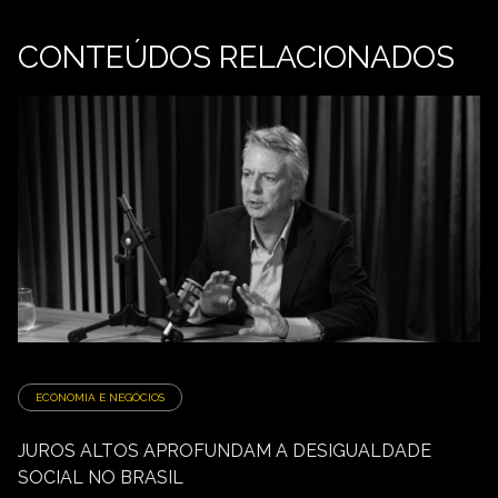
CONTEÚDOS RELACIONADOS
ECONOMIA E NEGÓCIOS
JUROS ALTOS APROFUNDAM A DESIGUALDADE
SOCIAL NO BRASIL