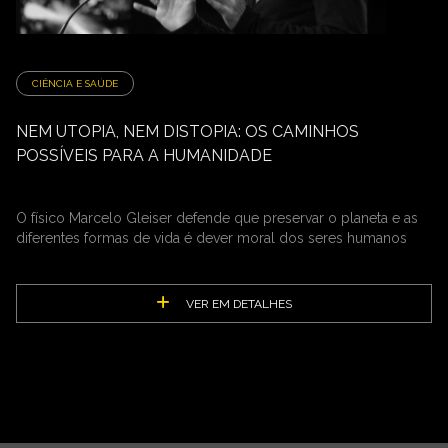
CIÊNCIA E SAÚDE
NEM UTOPIA, NEM DISTOPIA: OS CAMINHOS
POSSÍVEIS PARA A HUMANIDADE
O físico Marcelo Gleiser defende que preservar o planeta e as
diferentes formas de vida é dever moral dos seres humanos
VER EM DETALHES