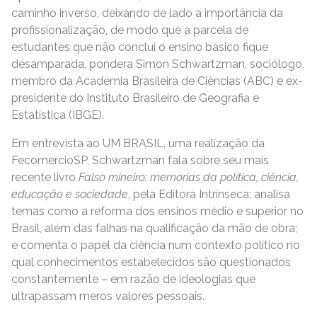
caminho inverso, deixando de lado a importância da
profissionalização, de modo que a parcela de
estudantes que não conclui o ensino básico fique
desamparada, pondera Simon Schwartzman, sociólogo,
membro da Academia Brasileira de Ciências (ABC) e ex-
presidente do Instituto Brasileiro de Geografia e
Estatística (IBGE).
Em entrevista ao UM BRASIL, uma realização da
FecomercioSP, Schwartzman fala sobre seu mais
recente livro
Falso mineiro: memórias da política, ciência,
educação e sociedade
, pela Editora Intrínseca; analisa
temas como a reforma dos ensinos médio e superior no
Brasil, além das falhas na qualificação da mão de obra;
e comenta o papel da ciência num contexto político no
qual conhecimentos estabelecidos são questionados
constantemente – em razão de ideologias que
ultrapassam meros valores pessoais.