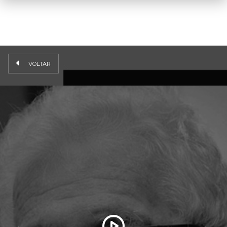
VOLTAR