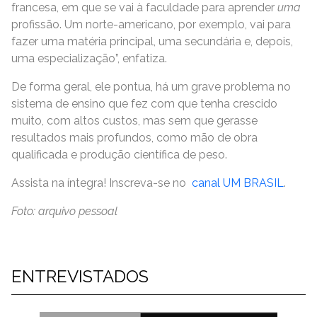
francesa, em que se vai à faculdade para aprender
uma
profissão. Um norte-americano, por exemplo, vai para
fazer uma matéria principal, uma secundária e, depois,
uma especialização”, enfatiza.
De forma geral, ele pontua, há um grave problema no
sistema de ensino que fez com que tenha crescido
muito, com altos custos, mas sem que gerasse
resultados mais profundos, como mão de obra
qualificada e produção científica de peso.
Assista na íntegra! Inscreva-se no
canal UM BRASIL
.
Foto: arquivo pessoal
ENTREVISTADOS