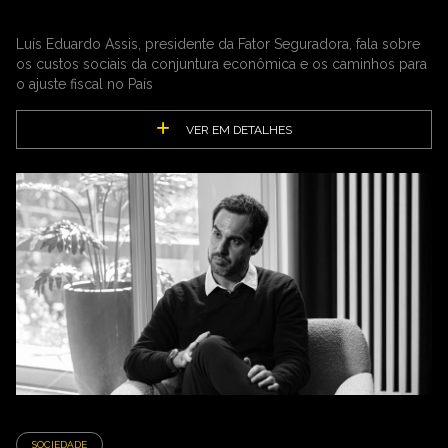
Luís Eduardo Assis, presidente da Fator Seguradora, fala sobre
os custos sociais da conjuntura econômica e os caminhos para
o ajuste fiscal no País
VER EM DETALHES
SOCIEDADE