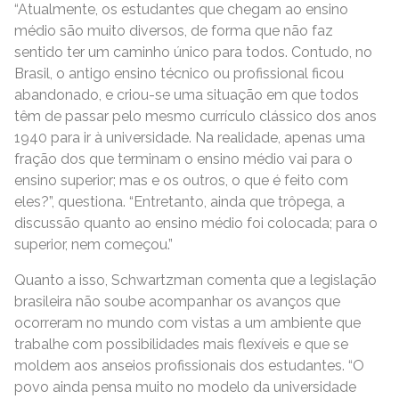
“Atualmente, os estudantes que chegam ao ensino
médio são muito diversos, de forma que não faz
sentido ter um caminho único para todos. Contudo, no
Brasil, o antigo ensino técnico ou profissional ficou
abandonado, e criou-se uma situação em que todos
têm de passar pelo mesmo currículo clássico dos anos
1940 para ir à universidade. Na realidade, apenas uma
fração dos que terminam o ensino médio vai para o
ensino superior; mas e os outros, o que é feito com
eles?”, questiona. “Entretanto, ainda que trôpega, a
discussão quanto ao ensino médio foi colocada; para o
superior, nem começou.”
Quanto a isso, Schwartzman comenta que a legislação
brasileira não soube acompanhar os avanços que
ocorreram no mundo com vistas a um ambiente que
trabalhe com possibilidades mais flexíveis e que se
moldem aos anseios profissionais dos estudantes. “O
povo ainda pensa muito no modelo da universidade