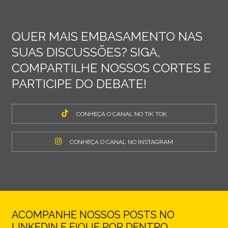
QUER MAIS EMBASAMENTO NAS
SUAS DISCUSSÕES? SIGA,
COMPARTILHE NOSSOS CORTES E
PARTICIPE DO DEBATE!
CONHEÇA O CANAL NO TIK TOK
CONHEÇA O CANAL NO INSTAGRAM
ACOMPANHE NOSSOS POSTS NO
LINKEDIN E FIQUE POR DENTRO