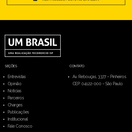
SEÇÕES
CONTATO
Entrevistas
Av. Rebouças, 3377 – Pinheiros
Opinião
CEP: 04122-000 – São Paulo
Notícias
Parceiros
Charges
Publicações
Institucional
Fale Conosco