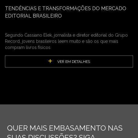
TENDÊNCIAS E TRANSFORMAÇÕES DO MERCADO
EDITORIAL BRASILEIRO
Segundo Cassiano Elek, jornalista e diretor editorial do Grupo
Record, jovens brasileiros leem muito e são os que mais
compram livros físicos
VER EM DETALHES
QUER MAIS EMBASAMENTO NAS
SUAS DISCUSSÕES? SIGA,