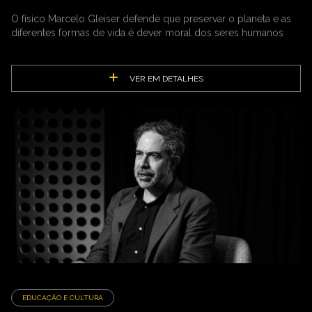
O físico Marcelo Gleiser defende que preservar o planeta e as
diferentes formas de vida é dever moral dos seres humanos
VER EM DETALHES
EDUCAÇÃO E CULTURA