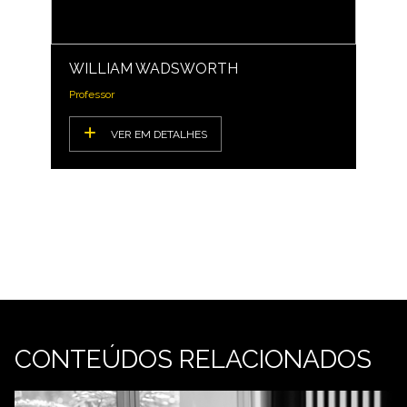
WILLIAM WADSWORTH
Professor
VER EM DETALHES
CONTEÚDOS RELACIONADOS