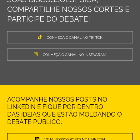
COMPARTILHE NOSSOS CORTES E
PARTICIPE DO DEBATE!
CONHEÇA O CANAL NO TIK TOK
CONHEÇA O CANAL NO INSTAGRAM
ACOMPANHE NOSSOS POSTS NO
LINKEDIN E FIQUE POR DENTRO
DAS IDEIAS QUE ESTÃO MOLDANDO O
DEBATE PÚBLICO.
VEJA NOSSOS POSTS NO LINKEDIN