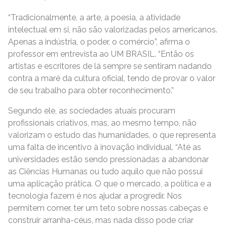
“Tradicionalmente, a arte, a poesia, a atividade
intelectual em si, não são valorizadas pelos americanos.
Apenas a indústria, o poder, o comércio”, afirma o
professor em entrevista ao UM BRASIL. “Então os
artistas e escritores de lá sempre se sentiram nadando
contra a maré da cultura oficial, tendo de provar o valor
de seu trabalho para obter reconhecimento.”
Segundo ele, as sociedades atuais procuram
profissionais criativos, mas, ao mesmo tempo, não
valorizam o estudo das humanidades, o que representa
uma falta de incentivo à inovação individual. “Até as
universidades estão sendo pressionadas a abandonar
as Ciências Humanas ou tudo aquilo que não possui
uma aplicação prática. O que o mercado, a política e a
tecnologia fazem é nos ajudar a progredir. Nos
permitem comer, ter um teto sobre nossas cabeças e
construir arranha-céus, mas nada disso pode criar