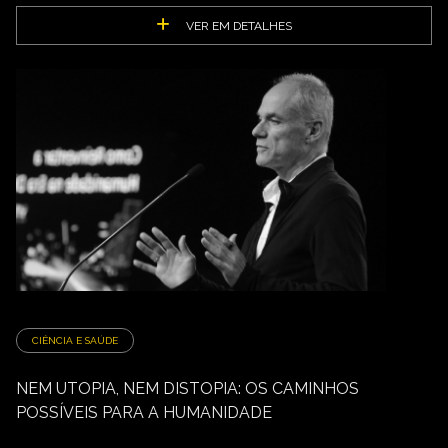
VER EM DETALHES
CIÊNCIA E SAÚDE
NEM UTOPIA, NEM DISTOPIA: OS CAMINHOS
POSSÍVEIS PARA A HUMANIDADE