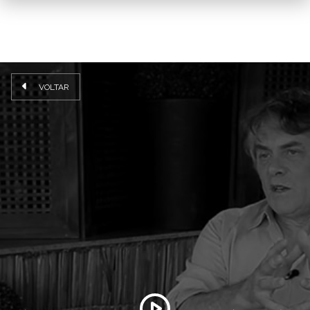
VOLTAR