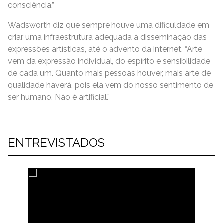
consciência.”
Wadsworth diz que sempre houve uma dificuldade em
criar uma infraestrutura adequada à disseminação das
expressões artísticas, até o advento da internet. “Arte
vem da expressão individual, do espírito e sensibilidade
de cada um. Quanto mais pessoas houver, mais arte de
qualidade haverá, pois ela vem do nosso sentimento de
ser humano. Não é artificial.”
ENTREVISTADOS