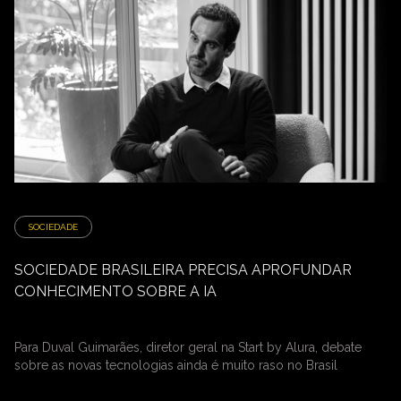
SOCIEDADE
SOCIEDADE BRASILEIRA PRECISA APROFUNDAR
CONHECIMENTO SOBRE A IA
Para Duval Guimarães, diretor geral na Start by Alura, debate
sobre as novas tecnologias ainda é muito raso no Brasil