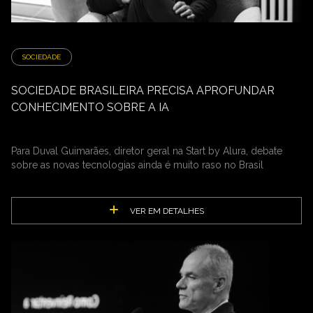
SOCIEDADE
SOCIEDADE BRASILEIRA PRECISA APROFUNDAR
CONHECIMENTO SOBRE A IA
Para Duval Guimarães, diretor geral na Start by Alura, debate
sobre as novas tecnologias ainda é muito raso no Brasil
VER EM DETALHES