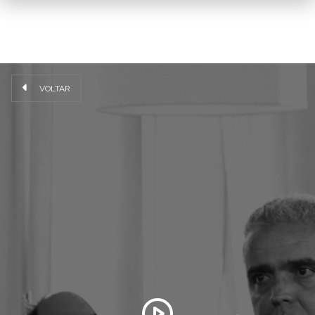
VOLTAR