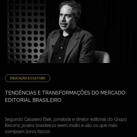
EDUCAÇÃO E CULTURA
TENDÊNCIAS E TRANSFORMAÇÕES DO MERCADO
EDITORIAL BRASILEIRO
Segundo Cassiano Elek, jornalista e diretor editorial do Grupo
Record, jovens brasileiros leem muito e são os que mais
compram livros físicos