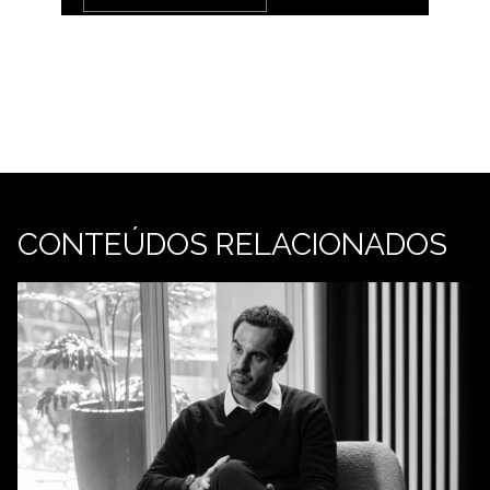
CONTEÚDOS RELACIONADOS