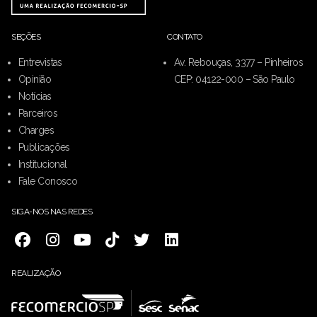
SEÇÕES
CONTATO
Entrevistas
Av. Rebouças, 3377 – Pinheiros
Opinião
CEP: 04122-000 – São Paulo
Notícias
Parceiros
Charges
Publicações
Institucional
Fale Conosco
SIGA-NOS NAS REDES
REALIZAÇÃO