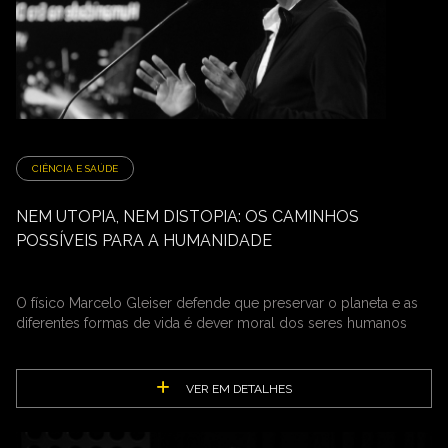
CIÊNCIA E SAÚDE
NEM UTOPIA, NEM DISTOPIA: OS CAMINHOS
POSSÍVEIS PARA A HUMANIDADE
O físico Marcelo Gleiser defende que preservar o planeta e as
diferentes formas de vida é dever moral dos seres humanos
VER EM DETALHES