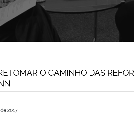
 RETOMAR O CAMINHO DAS REFORM
NN
 de 2017