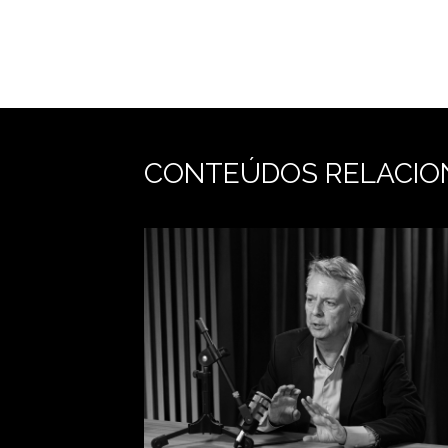
CONTEÚDOS RELACIO