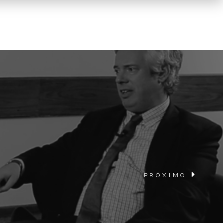
PRÓXIMO