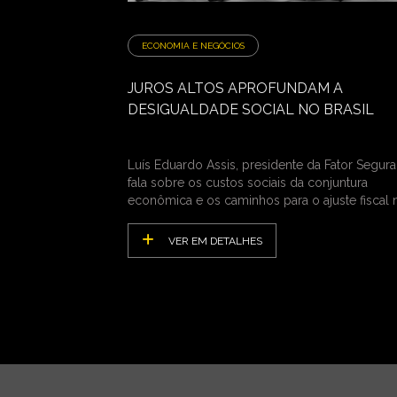
ECONOMIA E NEGÓCIOS
JUROS ALTOS APROFUNDAM A
DESIGUALDADE SOCIAL NO BRASIL
Luís Eduardo Assis, presidente da Fator Segura
fala sobre os custos sociais da conjuntura
econômica e os caminhos para o ajuste fiscal 
País
VER EM DETALHES