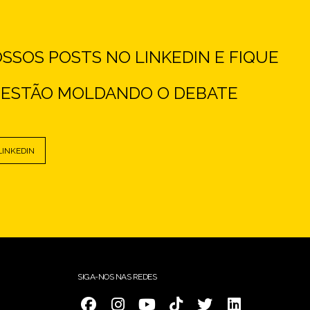
SOS POSTS NO LINKEDIN E FIQUE
E ESTÃO MOLDANDO O DEBATE
LINKEDIN
SIGA-NOS NAS REDES