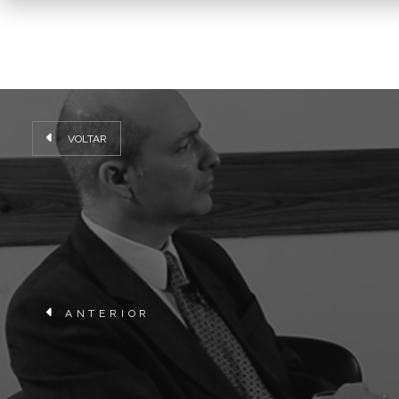
VOLTAR
ANTERIOR