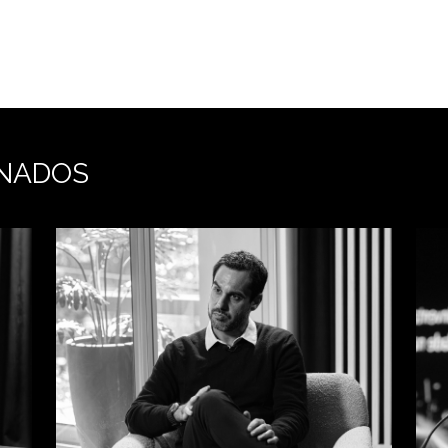
NADOS