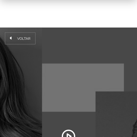
VOLTAR