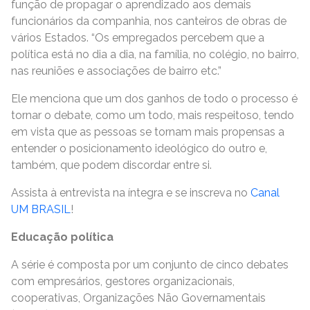
função de propagar o aprendizado aos demais
funcionários da companhia, nos canteiros de obras de
vários Estados. “Os empregados percebem que a
política está no dia a dia, na família, no colégio, no bairro,
nas reuniões e associações de bairro etc.”
Ele menciona que um dos ganhos de todo o processo é
tornar o debate, como um todo, mais respeitoso, tendo
em vista que as pessoas se tornam mais propensas a
entender o posicionamento ideológico do outro e,
também, que podem discordar entre si.
Assista à entrevista na íntegra e se inscreva no
Canal
UM BRASIL
!
Educação política
A série é composta por um conjunto de cinco debates
com empresários, gestores organizacionais,
cooperativas, Organizações Não Governamentais