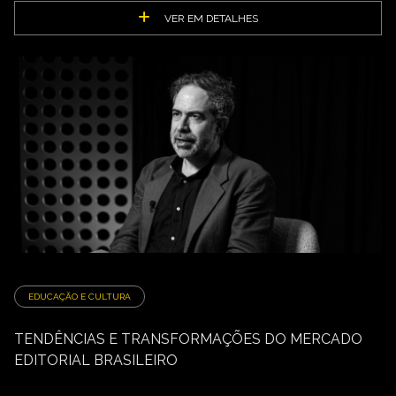
VER EM DETALHES
EDUCAÇÃO E CULTURA
TENDÊNCIAS E TRANSFORMAÇÕES DO MERCADO
EDITORIAL BRASILEIRO