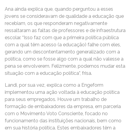
Ana ainda explica que, quando perguntou a esses
jovens se consideravam de qualidade a educação que
recebiam, os que responderam negativamente
ressaltaram as faltas de professores e de infraestrutura
escolar. “Isso faz com que a primeira política pública
com a qual têm acesso (a educação) falhe com eles,
gerando um descontentamento generalizado com a
política, como se fosse algo com a qual não valesse a
pena se envolverem. Felizmente, podemos mudar esta
situação com a educação política”, frisa.
Landi, por sua vez, explica como a Engeform
implementou uma ação voltada à educação política
para seus empregados. Houve um trabalho de
formação de embaixadores da empresa, em parceria
com o Movimento Voto Consciente, focado no
funcionamento das instituições nacionais, bem como
em sua história política. Estes embaixadores têm a