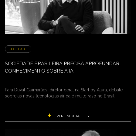
SOCIEDADE
SOCIEDADE BRASILEIRA PRECISA APROFUNDAR
CONHECIMENTO SOBRE A IA
Para Duval Guimarães, diretor geral na Start by Alura, debate
sobre as novas tecnologias ainda é muito raso no Brasil
VER EM DETALHES