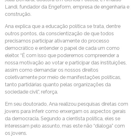
Landi, fundador da Engeform, empresa de engenharia e
construção.
Ana explica que a educação política se trata, dentre
outros pontos, da conscientização de que todos
precisamos participar ativamente do processo
democrático e entender o papel de cada um como
eleitor. “É com isso que poderemos compreender a
nossa motivação ao votar e participar das instituições,
assim como demandar os nossos direitos
coletivamente por meio de manifestações políticas,
tanto partidárias quanto pelas organizações da
sociedade civil”, reforça.
Em seu doutorado, Ana realizou pesquisas diretas com
jovens para inferir como enxergam os aspectos gerais
da democracia. Segundo a cientista política, eles se
interessam pelo assunto, mas este não “dialoga” com
os jovens.