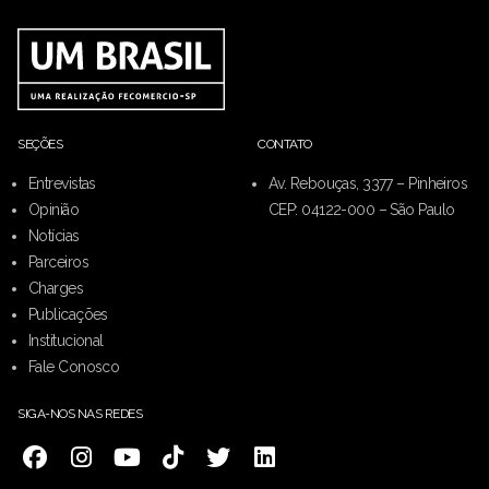
SEÇÕES
CONTATO
Entrevistas
Av. Rebouças, 3377 – Pinheiros
Opinião
CEP: 04122-000 – São Paulo
Notícias
Parceiros
Charges
Publicações
Institucional
Fale Conosco
SIGA-NOS NAS REDES