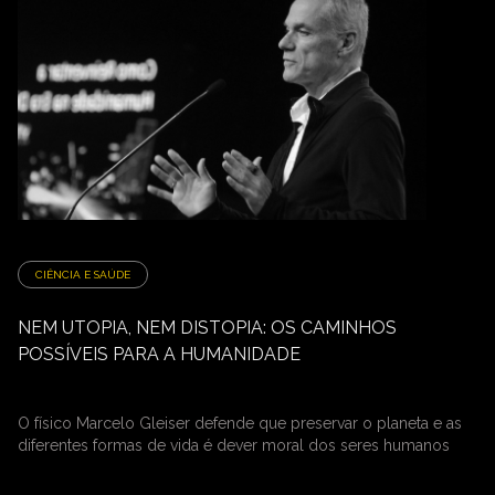
CIÊNCIA E SAÚDE
NEM UTOPIA, NEM DISTOPIA: OS CAMINHOS
POSSÍVEIS PARA A HUMANIDADE
O físico Marcelo Gleiser defende que preservar o planeta e as
diferentes formas de vida é dever moral dos seres humanos