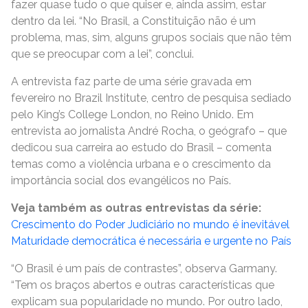
fazer quase tudo o que quiser e, ainda assim, estar
dentro da lei. “No Brasil, a Constituição não é um
problema, mas, sim, alguns grupos sociais que não têm
que se preocupar com a lei”, conclui.
A entrevista faz parte de uma série gravada em
fevereiro no Brazil Institute, centro de pesquisa sediado
pelo King’s College London, no Reino Unido. Em
entrevista ao jornalista André Rocha, o geógrafo – que
dedicou sua carreira ao estudo do Brasil – comenta
temas como a violência urbana e o crescimento da
importância social dos evangélicos no País.
Veja também as outras entrevistas da série:
Crescimento do Poder Judiciário no mundo é inevitável
Maturidade democrática é necessária e urgente no País
“O Brasil é um país de contrastes”, observa Garmany.
“Tem os braços abertos e outras características que
explicam sua popularidade no mundo. Por outro lado,