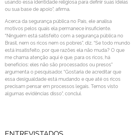
usando essa identidade religiosa para definir suas ideias
ou sua base de apoio”, afirma.
Acerca da segurança pública no País, ele analisa
motivos pelos quais ela permanece insuficiente.
“Ninguém está satisfeito com a segurança pública no
Brasil, nem os ricos nem os pobres”, diz. “Se todo mundo
está insatisfeito, por que razões ela não muda? O que
me chama atenção aqui é que, para os ricos, há
benefícios: eles não são processados ou presos”
argumenta o pesquisador. “Gostaria de acreditar que
essa desigualdade está mudando e que até os ricos
precisam pensar em processos legais. Temos visto
algumas evidências disso”, conclui.
ENTREVISTADOS