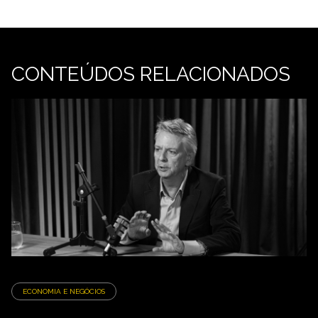
CONTEÚDOS RELACIONADOS
ECONOMIA E NEGÓCIOS