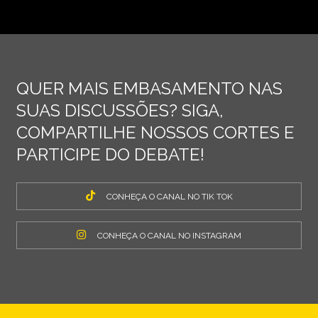
QUER MAIS EMBASAMENTO NAS
SUAS DISCUSSÕES? SIGA,
COMPARTILHE NOSSOS CORTES E
PARTICIPE DO DEBATE!
CONHEÇA O CANAL NO TIK TOK
CONHEÇA O CANAL NO INSTAGRAM