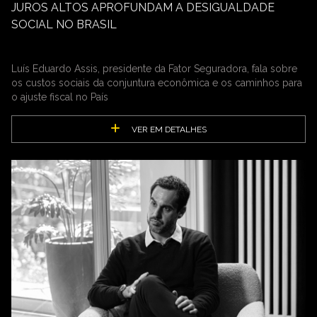
JUROS ALTOS APROFUNDAM A DESIGUALDADE
SOCIAL NO BRASIL
Luís Eduardo Assis, presidente da Fator Seguradora, fala sobre
os custos sociais da conjuntura econômica e os caminhos para
o ajuste fiscal no País
VER EM DETALHES