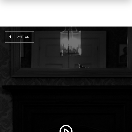
VOLTAR