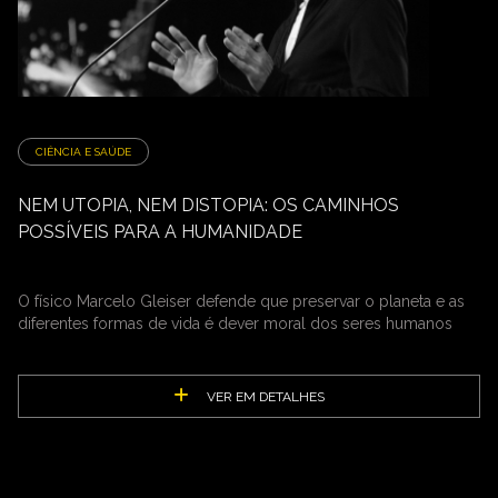
CIÊNCIA E SAÚDE
NEM UTOPIA, NEM DISTOPIA: OS CAMINHOS
POSSÍVEIS PARA A HUMANIDADE
O físico Marcelo Gleiser defende que preservar o planeta e as
diferentes formas de vida é dever moral dos seres humanos
VER EM DETALHES