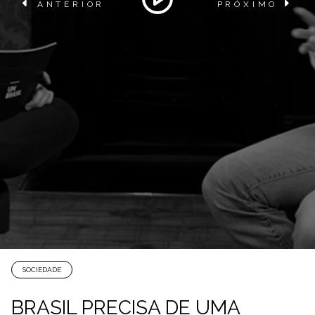
ANTERIOR
PRÓXIMO
SOCIEDADE
BRASIL PRECISA DE UMA