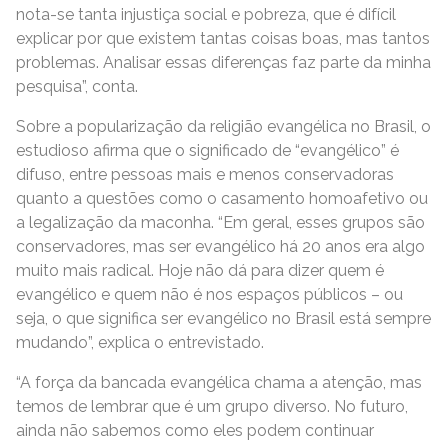
nota-se tanta injustiça social e pobreza, que é difícil
explicar por que existem tantas coisas boas, mas tantos
problemas. Analisar essas diferenças faz parte da minha
pesquisa”, conta.
Sobre a popularização da religião evangélica no Brasil, o
estudioso afirma que o significado de “evangélico” é
difuso, entre pessoas mais e menos conservadoras
quanto a questões como o casamento homoafetivo ou
a legalização da maconha. “Em geral, esses grupos são
conservadores, mas ser evangélico há 20 anos era algo
muito mais radical. Hoje não dá para dizer quem é
evangélico e quem não é nos espaços públicos – ou
seja, o que significa ser evangélico no Brasil está sempre
mudando”, explica o entrevistado.
“A força da bancada evangélica chama a atenção, mas
temos de lembrar que é um grupo diverso. No futuro,
ainda não sabemos como eles podem continuar