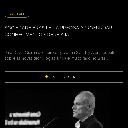
SOCIEDADE
SOCIEDADE BRASILEIRA PRECISA APROFUNDAR
CONHECIMENTO SOBRE A IA
Para Duval Guimarães, diretor geral na Start by Alura, debate
sobre as novas tecnologias ainda é muito raso no Brasil
VER EM DETALHES