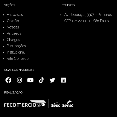
SEÇÕES
CONTATO
Entrevistas
Av. Rebouças, 3377 – Pinheiros
Opinião
CEP: 04122-000 – São Paulo
Notícias
Parceiros
Charges
Publicações
Institucional
Fale Conosco
SIGA-NOS NAS REDES
REALIZAÇÃO