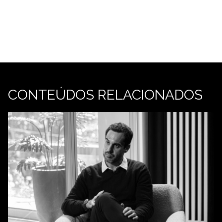
CONTEÚDOS RELACIONADOS