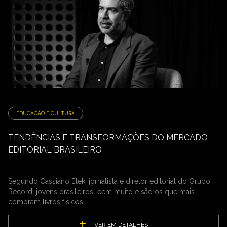
EDUCAÇÃO E CULTURA
TENDÊNCIAS E TRANSFORMAÇÕES DO MERCADO
EDITORIAL BRASILEIRO
Segundo Cassiano Elek, jornalista e diretor editorial do Grupo
Record, jovens brasileiros leem muito e são os que mais
compram livros físicos
VER EM DETALHES