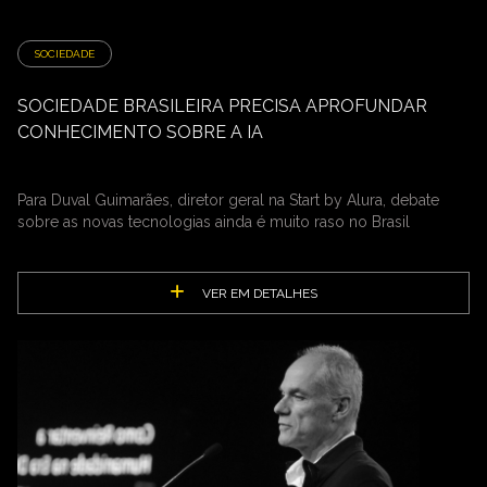
SOCIEDADE
SOCIEDADE BRASILEIRA PRECISA APROFUNDAR
CONHECIMENTO SOBRE A IA
Para Duval Guimarães, diretor geral na Start by Alura, debate
sobre as novas tecnologias ainda é muito raso no Brasil
VER EM DETALHES