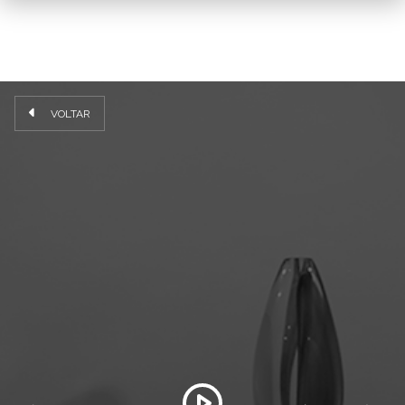
VOLTAR