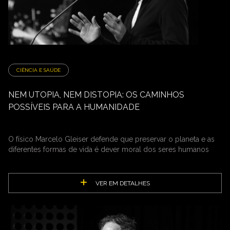
CIÊNCIA E SAÚDE
NEM UTOPIA, NEM DISTOPIA: OS CAMINHOS
POSSÍVEIS PARA A HUMANIDADE
O físico Marcelo Gleiser defende que preservar o planeta e as
diferentes formas de vida é dever moral dos seres humanos
VER EM DETALHES