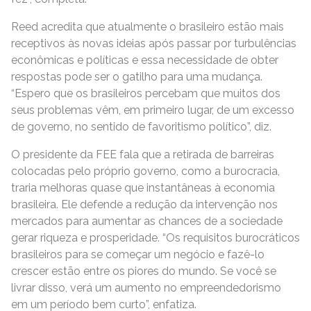
Reed acredita que atualmente o brasileiro estão mais
receptivos às novas ideias após passar por turbulências
econômicas e políticas e essa necessidade de obter
respostas pode ser o gatilho para uma mudança.
“Espero que os brasileiros percebam que muitos dos
seus problemas vêm, em primeiro lugar, de um excesso
de governo, no sentido de favoritismo político”, diz.
O presidente da FEE fala que a retirada de barreiras
colocadas pelo próprio governo, como a burocracia,
traria melhoras quase que instantâneas à economia
brasileira. Ele defende a redução da intervenção nos
mercados para aumentar as chances de a sociedade
gerar riqueza e prosperidade. “Os requisitos burocráticos
brasileiros para se começar um negócio e fazê-lo
crescer estão entre os piores do mundo. Se você se
livrar disso, verá um aumento no empreendedorismo
em um período bem curto”, enfatiza.