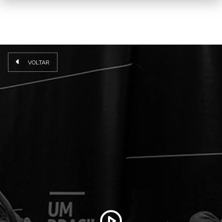
VOLTAR