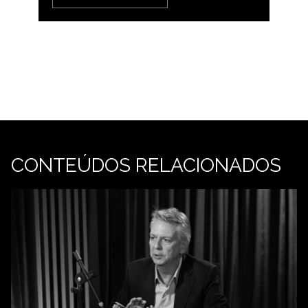
CONTEÚDOS RELACIONADOS