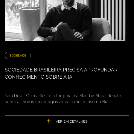
SOCIEDADE
SOCIEDADE BRASILEIRA PRECISA APROFUNDAR
CONHECIMENTO SOBRE A IA
Para Duval Guimarães, diretor geral na Start by Alura, debate
sobre as novas tecnologias ainda é muito raso no Brasil
VER EM DETALHES