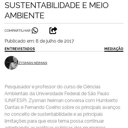
SUSTENTABILIDADE E MEIO
AMBIENTE
COMPARTILHAR
Publicado em: 8 de julho de 2017
ENTREVISTADOS
MEDIAÇÃO
ZYSMAN NEIMAN
Pesquisador e professor do curso de Ciências
Ambientais da Universidade Federal de São Paulo
(UNIFESP), Zysman Neiman conversa com Humberto
Dantas e Fernando Coelho sobre os principais avanços
no conceito de sustentabilidade e as principais
limitações para que esse tema possa continuar
adentrando as políticas públicas dos municípios.