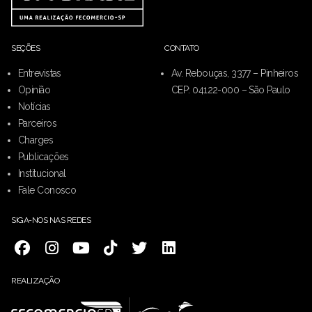
SEÇÕES
CONTATO
Entrevistas
Av. Rebouças, 3377 – Pinheiros
Opinião
CEP: 04122-000 – São Paulo
Notícias
Parceiros
Charges
Publicações
Institucional
Fale Conosco
SIGA-NOS NAS REDES
REALIZAÇÃO