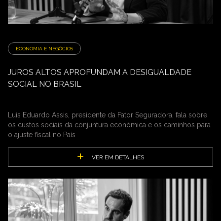
ECONOMIA E NEGÓCIOS
JUROS ALTOS APROFUNDAM A DESIGUALDADE
SOCIAL NO BRASIL
Luís Eduardo Assis, presidente da Fator Seguradora, fala sobre
os custos sociais da conjuntura econômica e os caminhos para
o ajuste fiscal no País
VER EM DETALHES