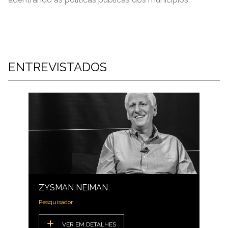
ENTREVISTADOS
ZYSMAN NEIMAN
Pesquisador
VER EM DETALHES