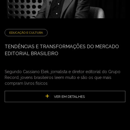
EDUCAÇÃO E CULTURA
TENDÊNCIAS E TRANSFORMAÇÕES DO MERCADO
EDITORIAL BRASILEIRO
Segundo Cassiano Elek, jornalista e diretor editorial do Grupo
Record, jovens brasileiros leem muito e são os que mais
compram livros físicos
VER EM DETALHES