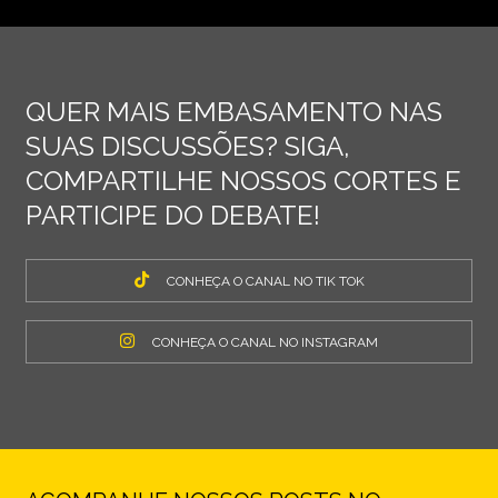
QUER MAIS EMBASAMENTO NAS
SUAS DISCUSSÕES? SIGA,
COMPARTILHE NOSSOS CORTES E
PARTICIPE DO DEBATE!
CONHEÇA O CANAL NO TIK TOK
CONHEÇA O CANAL NO INSTAGRAM