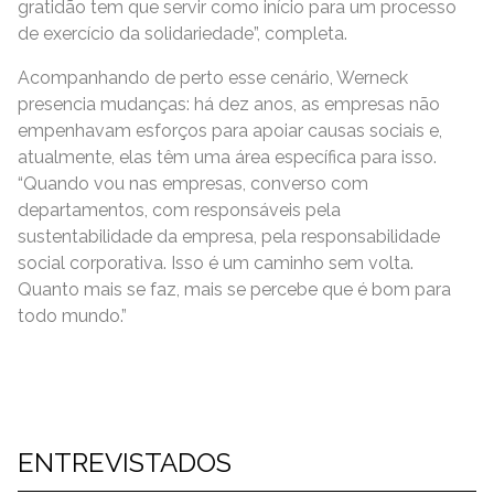
gratidão tem que servir como início para um processo
de exercício da solidariedade”, completa.
Acompanhando de perto esse cenário, Werneck
presencia mudanças: há dez anos, as empresas não
empenhavam esforços para apoiar causas sociais e,
atualmente, elas têm uma área específica para isso.
“Quando vou nas empresas, converso com
departamentos, com responsáveis pela
sustentabilidade da empresa, pela responsabilidade
social corporativa. Isso é um caminho sem volta.
Quanto mais se faz, mais se percebe que é bom para
todo mundo.”
ENTREVISTADOS