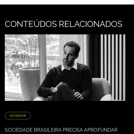
CONTEÚDOS RELACIONADOS
SOCIEDADE
SOCIEDADE BRASILEIRA PRECISA APROFUNDAR