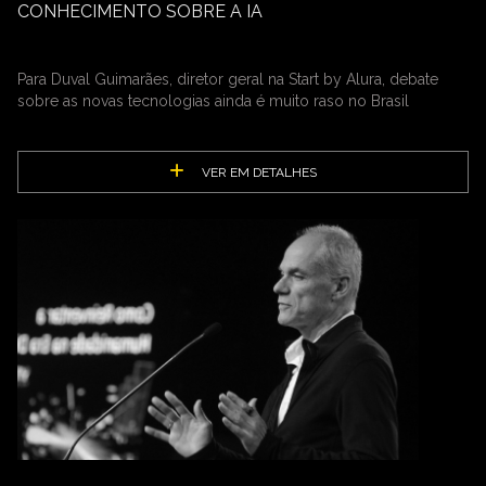
CONHECIMENTO SOBRE A IA
Para Duval Guimarães, diretor geral na Start by Alura, debate
sobre as novas tecnologias ainda é muito raso no Brasil
VER EM DETALHES