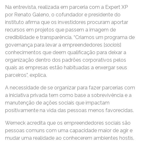
Na entrevista, realizada em parceria com a Expert XP
por Renato Galeno, o cofundador e presidente do
instituto afirma que os investidores procuram aportar
recursos em projetos que passem a imagem de
credibilidade e transparência. “Criamos um programa de
governança para levar a empreendedores [
sociais
]
conhecimentos que deem qualificação para deixar a
organização dentro dos padrões corporativos pelos
quais as empresas estão habituadas a enxergar seus
parceiros”, explica.
A necessidade de se organizar para fazer parcerias com
a iniciativa privada tem como base a sobrevivência e a
manutenção de ações sociais que impactam
positivamente na vida das pessoas menos favorecidas.
Werneck acredita que os empreendedores sociais são
pessoas comuns com uma capacidade maior de agir e
mudar uma realidade ao conhecerem ambientes hostis.