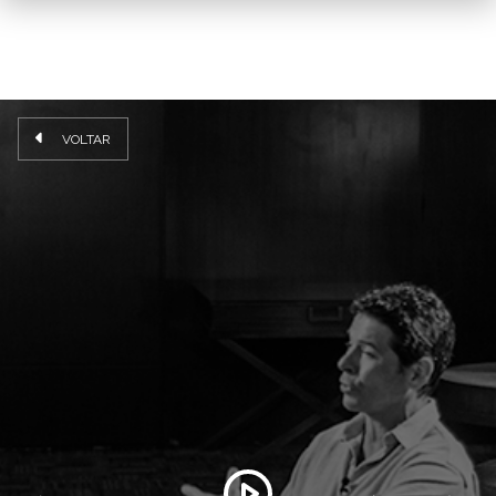
VOLTAR