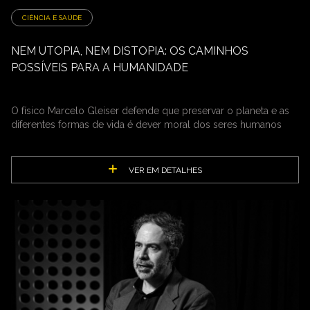
CIÊNCIA E SAÚDE
NEM UTOPIA, NEM DISTOPIA: OS CAMINHOS
POSSÍVEIS PARA A HUMANIDADE
O físico Marcelo Gleiser defende que preservar o planeta e as
diferentes formas de vida é dever moral dos seres humanos
VER EM DETALHES