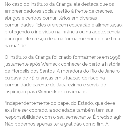
No caso do Instituto da Criança, ele destaca que os
empreendedores sociais estão à frente de creches,
abrigos e centros comunitários em diversas
comunidades. “Eles oferecem educação e alimentação,
protegendo o indivíduo na infância ou na adolescência
para que ele cresça de uma forma melhor do que teria
na rua”, diz.
O Instituto da Criança foi criado formalmente em 1998
justamente após Werneck conhecer de perto a história
de Flordelis dos Santos. A moradora do Rio de Janeiro
cuidava de 45 crianças em situação de risco na
comunidade carente do Jacarezinho e serviu de
inspiração para Werneck e seus irmãos.
“Independentemente do papel do Estado, que deve
existir e ser cobrado, a sociedade também tem sua
responsabilidade com o seu semelhante. É preciso agir.
Não podemos apenas ter a gratidão como fim. A