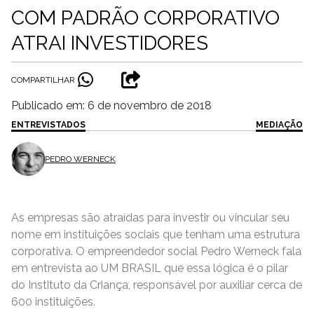
COM PADRÃO CORPORATIVO
ATRAI INVESTIDORES
COMPARTILHAR
Publicado em: 6 de novembro de 2018
ENTREVISTADOS
MEDIAÇÃO
PEDRO WERNECK
As empresas são atraídas para investir ou vincular seu
nome em instituições sociais que tenham uma estrutura
corporativa. O empreendedor social Pedro Werneck fala
em entrevista ao UM BRASIL que essa lógica é o pilar
do Instituto da Criança, responsável por auxiliar cerca de
600 instituições.