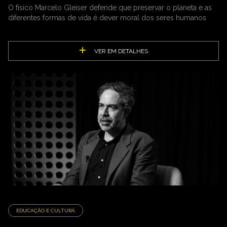
O físico Marcelo Gleiser defende que preservar o planeta e as
diferentes formas de vida é dever moral dos seres humanos
VER EM DETALHES
EDUCAÇÃO E CULTURA