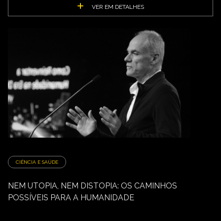
VER EM DETALHES
CIÊNCIA E SAÚDE
NEM UTOPIA, NEM DISTOPIA: OS CAMINHOS
POSSÍVEIS PARA A HUMANIDADE