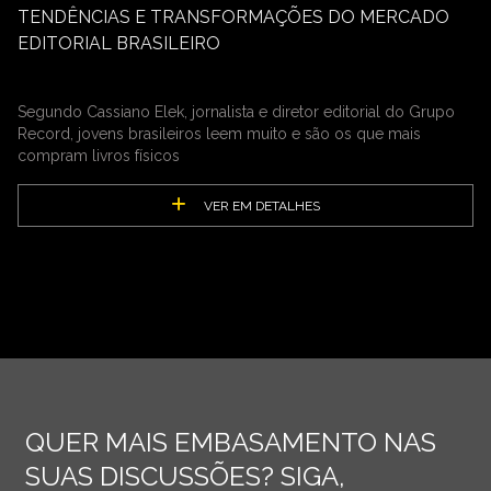
TENDÊNCIAS E TRANSFORMAÇÕES DO MERCADO
EDITORIAL BRASILEIRO
Segundo Cassiano Elek, jornalista e diretor editorial do Grupo
Record, jovens brasileiros leem muito e são os que mais
compram livros físicos
VER EM DETALHES
QUER MAIS EMBASAMENTO NAS
SUAS DISCUSSÕES? SIGA,