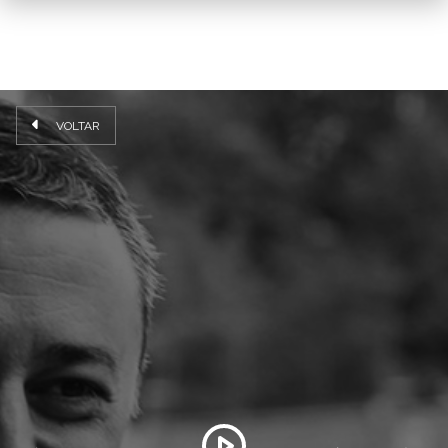
VOLTAR