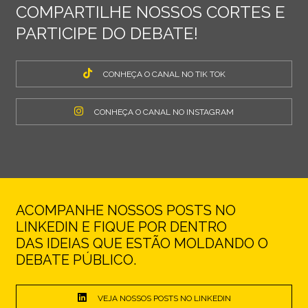
COMPARTILHE NOSSOS CORTES E
PARTICIPE DO DEBATE!
CONHEÇA O CANAL NO TIK TOK
CONHEÇA O CANAL NO INSTAGRAM
ACOMPANHE NOSSOS POSTS NO
LINKEDIN E FIQUE POR DENTRO
DAS IDEIAS QUE ESTÃO MOLDANDO O
DEBATE PÚBLICO.
VEJA NOSSOS POSTS NO LINKEDIN