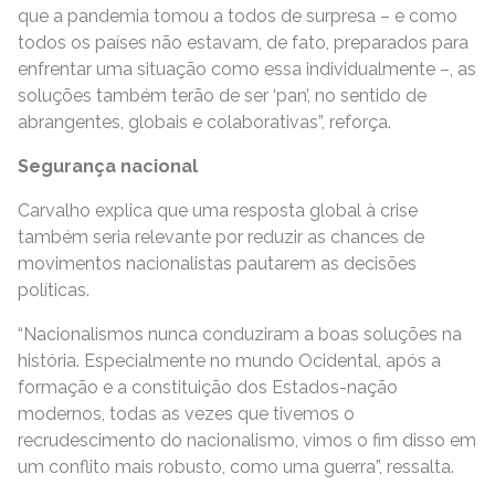
que a pandemia tomou a todos de surpresa – e como
todos os países não estavam, de fato, preparados para
enfrentar uma situação como essa individualmente –, as
soluções também terão de ser ‘pan’, no sentido de
abrangentes, globais e colaborativas”, reforça.
Segurança nacional
Carvalho explica que uma resposta global à crise
também seria relevante por reduzir as chances de
movimentos nacionalistas pautarem as decisões
políticas.
“Nacionalismos nunca conduziram a boas soluções na
história. Especialmente no mundo Ocidental, após a
formação e a constituição dos Estados-nação
modernos, todas as vezes que tivemos o
recrudescimento do nacionalismo, vimos o fim disso em
um conflito mais robusto, como uma guerra”, ressalta.