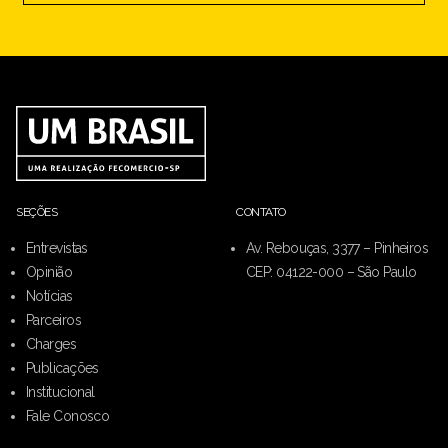
SEÇÕES
CONTATO
Entrevistas
Av. Rebouças, 3377 – Pinheiros
Opinião
CEP: 04122-000 – São Paulo
Notícias
Parceiros
Charges
Publicações
Institucional
Fale Conosco