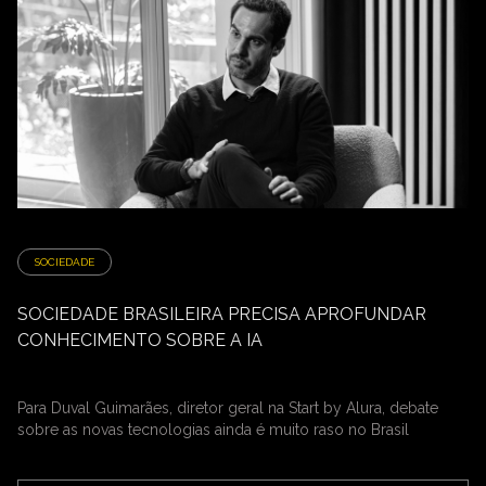
SOCIEDADE
SOCIEDADE BRASILEIRA PRECISA APROFUNDAR
CONHECIMENTO SOBRE A IA
Para Duval Guimarães, diretor geral na Start by Alura, debate
sobre as novas tecnologias ainda é muito raso no Brasil