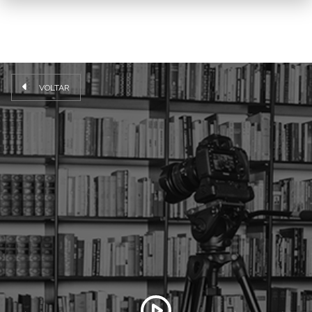
VOLTAR