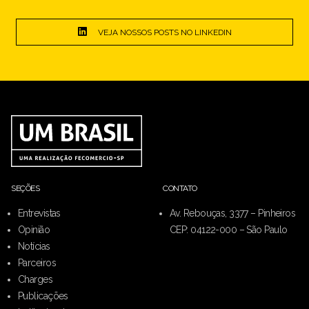
VEJA NOSSOS POSTS NO LINKEDIN
SEÇÕES
CONTATO
Entrevistas
Av. Rebouças, 3377 – Pinheiros
Opinião
CEP: 04122-000 – São Paulo
Notícias
Parceiros
Charges
Publicações