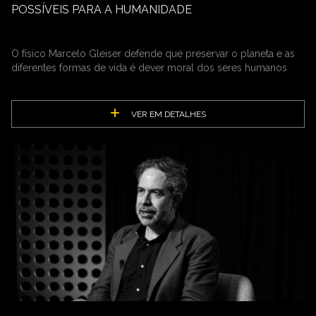
POSSÍVEIS PARA A HUMANIDADE
O físico Marcelo Gleiser defende que preservar o planeta e as
diferentes formas de vida é dever moral dos seres humanos
VER EM DETALHES