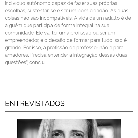
indivíduo autônomo capaz de fazer suas próprias
escolhas, sustentar-se e ser um bom cidadão. As duas
coisas não são incompatíveis. A vida de um adulto é de
alguém que participa de forma integral na sua
comunidade. Ele vai ter uma profissão ou ser um
empreendedor, e o desafio de formar para tudo isso é
grande. Por isso, a profissão de professor não é para
amadores. Precisa entender a integração dessas duas
questões”, conclui.
ENTREVISTADOS