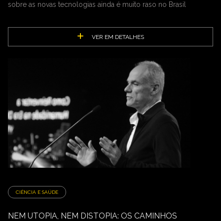
sobre as novas tecnologias ainda é muito raso no Brasil
VER EM DETALHES
CIÊNCIA E SAÚDE
NEM UTOPIA, NEM DISTOPIA: OS CAMINHOS