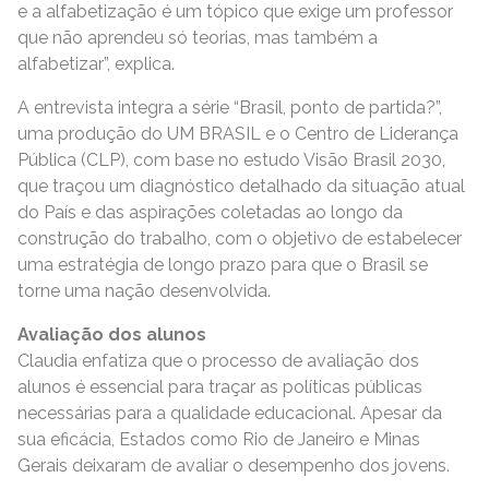
e a alfabetização é um tópico que exige um professor
que não aprendeu só teorias, mas também a
alfabetizar”, explica.
A entrevista integra a série “Brasil, ponto de partida?”,
uma produção do UM BRASIL e o Centro de Liderança
Pública (CLP), com base no estudo Visão Brasil 2030,
que traçou um diagnóstico detalhado da situação atual
do País e das aspirações coletadas ao longo da
construção do trabalho, com o objetivo de estabelecer
uma estratégia de longo prazo para que o Brasil se
torne uma nação desenvolvida.
Avaliação dos alunos
Claudia enfatiza que o processo de avaliação dos
alunos é essencial para traçar as políticas públicas
necessárias para a qualidade educacional. Apesar da
sua eficácia, Estados como Rio de Janeiro e Minas
Gerais deixaram de avaliar o desempenho dos jovens.