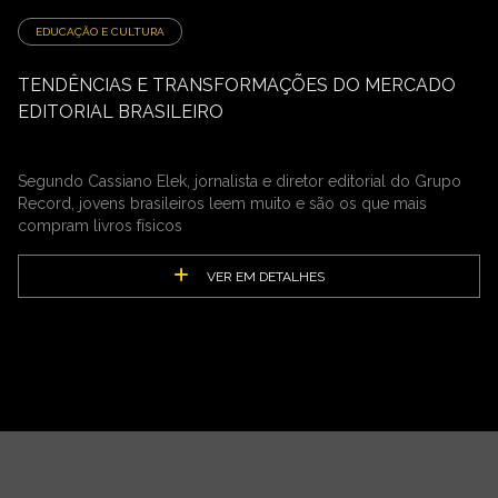
EDUCAÇÃO E CULTURA
TENDÊNCIAS E TRANSFORMAÇÕES DO MERCADO
EDITORIAL BRASILEIRO
Segundo Cassiano Elek, jornalista e diretor editorial do Grupo
Record, jovens brasileiros leem muito e são os que mais
compram livros físicos
VER EM DETALHES