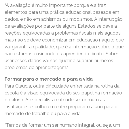
“A avaliação é muito importante porque ela traz
elementos para uma prática educacional baseada em
dados, e não em achismos ou modismos. A interrupção
de avaliações por parte de alguns Estados se deve a
reações equivocadas a problemas fiscais mais agudos,
mas não se deve economizar em educação naquilo que
vai garantir a qualidade, que é a informação sobre o que
não estamos ensinando ou aprendendo direito. Saber
usar esses dados vai nos ajudar a superar inúmeros
problemas de aprendizagem.”
Formar para o mercado e para a vida
Para Claudia, outra dificuldade enfrentada na rotina da
escola é a visão equivocada do seu papel na formação
do aluno. A especialista entende ser comum as
instituições escolherem entre preparar o aluno para o
mercado de trabalho ou para a vida.
“Temos de formar um ser humano integral, ou seja, um