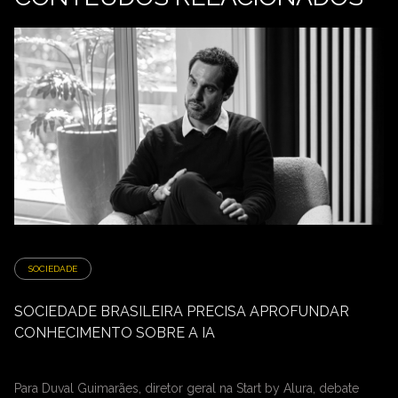
SOCIEDADE
SOCIEDADE BRASILEIRA PRECISA APROFUNDAR
CONHECIMENTO SOBRE A IA
Para Duval Guimarães, diretor geral na Start by Alura, debate