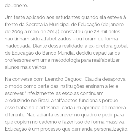
de Janeiro.
Um teste aplicado aos estudantes quando ela esteve à
frente da Secretaria Municipal de Educação (de janeiro
de 2009 a maio de 2014) constatou que 28 mil deles
não tinham sido alfabetizados – ou foram de forma
inadequada. Diante dessa realidade, a ex-diretora global
de Educação do Banco Mundial decidiu capacitar os
professores em uma metodologia para realfabetizar
alunos mais velhos.
Na conversa com Leandro Beguoci, Claudia desaprova
o modo como parte das instituições ensinam a ler e
escrever. “Infelizmente, as escolas continuam
produzindo no Brasil analfabetos funcionais porque
esse trabalho é artesanal, cada um aprende de maneira
diferente. Não adianta escrever no quadro e pedir para
que copiem no caderno e fazer isso de forma massiva.
Educação é um processo que demanda personalização,