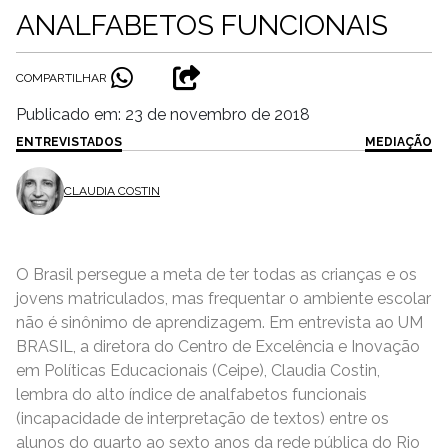
ANALFABETOS FUNCIONAIS
COMPARTILHAR
Publicado em: 23 de novembro de 2018
ENTREVISTADOS
MEDIAÇÃO
CLAUDIA COSTIN
O Brasil persegue a meta de ter todas as crianças e os
jovens matriculados, mas frequentar o ambiente escolar
não é sinônimo de aprendizagem. Em entrevista ao UM
BRASIL, a diretora do Centro de Excelência e Inovação
em Políticas Educacionais (Ceipe), Claudia Costin,
lembra do alto índice de analfabetos funcionais
(incapacidade de interpretação de textos) entre os
alunos do quarto ao sexto anos da rede pública do Rio