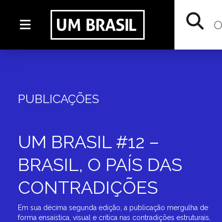
PUBLICAÇÕES
UM BRASIL #12 –
BRASIL, O PAÍS DAS
CONTRADIÇÕES
Em sua décima segunda edição, a publicação mergulha de
forma ensaística, visual e crítica nas contradições estruturais,