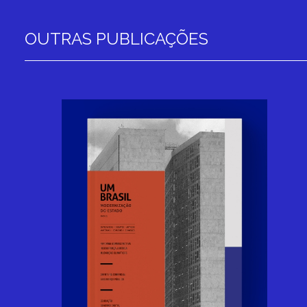
OUTRAS PUBLICAÇÕES