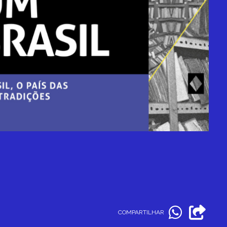
COMPARTILHAR