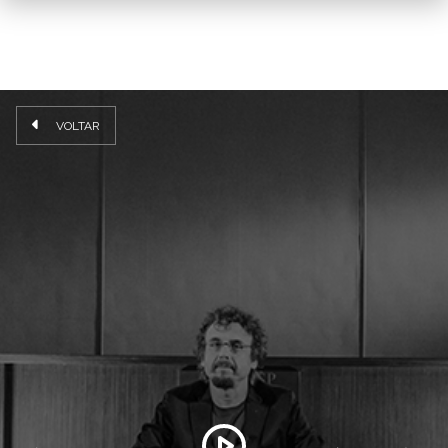
VOLTAR