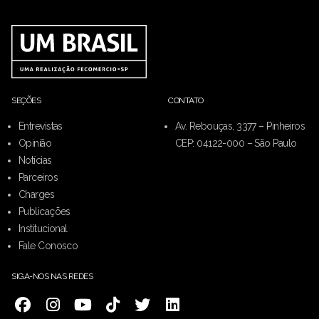
SEÇÕES
CONTATO
Entrevistas
Av. Rebouças, 3377 – Pinheiros
Opinião
CEP: 04122-000 – São Paulo
Notícias
Parceiros
Charges
Publicações
Institucional
Fale Conosco
SIGA-NOS NAS REDES