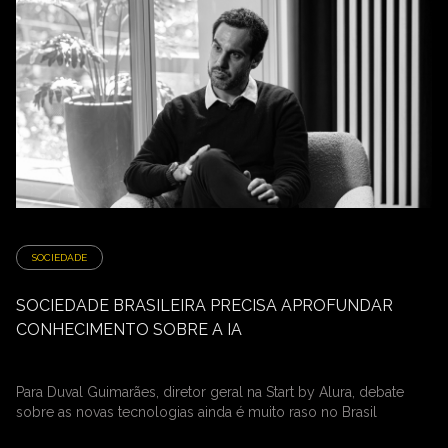
SOCIEDADE
SOCIEDADE BRASILEIRA PRECISA APROFUNDAR
CONHECIMENTO SOBRE A IA
Para Duval Guimarães, diretor geral na Start by Alura, debate
sobre as novas tecnologias ainda é muito raso no Brasil