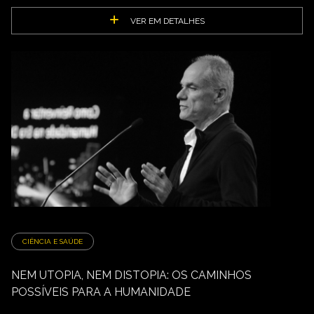
VER EM DETALHES
CIÊNCIA E SAÚDE
NEM UTOPIA, NEM DISTOPIA: OS CAMINHOS
POSSÍVEIS PARA A HUMANIDADE