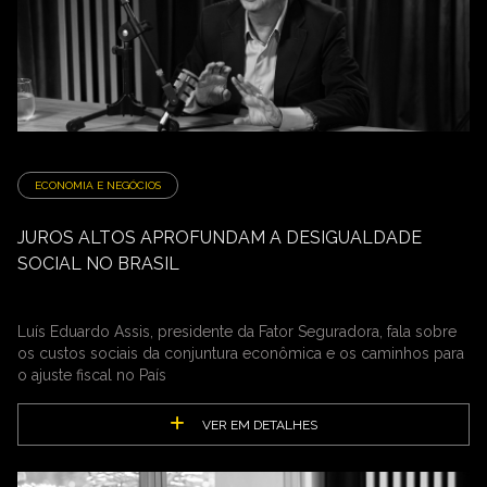
ECONOMIA E NEGÓCIOS
JUROS ALTOS APROFUNDAM A DESIGUALDADE
SOCIAL NO BRASIL
Luís Eduardo Assis, presidente da Fator Seguradora, fala sobre
os custos sociais da conjuntura econômica e os caminhos para
o ajuste fiscal no País
VER EM DETALHES