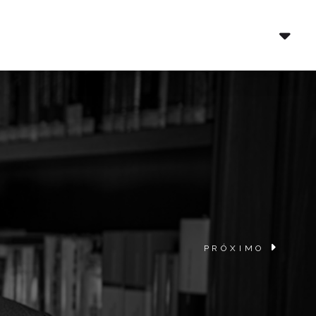
PRÓXIMO