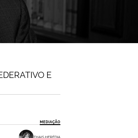
EDERATIVO E
MEDIAÇÃO
THAIS HERÉDIA