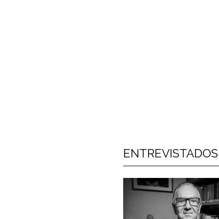
ENTREVISTADOS