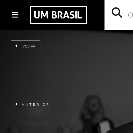
VOLTAR
ANTERIOR