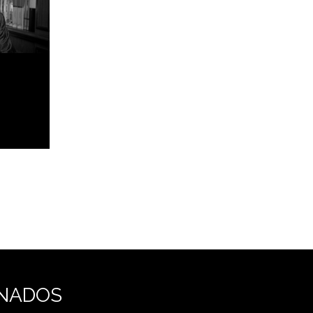
NADOS