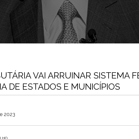
UTÁRIA VAI ARRUINAR SISTEMA F
A DE ESTADOS E MUNICÍPIOS
de 2023
ALHO