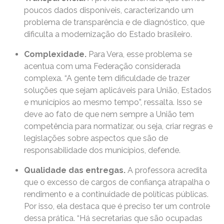
poucos dados disponíveis, caracterizando um
problema de transparência e de diagnóstico, que
dificulta a modernização do Estado brasileiro.
Complexidade.
Para Vera, esse problema se
acentua com uma Federação considerada
complexa. “A gente tem dificuldade de trazer
soluções que sejam aplicáveis para União, Estados
e municípios ao mesmo tempo”, ressalta. Isso se
deve ao fato de que nem sempre a União tem
competência para normatizar, ou seja, criar regras e
legislações sobre aspectos que são de
responsabilidade dos municípios, defende.
Qualidade das entregas.
A professora acredita
que o excesso de cargos de confiança atrapalha o
rendimento e a continuidade de políticas públicas.
Por isso, ela destaca que é preciso ter um controle
dessa prática. “Há secretarias que são ocupadas