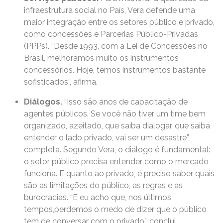
infraestrutura social no País, Vera defende uma
maior integração entre os setores público e privado,
como concessões e Parcerias Público-Privadas
(PPPs). “Desde 1993, com a Lei de Concessões no
Brasil, melhoramos muito os instrumentos
concessórios. Hoje, temos instrumentos bastante
sofisticados”, afirma.
Diálogos.
“Isso são anos de capacitação de
agentes públicos. Se você não tiver um time bem
organizado, azeitado, que saiba dialogar, que saiba
entender o lado privado, vai ser um desastre”,
completa. Segundo Vera, o diálogo é fundamental:
o setor público precisa entender como o mercado
funciona. E quanto ao privado, é preciso saber quais
são as limitações do público, as regras e as
burocracias. “E eu acho que, nos últimos
tempos,perdemos o medo de dizer que o público
tem de conversar com o privado”, conclui.