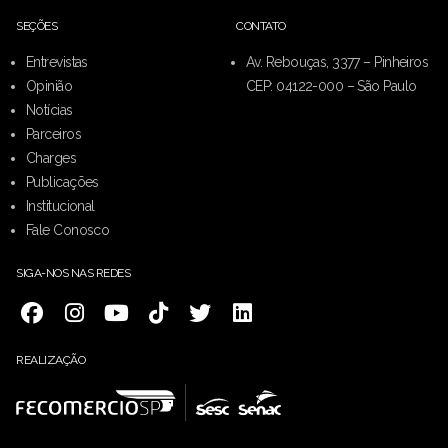
SEÇÕES
CONTATO
Entrevistas
Av. Rebouças, 3377 – Pinheiros
Opinião
CEP: 04122-000 – São Paulo
Notícias
Parceiros
Charges
Publicações
Institucional
Fale Conosco
SIGA-NOS NAS REDES
REALIZAÇÃO