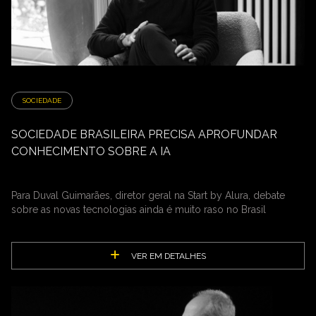
SOCIEDADE
SOCIEDADE BRASILEIRA PRECISA APROFUNDAR
CONHECIMENTO SOBRE A IA
Para Duval Guimarães, diretor geral na Start by Alura, debate
sobre as novas tecnologias ainda é muito raso no Brasil
VER EM DETALHES