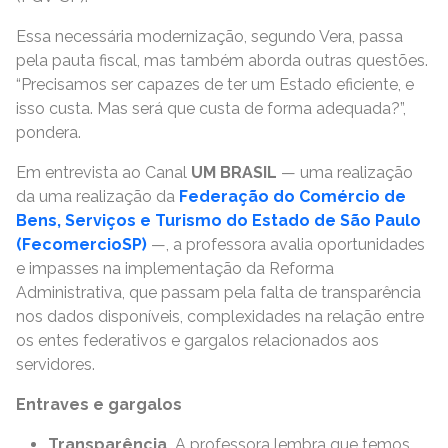
Essa necessária modernização, segundo Vera, passa
pela pauta fiscal, mas também aborda outras questões.
“Precisamos ser capazes de ter um Estado eficiente, e
isso custa. Mas será que custa de forma adequada?”,
pondera.
Em entrevista ao Canal
UM BRASIL
— uma realização
da uma realização da
Federação do Comércio de
Bens, Serviços e Turismo do Estado de São Paulo
(FecomercioSP)
—, a professora avalia oportunidades
e impasses na implementação da Reforma
Administrativa, que passam pela falta de transparência
nos dados disponíveis, complexidades na relação entre
os entes federativos e gargalos relacionados aos
servidores.
Entraves e gargalos
Transparência.
A professora lembra que temos