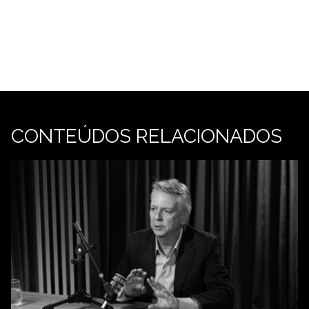
CONTEÚDOS RELACIONADOS