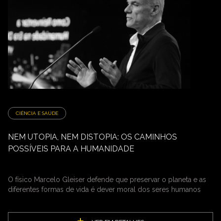
CIÊNCIA E SAÚDE
NEM UTOPIA, NEM DISTOPIA: OS CAMINHOS
POSSÍVEIS PARA A HUMANIDADE
O físico Marcelo Gleiser defende que preservar o planeta e as
diferentes formas de vida é dever moral dos seres humanos