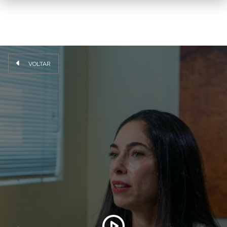
VOLTAR