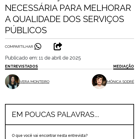
NECESSÁRIA PARA MELHORAR
A QUALIDADE DOS SERVIÇOS
PÚBLICOS
COMPARTILHAR
Publicado em: 11 de abril de 2025
ENTREVISTADOS
MEDIAÇÃO
VERA MONTEIRO
MÔNICA SODRÉ
EM POUCAS PALAVRAS...
O que você vai encontrar nesta entrevista?