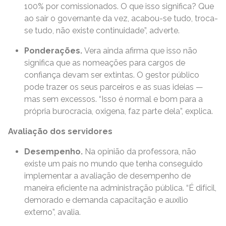
100% por comissionados. O que isso significa? Que
ao sair o governante da vez, acabou-se tudo, troca-
se tudo, não existe continuidade”, adverte.
Ponderações.
Vera ainda afirma que isso não
significa que as nomeações para cargos de
confiança devam ser extintas. O gestor público
pode trazer os seus parceiros e as suas ideias —
mas sem excessos. “Isso é normal e bom para a
própria burocracia, oxigena, faz parte dela”, explica.
Avaliação dos servidores
Desempenho.
Na opinião da professora, não
existe um país no mundo que tenha conseguido
implementar a avaliação de desempenho de
maneira eficiente na administração pública. “É difícil,
demorado e demanda capacitação e auxílio
externo”, avalia.