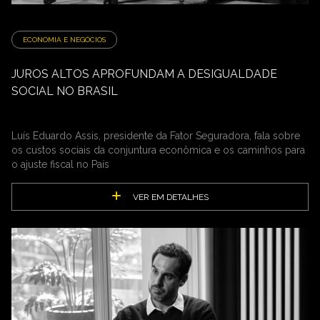
ECONOMIA E NEGÓCIOS
JUROS ALTOS APROFUNDAM A DESIGUALDADE
SOCIAL NO BRASIL
Luís Eduardo Assis, presidente da Fator Seguradora, fala sobre
os custos sociais da conjuntura econômica e os caminhos para
o ajuste fiscal no País
VER EM DETALHES