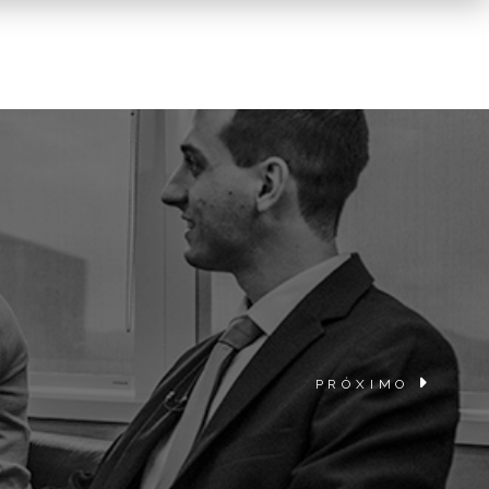
PRÓXIMO