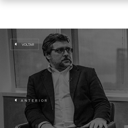
VOLTAR
ANTERIOR