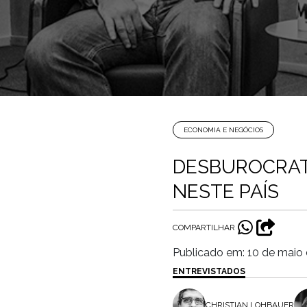
ECONOMIA E NEGÓCIOS
DESBUROCRAT
NESTE PAÍS
COMPARTILHAR
Publicado em: 10 de maio
ENTREVISTADOS
CHRISTIAN LOHBAUER