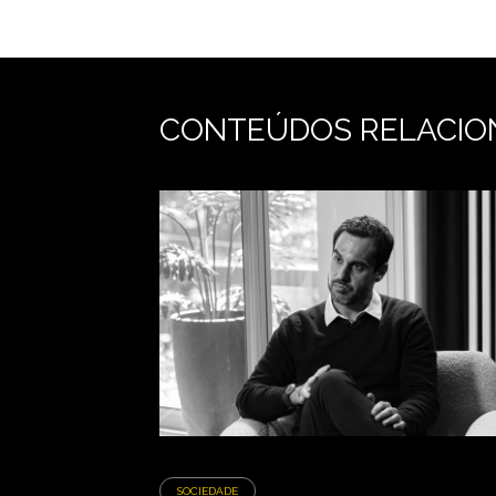
CONTEÚDOS RELACIO
SOCIEDADE