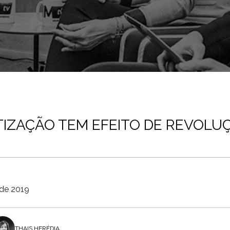
IZAÇÃO TEM EFEITO DE REVOLU
 de 2019
THAIS HERÉDIA