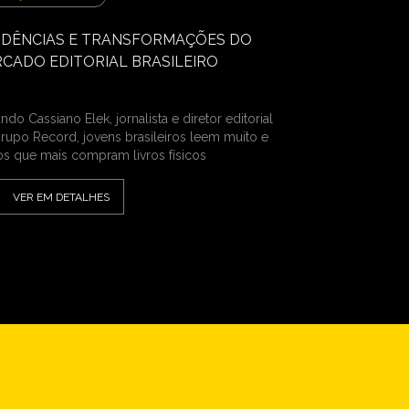
DÊNCIAS E TRANSFORMAÇÕES DO
CADO EDITORIAL BRASILEIRO
do Cassiano Elek, jornalista e diretor editorial
rupo Record, jovens brasileiros leem muito e
os que mais compram livros físicos
VER EM DETALHES