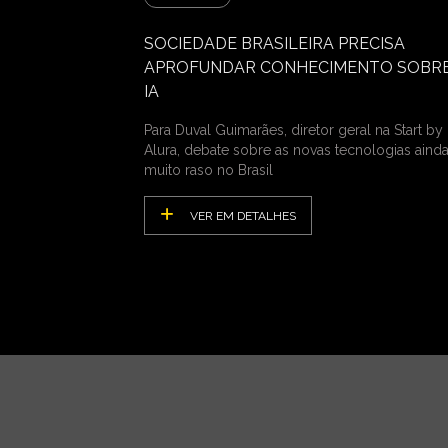
SOCIEDADE BRASILEIRA PRECISA
APROFUNDAR CONHECIMENTO SOBRE
IA
Para Duval Guimarães, diretor geral na Start by
Alura, debate sobre as novas tecnologias ainda
muito raso no Brasil
VER EM DETALHES