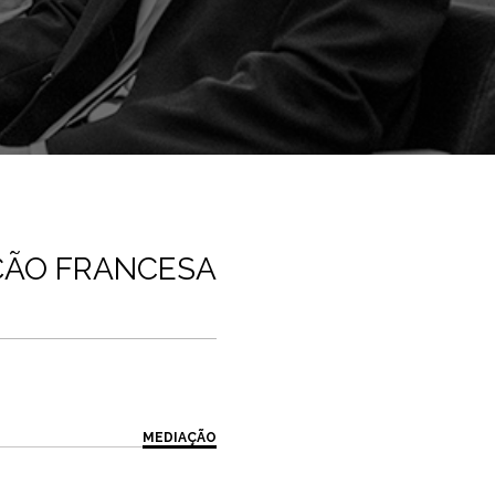
ÇÃO FRANCESA
MEDIAÇÃO