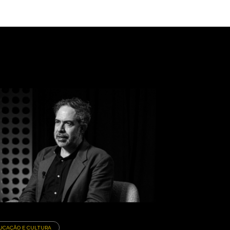
UCAÇÃO E CULTURA