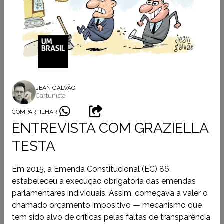
JEAN GALVÃO
Cartunista
COMPARTILHAR
ENTREVISTA COM GRAZIELLA
TESTA
Em 2015, a Emenda Constitucional (EC) 86
estabeleceu a execução obrigatória das emendas
parlamentares individuais. Assim, começava a valer o
chamado orçamento impositivo — mecanismo que
tem sido alvo de críticas pelas faltas de transparência