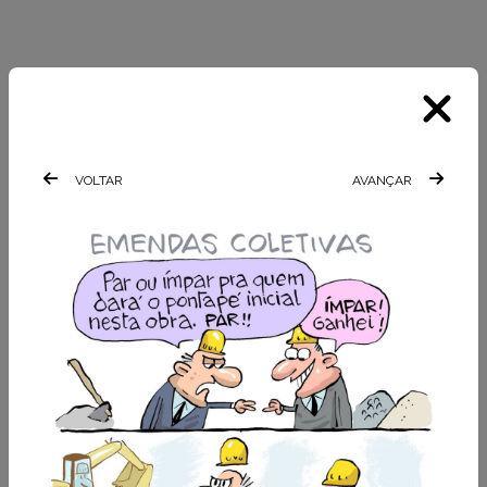
VOLTAR
AVANÇAR