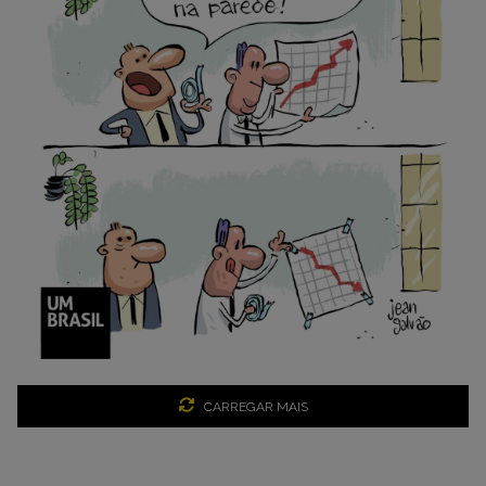
CARREGAR MAIS