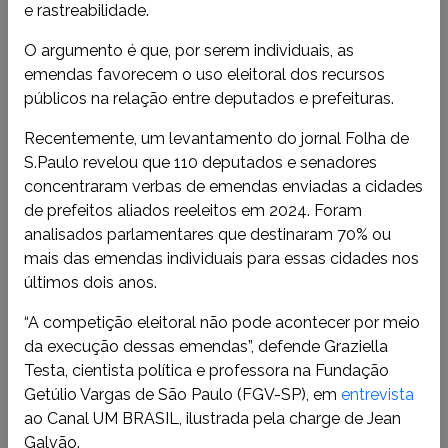
e rastreabilidade.
O argumento é que, por serem individuais, as
emendas favorecem o uso eleitoral dos recursos
públicos na relação entre deputados e prefeituras.
Recentemente, um levantamento do jornal Folha de
S.Paulo revelou que 110 deputados e senadores
concentraram verbas de emendas enviadas a cidades
de prefeitos aliados reeleitos em 2024. Foram
analisados parlamentares que destinaram 70% ou
mais das emendas individuais para essas cidades nos
últimos dois anos.
“A competição eleitoral não pode acontecer por meio
da execução dessas emendas”, defende Graziella
Testa, cientista política e professora na Fundação
Getúlio Vargas de São Paulo (FGV-SP), em
entrevista
ao Canal UM BRASIL, ilustrada pela charge de Jean
Galvão.