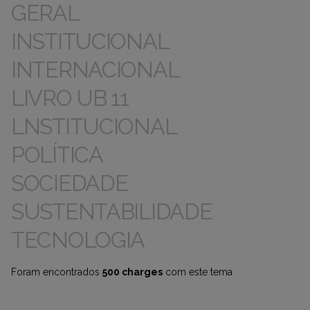
GERAL
INSTITUCIONAL
INTERNACIONAL
LIVRO UB 11
LNSTITUCIONAL
POLÍTICA
SOCIEDADE
SUSTENTABILIDADE
TECNOLOGIA
Foram encontrados
500 charges
com este tema