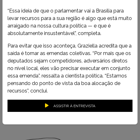
“Essa ideia de que o parlamentar vai a Brasília para
levar recursos para a sua região é algo que está muito
arraigado na nossa cultura política — e que é
absolutamente insustentável”, completa.
Para evitar que isso aconteça, Graziella acredita que a
saída é tornar as emendas coletivas. “Por mais que os
deputados sejam competidores, adversários diretos
no nível local, eles vão precisar executar em conjunto
essa emenda”, ressalta a cientista política. “Estamos
pensando do ponto de vista da boa alocação de
recursos”, conclui.
ASSISTIR À ENTREVISTA