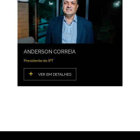
ANDERSON CORREIA
Presidente do IPT
VER EM DETALHES