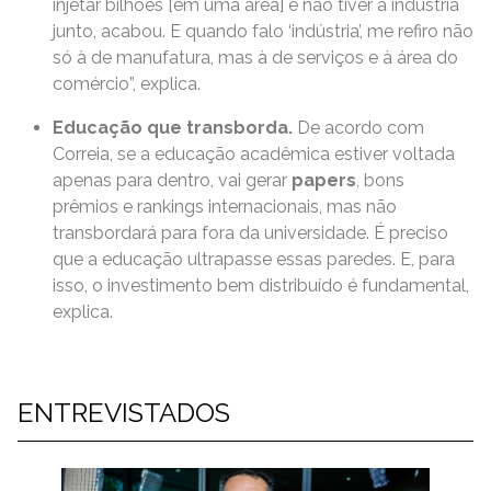
injetar bilhões [em uma área] e não tiver a indústria
junto, acabou. E quando falo ‘indústria’, me refiro não
só à de manufatura, mas à de serviços e à área do
comércio”, explica.
Educação que transborda.
De acordo com
Correia, se a educação acadêmica estiver voltada
apenas para dentro, vai gerar
papers
, bons
prêmios e rankings internacionais, mas não
transbordará para fora da universidade. É preciso
que a educação ultrapasse essas paredes. E, para
isso, o investimento bem distribuído é fundamental,
explica.
ENTREVISTADOS