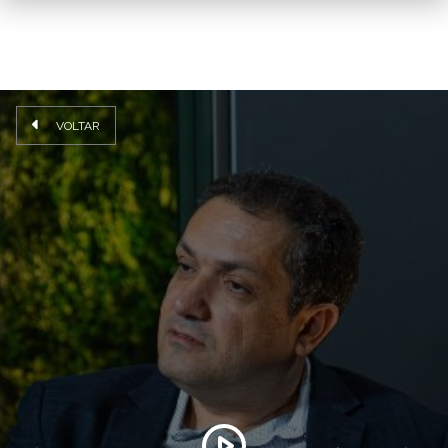
VOLTAR