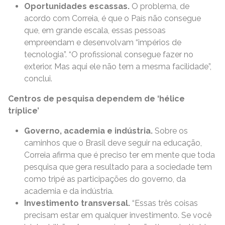
Oportunidades escassas.
O problema, de
acordo com Correia, é que o País não consegue
que, em grande escala, essas pessoas
empreendam e desenvolvam “impérios de
tecnologia”. “O profissional consegue fazer no
exterior. Mas aqui ele não tem a mesma facilidade”,
conclui.
Centros de pesquisa dependem de ‘hélice
tríplice’
Governo, academia e indústria.
Sobre os
caminhos que o Brasil deve seguir na educação,
Correia afirma que é preciso ter em mente que toda
pesquisa que gera resultado para a sociedade tem
como tripé as participações do governo, da
academia e da indústria.
Investimento transversal.
“Essas três coisas
precisam estar em qualquer investimento. Se você