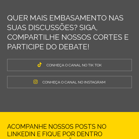
QUER MAIS EMBASAMENTO NAS
SUAS DISCUSSÕES? SIGA,
COMPARTILHE NOSSOS CORTES E
PARTICIPE DO DEBATE!
CONHEÇA O CANAL NO TIK TOK
CONHEÇA O CANAL NO INSTAGRAM
ACOMPANHE NOSSOS POSTS NO
LINKEDIN E FIQUE POR DENTRO