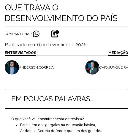
QUE TRAVA O
DESENVOLVIMENTO DO PAÍS
COMPARTILHAR
Publicado em: 6 de fevereiro de 2026
ENTREVISTADOS
MEDIAÇÃO
ANDERSON CORREIA
CAIO JUNQUEIRA
EM POUCAS PALAVRAS...
O que você vai encontrar nesta entrevista?
Para além dos gargalos na educação básica,
Anderson Correia defende que um dos grandes