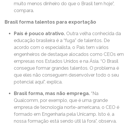
muito menos dinheiro do que o Brasil tem hoje”,
compara.
Brasil forma talentos para exportação
País é pouco atrativo.
Outra velha conhecida da
educação brasileira é a “fuga” de talentos. De
acordo com o especialista, o País tem vários
engenheiros de destaque alocados como CEOs em
empresas nos Estados Unidos e na Ásia. “O Brasil
consegue formar grandes talentos. O problema é
que eles não conseguem desenvolver todo o seu
potencial aqui”, explica.
Brasil forma, mas não emprega.
“Na
Qualcomm, por exemplo, que é uma grande
empresa de tecnologia norte-americana, o CEO é
formado em Engenharia pela Unicamp. Isto é, a
nossa formação está sendo útil lá fora”, observa.