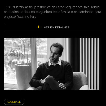
Luís Eduardo Assis, presidente da Fator Seguradora, fala sobre
os custos sociais da conjuntura econômica e os caminhos para
o ajuste fiscal no País
VER EM DETALHES
SOCIEDADE