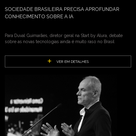
SOCIEDADE BRASILEIRA PRECISA APROFUNDAR
CONHECIMENTO SOBRE A IA
Para Duval Guimarães, diretor geral na Start by Alura, debate
sobre as novas tecnologias ainda é muito raso no Brasil
VER EM DETALHES