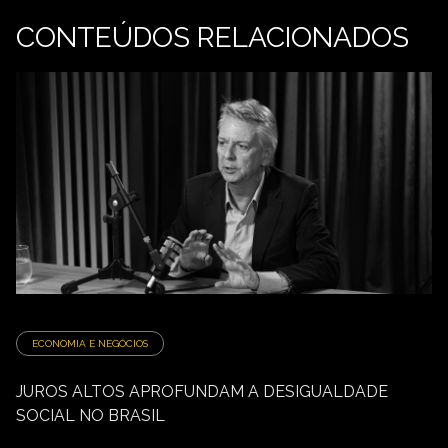
CONTEÚDOS RELACIONADOS
ECONOMIA E NEGÓCIOS
JUROS ALTOS APROFUNDAM A DESIGUALDADE
SOCIAL NO BRASIL