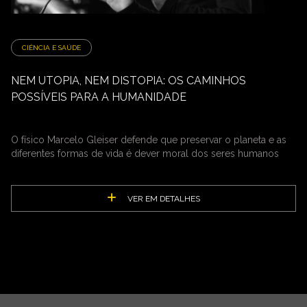
CIÊNCIA E SAÚDE
NEM UTOPIA, NEM DISTOPIA: OS CAMINHOS
POSSÍVEIS PARA A HUMANIDADE
O físico Marcelo Gleiser defende que preservar o planeta e as
diferentes formas de vida é dever moral dos seres humanos
VER EM DETALHES