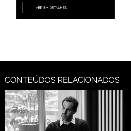
VER EM DETALHES
CONTEÚDOS RELACIONADOS