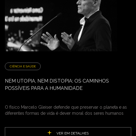
CIÊNCIA E SAÚDE
NEM UTOPIA, NEM DISTOPIA: OS CAMINHOS
POSSÍVEIS PARA A HUMANIDADE
O físico Marcelo Gleiser defende que preservar o planeta e as
diferentes formas de vida é dever moral dos seres humanos
VER EM DETALHES