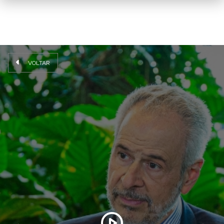
VOLTAR