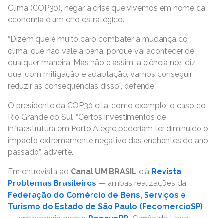
Clima (COP30), negar a crise que vivemos em nome da
economia é um erro estratégico.
“Dizem que é muito caro combater a mudança do
clima, que não vale a pena, porque vai acontecer de
qualquer maneira. Mas não é assim, a ciência nos diz
que, com mitigação e adaptação, vamos conseguir
reduzir as consequências disso”, defende.
O presidente da COP30 cita, como exemplo, o caso do
Rio Grande do Sul. “Certos investimentos de
infraestrutura em Porto Alegre poderiam ter diminuído o
impacto extremamente negativo das enchentes do ano
passado”, adverte.
Em entrevista ao
Canal
UM BRASIL
e à
Revista
Problemas Brasileiros
— ambas realizações da
Federação do Comércio de Bens, Serviços e
Turismo do Estado de São Paulo (FecomercioSP)