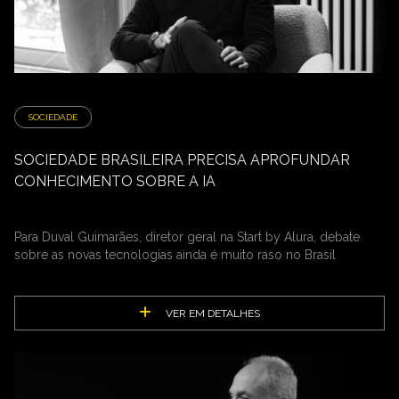
SOCIEDADE
SOCIEDADE BRASILEIRA PRECISA APROFUNDAR
CONHECIMENTO SOBRE A IA
Para Duval Guimarães, diretor geral na Start by Alura, debate
sobre as novas tecnologias ainda é muito raso no Brasil
VER EM DETALHES