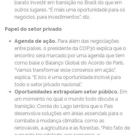
barato investir em transição no Brasil do que em
outros lugares. “É mais uma oportunidade para os
negócios, para investimentos”, diz.
Papel do setor privado
Agenda de ação.
Para além das negociações
entre países, o presidente da COP30 explica que o
encontro será marcado por uma agenda que tem
como base o Balanço Global do Acordo de Paris.
“Vamos transformar esse consenso em ação”,
explica. “E isso é uma oportunidade incrível para
todo o setor privado nacional.”
Oportunidades extrapolam setor público.
Em
um momento no qual o mundo todo discute a
transição, Corrêa do Lago lembra que o País
desenvolve soluções em áreas essenciais para o
combate à mudança climática, como as
renováveis, a agricultura e as florestas. “Pelo fato de