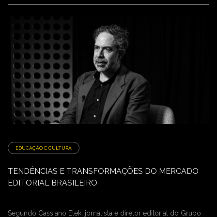
EDUCAÇÃO E CULTURA
TENDÊNCIAS E TRANSFORMAÇÕES DO MERCADO
EDITORIAL BRASILEIRO
Segundo Cassiano Elek, jornalista e diretor editorial do Grupo