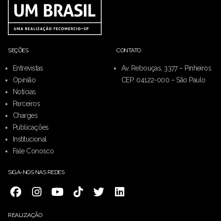
SEÇÕES
CONTATO
Entrevistas
Av. Rebouças, 3377 – Pinheiros
Opinião
CEP: 04122-000 – São Paulo
Notícias
Parceiros
Charges
Publicações
Institucional
Fale Conosco
SIGA-NOS NAS REDES
REALIZAÇÃO