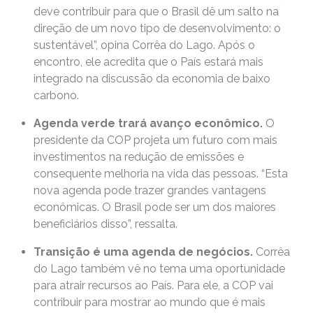
deve contribuir para que o Brasil dê um salto na
direção de um novo tipo de desenvolvimento: o
sustentável”, opina Corrêa do Lago. Após o
encontro, ele acredita que o País estará mais
integrado na discussão da economia de baixo
carbono.
Agenda verde trará avanço econômico.
O
presidente da COP projeta um futuro com mais
investimentos na redução de emissões e
consequente melhoria na vida das pessoas. “Esta
nova agenda pode trazer grandes vantagens
econômicas. O Brasil pode ser um dos maiores
beneficiários disso”, ressalta.
Transição é uma agenda de negócios.
Corrêa
do Lago também vê no tema uma oportunidade
para atrair recursos ao País. Para ele, a COP vai
contribuir para mostrar ao mundo que é mais