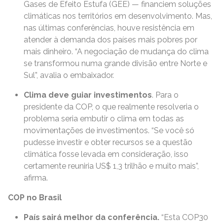
Gases de Efeito Estufa (GEE) — financiem soluções
climáticas nos territórios em desenvolvimento. Mas,
nas últimas conferências, houve resistência em
atender à demanda dos países mais pobres por
mais dinheiro. “A negociação de mudança do clima
se transformou numa grande divisão entre Norte e
Sul”, avalia o embaixador.
Clima deve guiar investimentos
. Para o
presidente da COP, o que realmente resolveria o
problema seria embutir o clima em todas as
movimentações de investimentos. “Se você só
pudesse investir e obter recursos se a questão
climática fosse levada em consideração, isso
certamente reuniria US$ 1,3 trilhão e muito mais”,
afirma.
COP no Brasil
País sairá melhor da conferência.
“Esta COP30