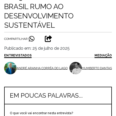
BRASIL RUMO AO
DESENVOLVIMENTO
SUSTENTÁVEL
COMPARTILHAR
Publicado em: 25 de julho de 2025
ENTREVISTADOS
MEDIAÇÃO
ANDRÉ ARANHA CORRÊA DO LAGO
HUMBERTO DANTAS
EM POUCAS PALAVRAS...
O que você vai encontrar nesta entrevista?