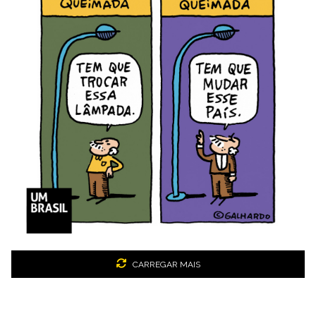
CARREGAR MAIS