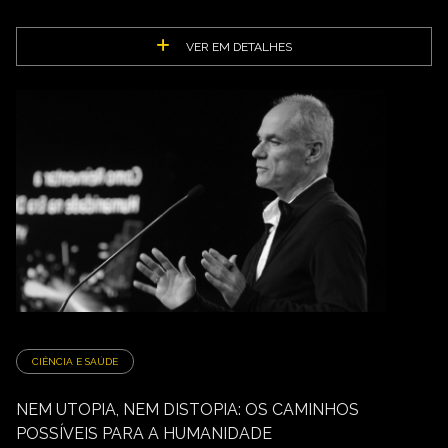
VER EM DETALHES
CIÊNCIA E SAÚDE
NEM UTOPIA, NEM DISTOPIA: OS CAMINHOS
POSSÍVEIS PARA A HUMANIDADE