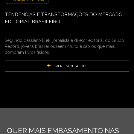
EDUCAÇÃO E CULTURA
TENDÊNCIAS E TRANSFORMAÇÕES DO MERCADO
EDITORIAL BRASILEIRO
Segundo Cassiano Elek, jornalista e diretor editorial do Grupo
Record, jovens brasileiros leem muito e são os que mais
compram livros físicos
VER EM DETALHES
QUER MAIS EMBASAMENTO NAS