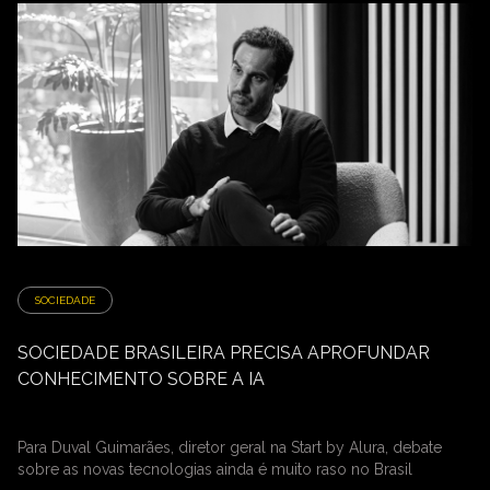
SOCIEDADE
SOCIEDADE BRASILEIRA PRECISA APROFUNDAR
CONHECIMENTO SOBRE A IA
Para Duval Guimarães, diretor geral na Start by Alura, debate
sobre as novas tecnologias ainda é muito raso no Brasil