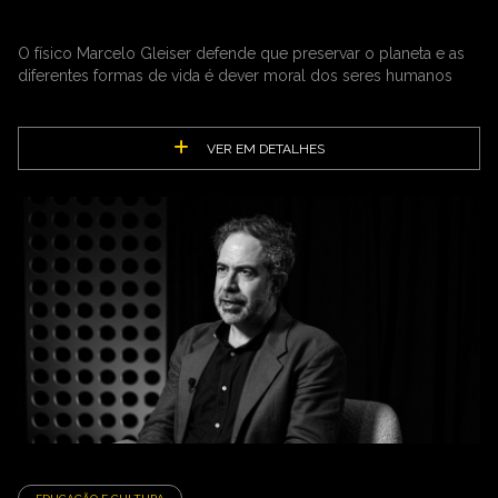
O físico Marcelo Gleiser defende que preservar o planeta e as
diferentes formas de vida é dever moral dos seres humanos
VER EM DETALHES