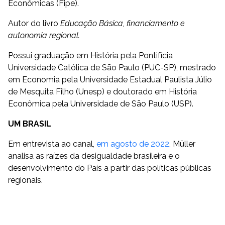
Econômicas (Fipe).
Autor do livro
Educação Básica, financiamento e
autonomia regional.
Possui graduação em História pela Pontifícia
Universidade Católica de São Paulo (PUC-SP), mestrado
em Economia pela Universidade Estadual Paulista Júlio
de Mesquita Filho (Unesp) e doutorado em História
Econômica pela Universidade de São Paulo (USP).
UM BRASIL
Em entrevista ao canal,
em agosto de 2022
, Müller
analisa as raízes da desigualdade brasileira e o
desenvolvimento do País a partir das políticas públicas
regionais.