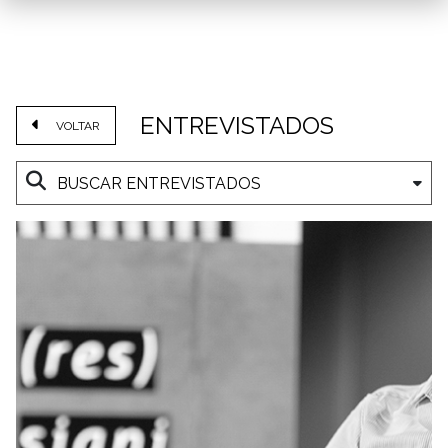
ENTREVISTADOS
VOLTAR