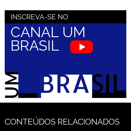
INSCREVA-SE NO
CANAL UM
BRASIL
CONTEÚDOS RELACIONADOS