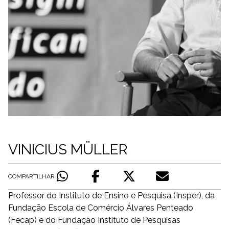
VINICIUS MÜLLER
COMPARTILHAR
Professor do Instituto de Ensino e Pesquisa (Insper), da
Fundação Escola de Comércio Álvares Penteado
(Fecap) e do Fundação Instituto de Pesquisas