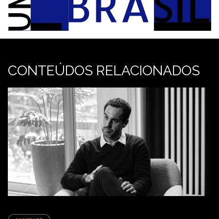
CONTEÚDOS RELACIONADOS