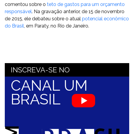
comentou sobre o
teto de gastos para um orçamento
responsável
. Na gravação anterior, de 15 de novembro
de 2015, ele debateu sobre o atual
potencial econômico
do Brasil
, em Paraty, no Rio de Janeiro.
INSCREVA-SE NO
CANAL UM
BRASIL