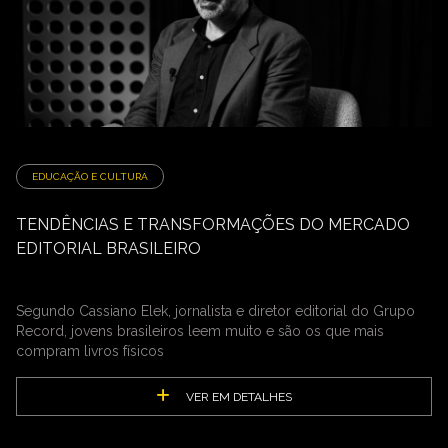
EDUCAÇÃO E CULTURA
TENDÊNCIAS E TRANSFORMAÇÕES DO MERCADO
EDITORIAL BRASILEIRO
Segundo Cassiano Elek, jornalista e diretor editorial do Grupo
Record, jovens brasileiros leem muito e são os que mais
compram livros físicos
VER EM DETALHES