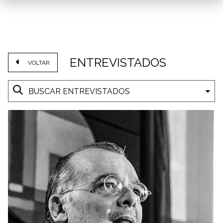
ENTREVISTADOS
VOLTAR