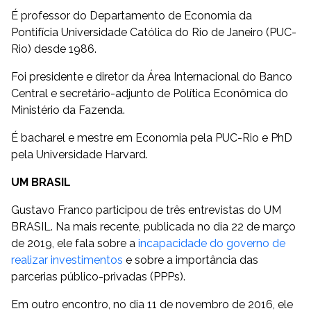
É professor do Departamento de Economia da
Pontifícia Universidade Católica do Rio de Janeiro (PUC-
Rio) desde 1986.
Foi presidente e diretor da Área Internacional do Banco
Central e secretário-adjunto de Política Econômica do
Ministério da Fazenda.
É bacharel e mestre em Economia pela PUC-Rio e PhD
pela Universidade Harvard.
UM BRASIL
Gustavo Franco participou de três entrevistas do UM
BRASIL. Na mais recente, publicada no dia 22 de março
de 2019, ele fala sobre a
incapacidade do governo de
realizar investimentos
e sobre a importância das
parcerias público-privadas (PPPs).
Em outro encontro, no dia 11 de novembro de 2016, ele