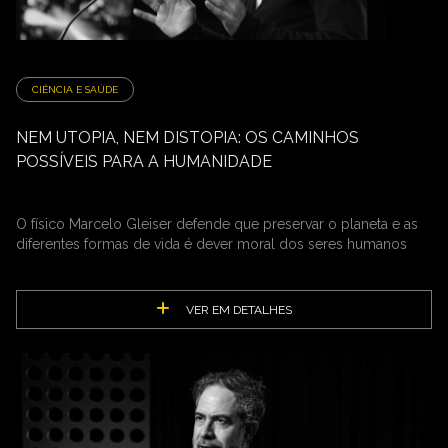
CIÊNCIA E SAÚDE
NEM UTOPIA, NEM DISTOPIA: OS CAMINHOS
POSSÍVEIS PARA A HUMANIDADE
O físico Marcelo Gleiser defende que preservar o planeta e as
diferentes formas de vida é dever moral dos seres humanos
VER EM DETALHES