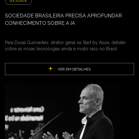
SOCIEDADE
SOCIEDADE BRASILEIRA PRECISA APROFUNDAR
CONHECIMENTO SOBRE A IA
Para Duval Guimarães, diretor geral na Start by Alura, debate
sobre as novas tecnologias ainda é muito raso no Brasil
VER EM DETALHES