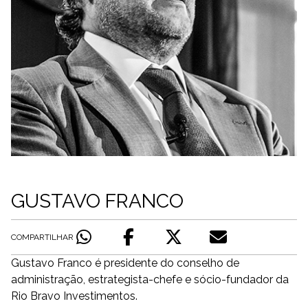
GUSTAVO FRANCO
COMPARTILHAR
Gustavo Franco é presidente do conselho de
administração, estrategista-chefe e sócio-fundador da
Rio Bravo Investimentos.