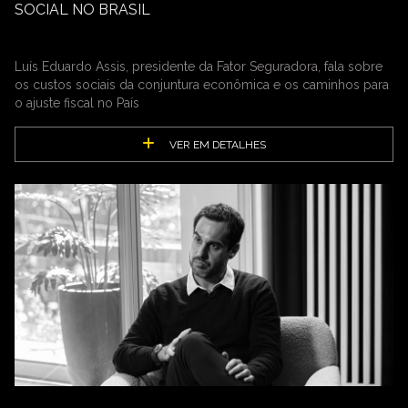
SOCIAL NO BRASIL
Luís Eduardo Assis, presidente da Fator Seguradora, fala sobre
os custos sociais da conjuntura econômica e os caminhos para
o ajuste fiscal no País
VER EM DETALHES