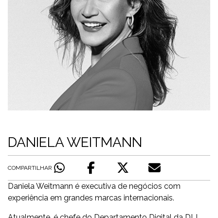
DANIELA WEITMANN
COMPARTILHAR
Daniela Weitmann é executiva de negócios com
experiência em grandes marcas internacionais.
Atualmente, é chefe do Departamento Digital da DLL.