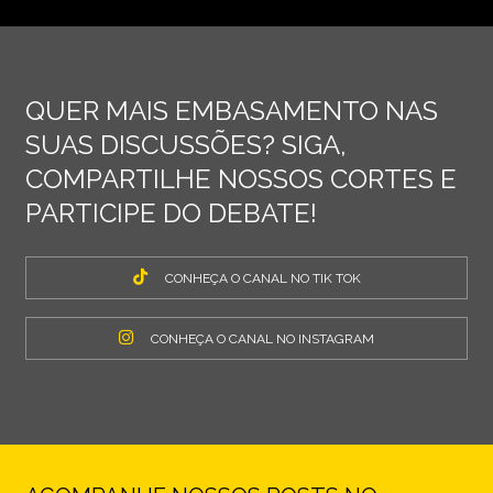
QUER MAIS EMBASAMENTO NAS
SUAS DISCUSSÕES? SIGA,
COMPARTILHE NOSSOS CORTES E
PARTICIPE DO DEBATE!
CONHEÇA O CANAL NO TIK TOK
CONHEÇA O CANAL NO INSTAGRAM