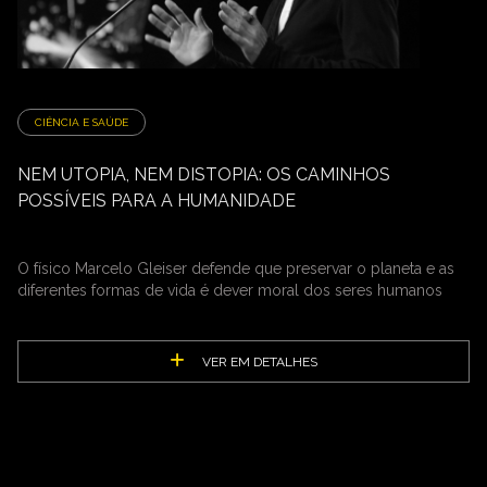
CIÊNCIA E SAÚDE
NEM UTOPIA, NEM DISTOPIA: OS CAMINHOS
POSSÍVEIS PARA A HUMANIDADE
O físico Marcelo Gleiser defende que preservar o planeta e as
diferentes formas de vida é dever moral dos seres humanos
VER EM DETALHES