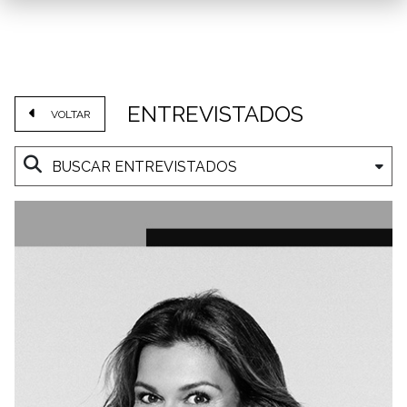
ENTREVISTADOS
VOLTAR