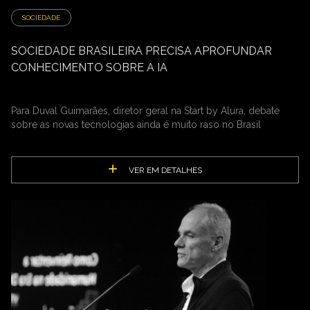
SOCIEDADE
SOCIEDADE BRASILEIRA PRECISA APROFUNDAR
CONHECIMENTO SOBRE A IA
Para Duval Guimarães, diretor geral na Start by Alura, debate
sobre as novas tecnologias ainda é muito raso no Brasil
VER EM DETALHES