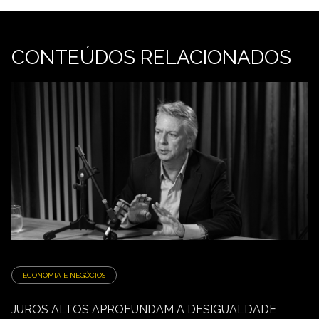
CONTEÚDOS RELACIONADOS
ECONOMIA E NEGÓCIOS
JUROS ALTOS APROFUNDAM A DESIGUALDADE