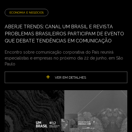
ECONOMIA E NEGÓCIOS
ABERJE TRENDS: CANAL UM BRASIL E REVISTA
PROBLEMAS BRASILEIROS PARTICIPAM DE EVENTO
QUE DEBATE TENDÊNCIAS EM COMUNICAÇÃO
Encontro sobre comunicação corporativa do País reunirá
especialistas e empresas no próximo dia 22 de junho, em São
Paulo
VER EM DETALHES