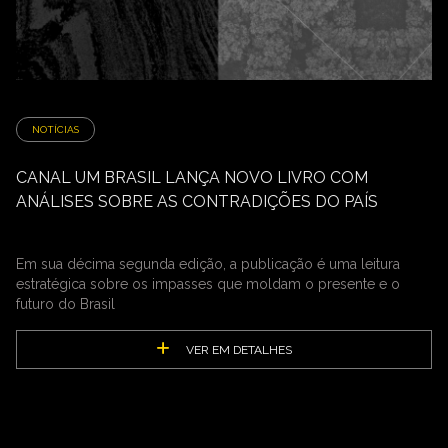
NOTÍCIAS
CANAL UM BRASIL LANÇA NOVO LIVRO COM
ANÁLISES SOBRE AS CONTRADIÇÕES DO PAÍS
Em sua décima segunda edição, a publicação é uma leitura
estratégica sobre os impasses que moldam o presente e o
futuro do Brasil
VER EM DETALHES