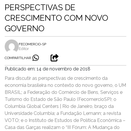
PERSPECTIVAS DE
CRESCIMENTO COM NOVO
GOVERNO
FECOMERCIO-SP
Editor
COMPARTILHAR
Publicado em: 14 de novembro de 2018
Para discutir as perspectivas de crescimento da
economia brasileira no contexto do novo governo, o UM
BRASIL; a Federação do Comércio de Bens, Serviços e
Turismo do Estado de São Paulo (FecomercioSP); o
Columbia Global Centers | Rio de Janeiro, braço da
Universidade Columbia; a Fundação Lemann; a revista
VOTO; e o Instituto de Estudos de Política Econômica –
Casa das Garças realizam o “III Fórum: A Mudança do