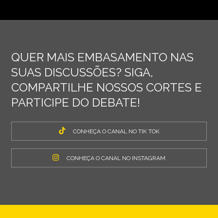
QUER MAIS EMBASAMENTO NAS
SUAS DISCUSSÕES? SIGA,
COMPARTILHE NOSSOS CORTES E
PARTICIPE DO DEBATE!
CONHEÇA O CANAL NO TIK TOK
CONHEÇA O CANAL NO INSTAGRAM