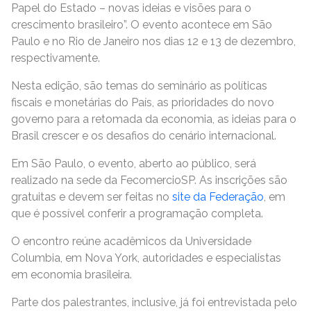
Papel do Estado – novas ideias e visões para o
crescimento brasileiro”. O evento acontece em São
Paulo e no Rio de Janeiro nos dias 12 e 13 de dezembro,
respectivamente.
Nesta edição, são temas do seminário as políticas
fiscais e monetárias do País, as prioridades do novo
governo para a retomada da economia, as ideias para o
Brasil crescer e os desafios do cenário internacional.
Em São Paulo, o evento, aberto ao público, será
realizado na sede da FecomercioSP. As inscrições são
gratuitas e devem ser feitas no
site da Federação
, em
que é possível conferir a programação completa.
O encontro reúne acadêmicos da Universidade
Columbia, em Nova York, autoridades e especialistas
em economia brasileira.
Parte dos palestrantes, inclusive, já foi entrevistada pelo