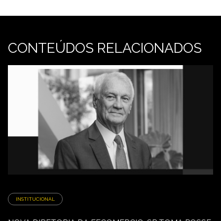
CONTEÚDOS RELACIONADOS
INSTITUCIONAL