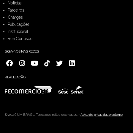
Notícias
Parceiros
Charges
Publicações
Institucional
Fale Conosco
SIGA-NOS NAS REDES
REALIZAÇÃO
© 2026 UM BRASIL. Todos os direitos reservados. -
Aviso de privacidade externo