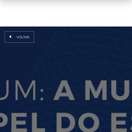
VOLTAR