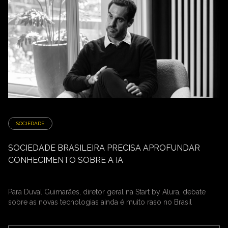
SOCIEDADE
SOCIEDADE BRASILEIRA PRECISA APROFUNDAR
CONHECIMENTO SOBRE A IA
Para Duval Guimarães, diretor geral na Start by Alura, debate
sobre as novas tecnologias ainda é muito raso no Brasil