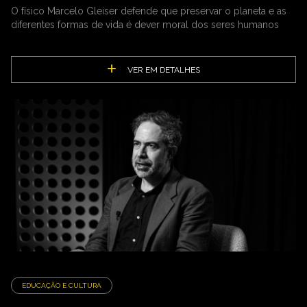
O físico Marcelo Gleiser defende que preservar o planeta e as
diferentes formas de vida é dever moral dos seres humanos
VER EM DETALHES
EDUCAÇÃO E CULTURA