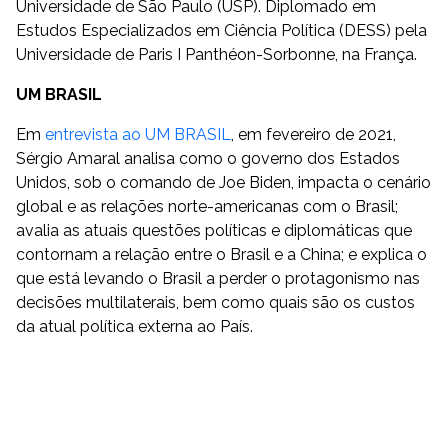
Universidade de São Paulo (USP). Diplomado em
Estudos Especializados em Ciência Política (DESS) pela
Universidade de Paris I Panthéon-Sorbonne, na França.
UM BRASIL
Em
entrevista ao UM BRASIL
, em fevereiro de 2021,
Sérgio Amaral analisa como o governo dos Estados
Unidos, sob o comando de Joe Biden, impacta o cenário
global e as relações norte-americanas com o Brasil;
avalia as atuais questões políticas e diplomáticas que
contornam a relação entre o Brasil e a China; e explica o
que está levando o Brasil a perder o protagonismo nas
decisões multilaterais, bem como quais são os custos
da atual política externa ao País.