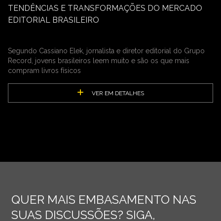
TENDÊNCIAS E TRANSFORMAÇÕES DO MERCADO
EDITORIAL BRASILEIRO
Segundo Cassiano Elek, jornalista e diretor editorial do Grupo
Record, jovens brasileiros leem muito e são os que mais
compram livros físicos
VER EM DETALHES
QUER MAIS EMBASAMENTO NAS
SUAS DISCUSSÕES? SIGA,