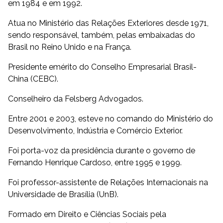
em 1984 e em 1992.
Atua no Ministério das Relações Exteriores desde 1971,
sendo responsável, também, pelas embaixadas do
Brasil no Reino Unido e na França.
Presidente emérito do Conselho Empresarial Brasil-
China (CEBC).
Conselheiro da Felsberg Advogados.
Entre 2001 e 2003, esteve no comando do Ministério do
Desenvolvimento, Indústria e Comércio Exterior.
Foi porta-voz da presidência durante o governo de
Fernando Henrique Cardoso, entre 1995 e 1999.
Foi professor-assistente de Relações Internacionais na
Universidade de Brasília (UnB).
Formado em Direito e Ciências Sociais pela