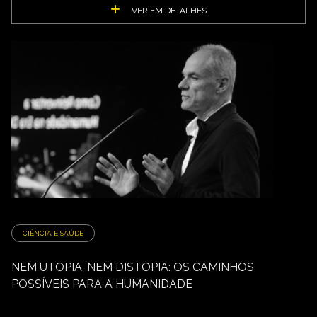
VER EM DETALHES
CIÊNCIA E SAÚDE
NEM UTOPIA, NEM DISTOPIA: OS CAMINHOS
POSSÍVEIS PARA A HUMANIDADE