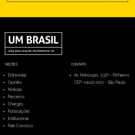
SEÇÕES
CONTATO
Entrevistas
Av. Rebouças, 3377 – Pinheiros
Opinião
CEP: 04122-000 – São Paulo
Notícias
Parceiros
Charges
Publicações
Institucional
Fale Conosco