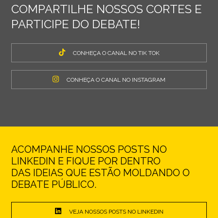
COMPARTILHE NOSSOS CORTES E
PARTICIPE DO DEBATE!
CONHEÇA O CANAL NO TIK TOK
CONHEÇA O CANAL NO INSTAGRAM
ACOMPANHE NOSSOS POSTS NO
LINKEDIN E FIQUE POR DENTRO
DAS IDEIAS QUE ESTÃO MOLDANDO O
DEBATE PÚBLICO.
VEJA NOSSOS POSTS NO LINKEDIN