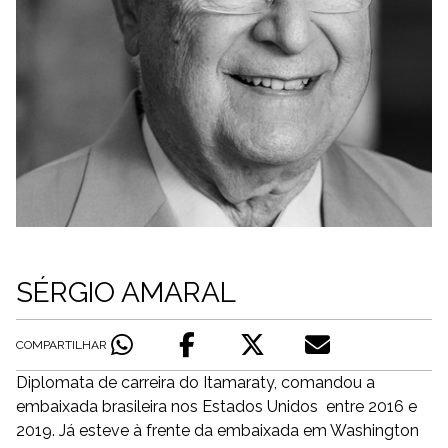
SÉRGIO AMARAL
COMPARTILHAR
Diplomata de carreira do Itamaraty, comandou a
embaixada brasileira nos Estados Unidos entre 2016 e
2019. Já esteve à frente da embaixada em Washington