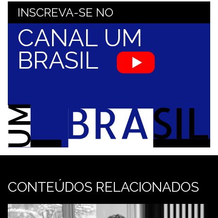
INSCREVA-SE NO
CANAL UM
BRASIL
CONTEÚDOS RELACIONADOS