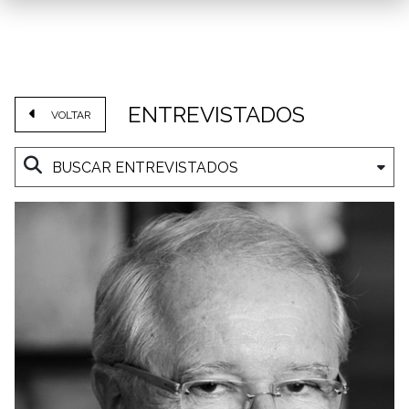
ENTREVISTADOS
VOLTAR