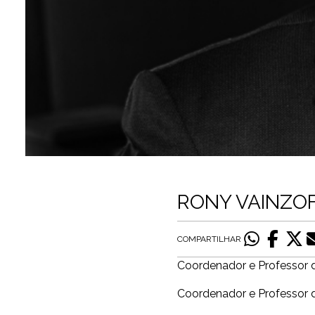
RONY VAINZO
COMPARTILHAR
Coordenador e Professor d
Coordenador e Professor 