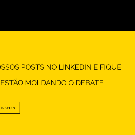
SOS POSTS NO LINKEDIN E FIQUE
E ESTÃO MOLDANDO O DEBATE
LINKEDIN