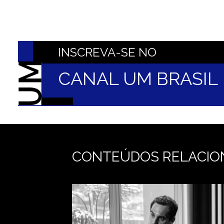
INSCREVA-SE NO
CANAL UM BRASI
CONTEÚDOS RELACIO