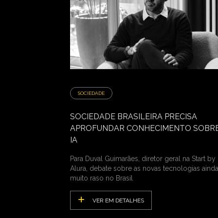
SOCIEDADE
SOCIEDADE BRASILEIRA PRECISA
APROFUNDAR CONHECIMENTO SOBRE
IA
Para Duval Guimarães, diretor geral na Start by
Alura, debate sobre as novas tecnologias ainda
muito raso no Brasil
VER EM DETALHES