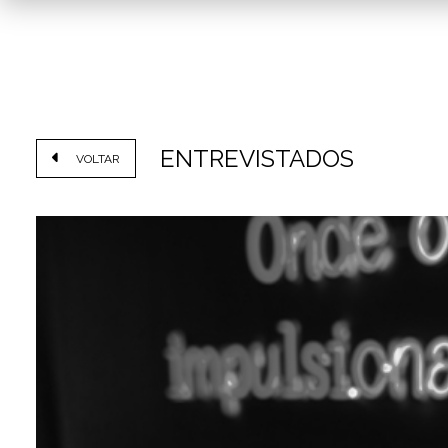
ENTREVISTADOS
VOLTAR